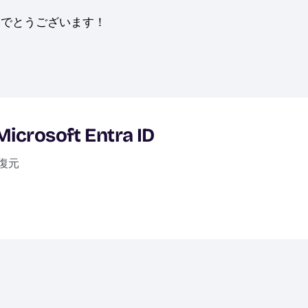
でとうございます！
 Microsoft Entra ID
と復元