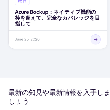
POST
Azure Backup：ネイティブ機能の
枠を超えて、完全なカバレッジを目
指して
June 25, 2026
最新の知見や最新情報を入手し
しょう