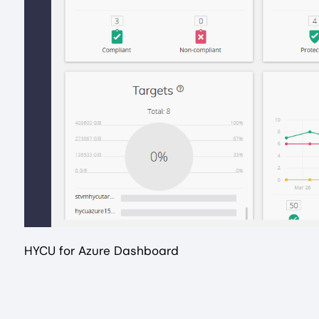
HYCU for Azure Dashboard