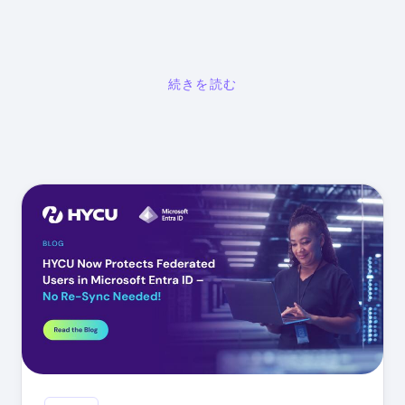
続きを読む