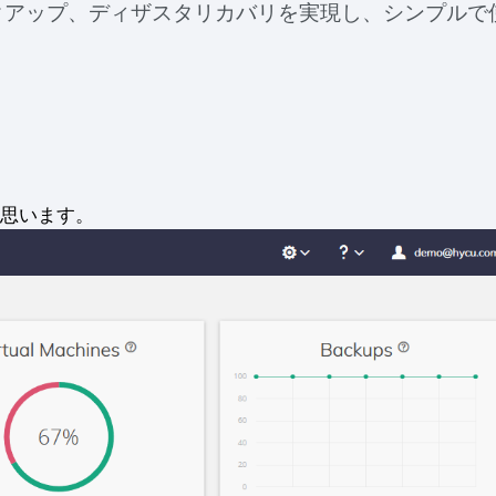
クアップ、ディザスタリカバリを実現し、シンプルで
思います。