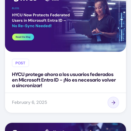
POST
HYCU protege ahora a los usuarios federados
en Microsoft Entra ID - ¡No es necesario volver
a sincronizar!
February 6, 2025