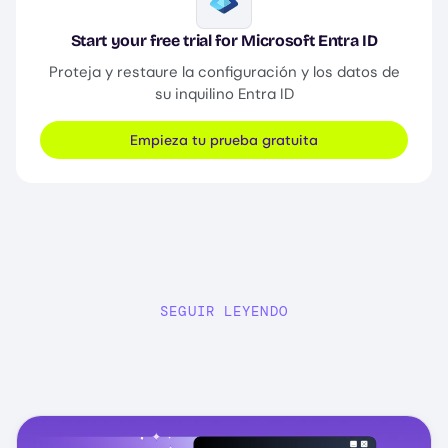
Image
Start your free trial for Microsoft Entra ID
Proteja y restaure la configuración y los datos de
su inquilino Entra ID
Empieza tu prueba gratuita
SEGUIR LEYENDO