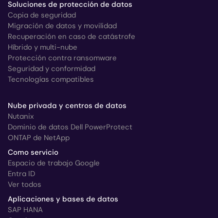
Soluciones de protección de datos
Copia de seguridad
Migración de datos y movilidad
Recuperación en caso de catástrofe
Híbrido y multi-nube
Protección contra ransomware
Seguridad y conformidad
Tecnologías compatibles
Nube privada y centros de datos
Nutanix
Dominio de datos Dell PowerProtect
ONTAP de NetApp
Como servicio
Espacio de trabajo Google
Entra ID
Ver todos
Aplicaciones y bases de datos
SAP HANA