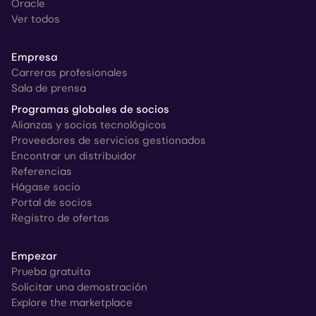
Oracle
Ver todos
Empresa
Carreras profesionales
Sala de prensa
Programas globales de socios
Alianzas y socios tecnológicos
Proveedores de servicios gestionados
Encontrar un distribuidor
Referencias
Hágase socio
Portal de socios
Registro de ofertas
Empezar
Prueba gratuita
Solicitar una demostración
Explore the marketplace