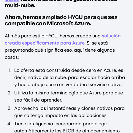
multi-nube.
Ahora, hemos ampliado HYCU para que sea
compatible con Microsoft Azure.
Al más puro estilo HYCU, hemos creado una
solución
creada específicamente para Azure
. Si se está
preguntando qué significa eso, aquí tiene algunas
cosas:
La oferta está construida desde cero en Azure, es
decir, nativa de la nube, para escalar hacia arriba
y hacia abajo como un verdadero servicio nativo.
Utiliza la misma terminología que Azure para que
sea fácil de aprender.
Aprovecha las instantáneas y clones nativos para
que no tenga impacto en las aplicaciones.
Tiene inteligencia incorporada para elegir
automáticamente los BLOB de almacenamiento