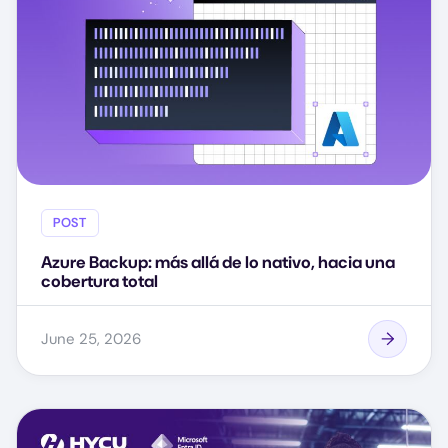
POST
Azure Backup: más allá de lo nativo, hacia una
cobertura total
June 25, 2026