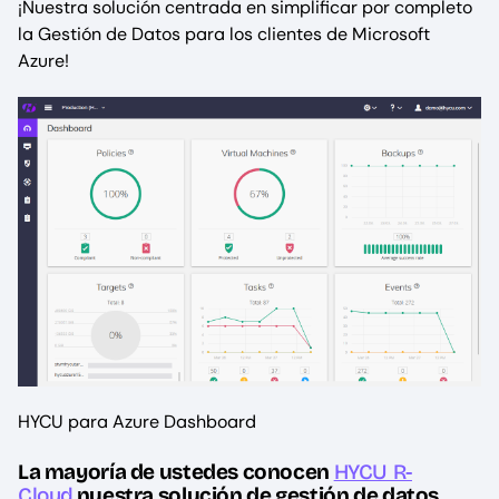
¡Nuestra solución centrada en simplificar por completo
la Gestión de Datos para los clientes de Microsoft
Azure!
HYCU para Azure Dashboard
La mayoría de ustedes conocen
HYCU R-
Cloud,
nuestra solución de gestión de datos