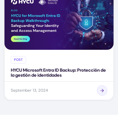
POST
HYCU Microsoft Entra ID Backup: Protección de
la gestión de identidades
September 13, 2024