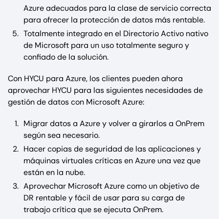
Azure adecuados para la clase de servicio correcta
para ofrecer la protección de datos más rentable.
Totalmente integrado en el Directorio Activo nativo
de Microsoft para un uso totalmente seguro y
confiado de la solución.
Con HYCU para Azure, los clientes pueden ahora
aprovechar HYCU para las siguientes necesidades de
gestión de datos con Microsoft Azure:
Migrar datos a Azure y volver a girarlos a OnPrem
según sea necesario.
Hacer copias de seguridad de las aplicaciones y
máquinas virtuales críticas en Azure una vez que
están en la nube.
Aprovechar Microsoft Azure como un objetivo de
DR rentable y fácil de usar para su carga de
trabajo crítica que se ejecuta OnPrem.