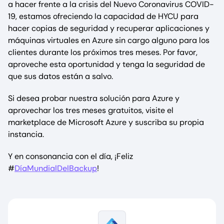
a hacer frente a la crisis del Nuevo Coronavirus COVID-
19, estamos ofreciendo la capacidad de HYCU para
hacer copias de seguridad y recuperar aplicaciones y
máquinas virtuales en Azure sin cargo alguno para los
clientes durante los próximos tres meses. Por favor,
aproveche esta oportunidad y tenga la seguridad de
que sus datos están a salvo.
Si desea probar nuestra solución para Azure y
aprovechar los tres meses gratuitos, visite el
marketplace de Microsoft Azure y suscriba su propia
instancia.
Y en consonancia con el día, ¡Feliz
#
DíaMundialDelBackup
!