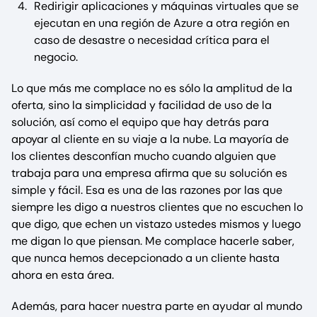
Redirigir aplicaciones y máquinas virtuales que se
ejecutan en una región de Azure a otra región en
caso de desastre o necesidad crítica para el
negocio.
Lo que más me complace no es sólo la amplitud de la
oferta, sino la simplicidad y facilidad de uso de la
solución, así como el equipo que hay detrás para
apoyar al cliente en su viaje a la nube. La mayoría de
los clientes desconfían mucho cuando alguien que
trabaja para una empresa afirma que su solución es
simple y fácil. Esa es una de las razones por las que
siempre les digo a nuestros clientes que no escuchen lo
que digo, que echen un vistazo ustedes mismos y luego
me digan lo que piensan. Me complace hacerle saber,
que nunca hemos decepcionado a un cliente hasta
ahora en esta área.
Además, para hacer nuestra parte en ayudar al mundo