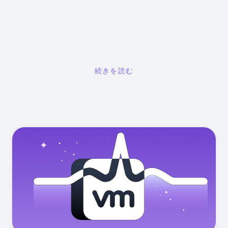
続きを読む