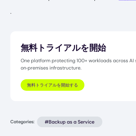
.
無料トライアルを開始
One platform protecting 100+ workloads across AI 
on‑premises infrastructure.
無料トライアルを開始する
#Backup as a Service
Categories: