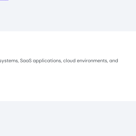
systems, SaaS applications, cloud environments, and