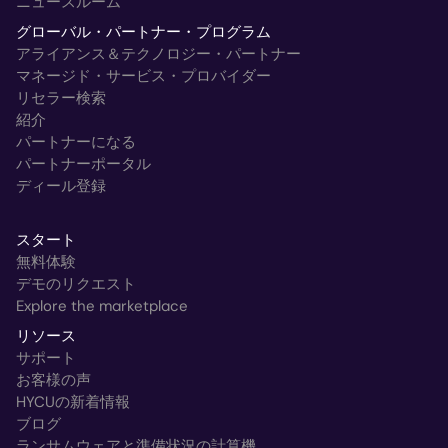
ニュースルーム
グローバル・パートナー・プログラム
アライアンス＆テクノロジー・パートナー
マネージド・サービス・プロバイダー
リセラー検索
紹介
パートナーになる
パートナーポータル
ディール登録
スタート
無料体験
デモのリクエスト
Explore the marketplace
リソース
サポート
お客様の声
HYCUの新着情報
ブログ
ランサムウェアと準備状況の計算機