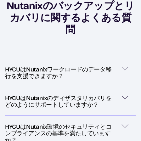
Nutanixのバックアップとリ
カバリに関するよくある質
問
HYCUはNutanixワークロードのデータ移
行を支援できますか？
HYCUはNutanixのディザスタリカバリを
どのようにサポートしていますか？
HYCUはNutanix環境のセキュリティとコ
ンプライアンスの基準を満たしています
か？