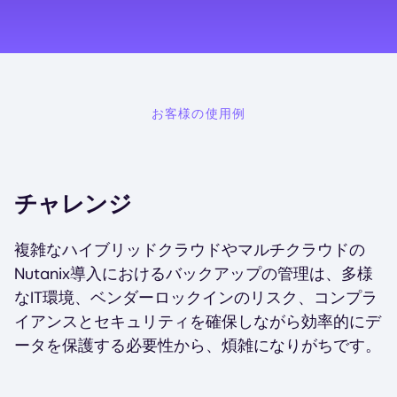
お客様の使用例
チャレンジ
複雑なハイブリッドクラウドやマルチクラウドの
Nutanix導入におけるバックアップの管理は、多様
なIT環境、ベンダーロックインのリスク、コンプラ
イアンスとセキュリティを確保しながら効率的にデ
ータを保護する必要性から、煩雑になりがちです。