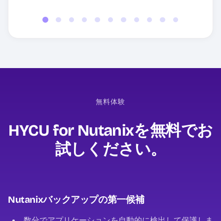
無料体験
HYCU for Nutanixを無料でお
試しください。
Nutanixバックアップの第一候補
数分でアプリケーションを自動的に検出して保護しま