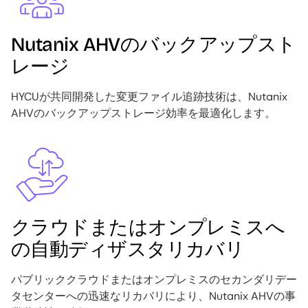
Nutanix AHVのバックアップスト
レージ
HYCUが共同開発した変更ファイル追跡技術は、Nutanix
AHVのバックアップストレージ効率を最適化します。
Image
クラウドまたはオンプレミスへ
の自動ディザスタリカバリ
パブリッククラウドまたはオンプレミスのセカンダリデー
タセンターへの迅速なリカバリにより、Nutanix AHVの事