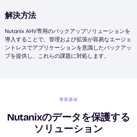
解決方法
Nutanix AHV専用のバックアップソリューションを
導入することで、管理および拡張が容易なエージェ
ントレスでアプリケーションを意識したバックアッ
プを提供し、これらの課題に対処します。
事業価値
Nutanixのデータを保護する
ソリューション