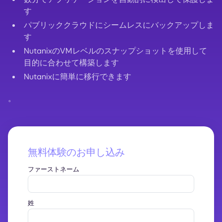
す
パブリッククラウドにシームレスにバックアップしま
す
NutanixのVMレベルのスナップショットを使用して
目的に合わせて構築します
Nutanixに簡単に移行できます
。
無料体験のお申し込み
ファーストネーム
姓