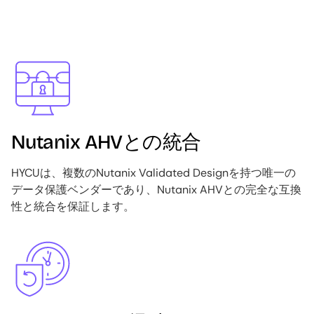
Image
Nutanix AHVとの統合
HYCUは、複数のNutanix Validated Designを持つ唯一の
データ保護ベンダーであり、Nutanix AHVとの完全な互換
性と統合を保証します。
Image