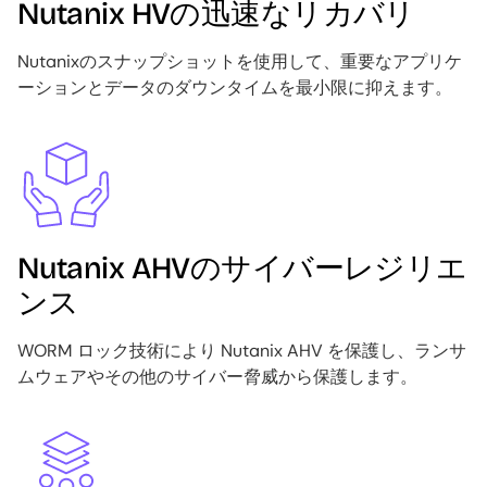
Nutanix HVの迅速なリカバリ
Nutanixのスナップショットを使用して、重要なアプリケ
ーションとデータのダウンタイムを最小限に抑えます。
Image
Nutanix AHVのサイバーレジリエ
ンス
WORM ロック技術により Nutanix AHV を保護し、ランサ
ムウェアやその他のサイバー脅威から保護します。
Image