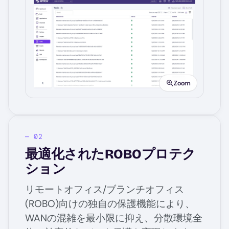
Image
Zoom
最適化されたROBOプロテク
ション
リモートオフィス/ブランチオフィス
(ROBO)向けの独自の保護機能により、
WANの混雑を最小限に抑え、分散環境全