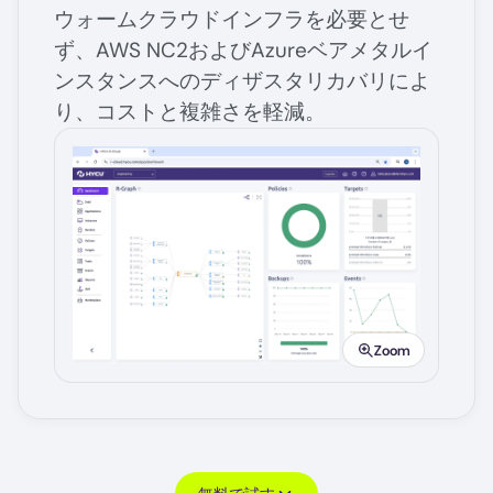
ウォームクラウドインフラを必要とせ
ず、AWS NC2およびAzureベアメタルイ
ンスタンスへのディザスタリカバリによ
り、コストと複雑さを軽減。
Image
Zoom