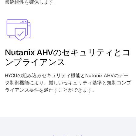
業継続性を確保します。
Image
Nutanix AHVのセキュリティとコ
ンプライアンス
HYCUの組み込みセキュリティ機能とNutanix AHVのデー
タ制御機能により、厳しいセキュリティ基準と規制コンプ
ライアンス要件を満たすことができます。