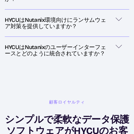
HYCUはNutanix環境向けにランサムウェ
ア対策を提供していますか？
HYCUはNutanixのユーザーインターフェ
ースとどのように統合されていますか？
顧客ロイヤルティ
シンプルで柔軟なデータ保護
ソフトウェアがHYCUのお客