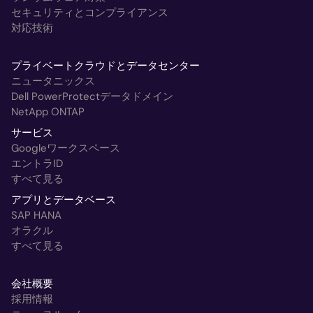
セキュリティとコンプライアンス
対応技術
プライベートクラウドとデータセンター
ニュータニックス
Dell PowerProtectデータドメイン
NetApp ONTAP
サービス
Googleワークスペース
エントラID
すべて見る
アプリとデータベース
SAP HANA
オラクル
すべて見る
会社概要
採用情報