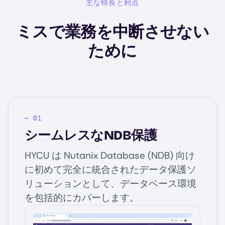
主な特長と利点
ミスで業務を中断させない
ために
シームレスなNDB保護
HYCU は Nutanix Database (NDB) 向け
に初めて完全に統合されたデータ保護ソ
リューションとして、データベース環境
を包括的にカバーします。