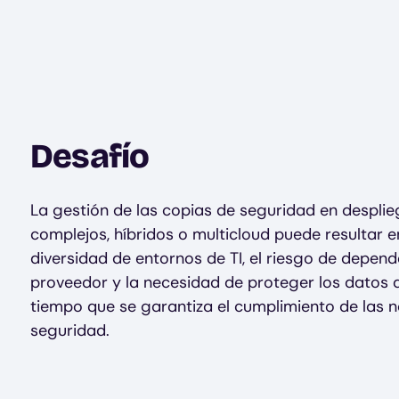
Desafío
La gestión de las copias de seguridad en despli
complejos, híbridos o multicloud puede resultar 
diversidad de entornos de TI, el riesgo de depen
proveedor y la necesidad de proteger los datos d
tiempo que se garantiza el cumplimiento de las n
seguridad.