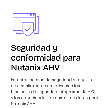
Image
Seguridad y
conformidad para
Nutanix AHV
Estrictas normas de seguridad y requisitos
de cumplimiento normativo con las
funciones de seguridad integradas de HYCU
y las capacidades de control de datos para
Nutanix AHV.