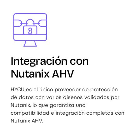
Image
Integración con
Nutanix AHV
HYCU es el único proveedor de protección
de datos con varios diseños validados por
Nutanix, lo que garantiza una
compatibilidad e integración completas con
Nutanix AHV.