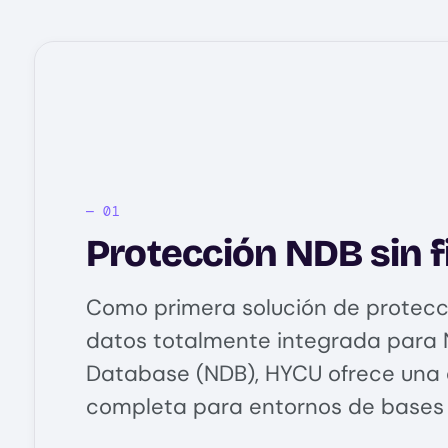
Protección NDB sin f
Como primera solución de protecc
datos totalmente integrada para 
Database (NDB), HYCU ofrece una
completa para entornos de bases 