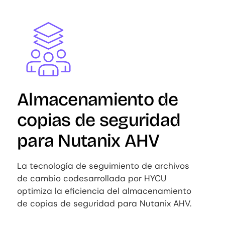
Image
Almacenamiento de
copias de seguridad
para Nutanix AHV
La tecnología de seguimiento de archivos
de cambio codesarrollada por HYCU
optimiza la eficiencia del almacenamiento
de copias de seguridad para Nutanix AHV.