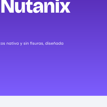
 Nutanix
s nativa y sin fisuras, diseñada