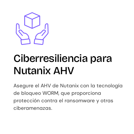
Image
Ciberresiliencia para
Nutanix AHV
Asegure el AHV de Nutanix con la tecnología
de bloqueo WORM, que proporciona
protección contra el ransomware y otras
ciberamenazas.