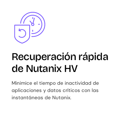
Image
Recuperación rápida
de Nutanix HV
Minimice el tiempo de inactividad de
aplicaciones y datos críticos con las
instantáneas de Nutanix.