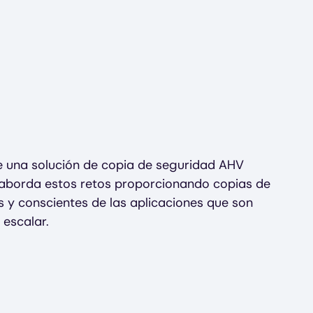
 una solución de copia de seguridad AHV
aborda estos retos proporcionando copias de
 y conscientes de las aplicaciones que son
 escalar.