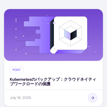
POST
Kubernetesのバックアップ：クラウドネイティ
ブワークロードの保護
July 16, 2026