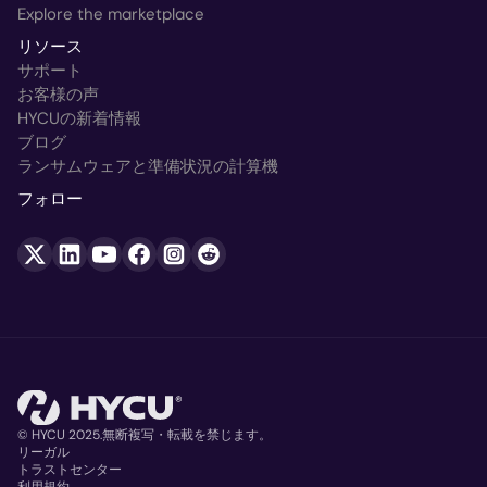
Explore the marketplace
リソース
サポート
お客様の声
HYCUの新着情報
ブログ
ランサムウェアと準備状況の計算機
フォロー
© HYCU 2025.無断複写・転載を禁じます。
リーガル
トラストセンター
利用規約