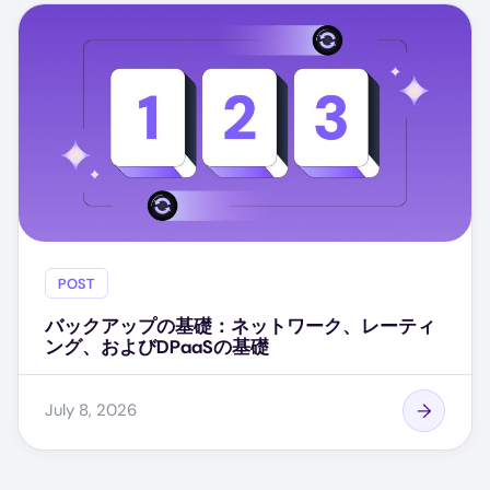
POST
バックアップの基礎：ネットワーク、レーティ
ング、およびDPaaSの基礎
July 8, 2026