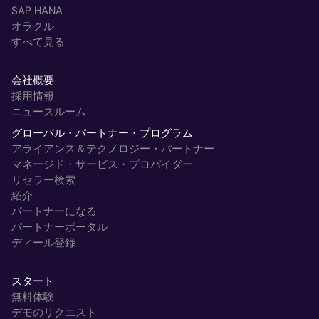
SAP HANA
オラクル
すべて見る
会社概要
採用情報
ニュースルーム
グローバル・パートナー・プログラム
アライアンス＆テクノロジー・パートナー
マネージド・サービス・プロバイダー
リセラー検索
紹介
パートナーになる
パートナーポータル
ディール登録
スタート
無料体験
デモのリクエスト