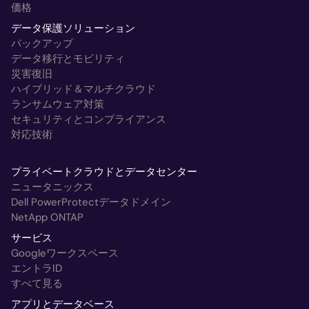
価格
データ保護ソリューション
バックアップ
データ移行とモビリティ
災害復旧
ハイブリッド＆マルチクラウド
ランサムウェア対策
セキュリティとコンプライアンス
対応技術
プライベートクラウドとデータセンター
ニュータニックス
Dell PowerProtectデータドメイン
NetApp ONTAP
サービス
Googleワークスペース
エントラID
すべて見る
アプリとデータベース