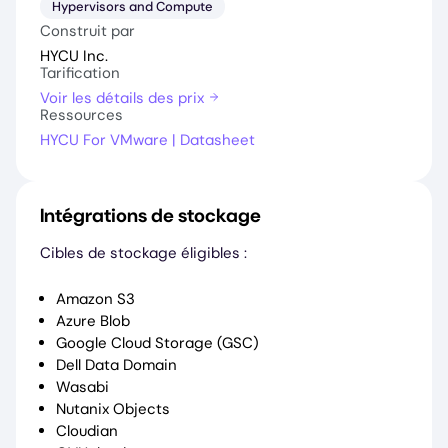
Hypervisors and Compute
Construit par
HYCU Inc.
Tarification
Voir les détails des prix
Ressources
HYCU For VMware | Datasheet
Intégrations de stockage
Cibles de stockage éligibles :
Amazon S3
Azure Blob
Google Cloud Storage (GSC)
Dell Data Domain
Wasabi
Nutanix Objects
Cloudian