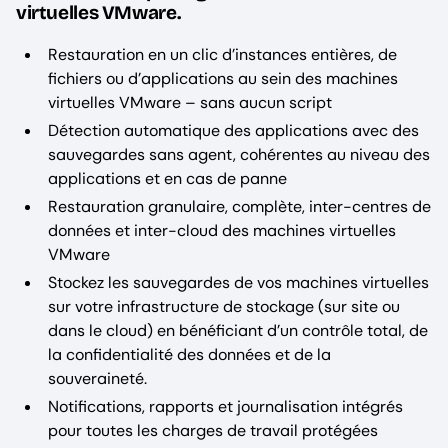
virtuelles VMware.
Restauration en un clic d’instances entières, de
fichiers ou d’applications au sein des machines
virtuelles VMware – sans aucun script
Détection automatique des applications avec des
sauvegardes sans agent, cohérentes au niveau des
applications et en cas de panne
Restauration granulaire, complète, inter-centres de
données et inter-cloud des machines virtuelles
VMware
Stockez les sauvegardes de vos machines virtuelles
sur votre infrastructure de stockage (sur site ou
dans le cloud) en bénéficiant d’un contrôle total, de
la confidentialité des données et de la
souveraineté.
Notifications, rapports et journalisation intégrés
pour toutes les charges de travail protégées