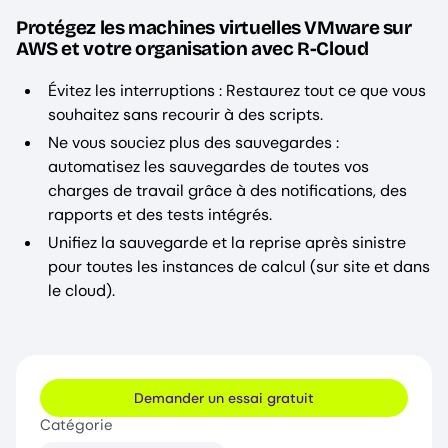
Protégez les machines virtuelles VMware sur
AWS et votre organisation avec R-Cloud
Évitez les interruptions : Restaurez tout ce que vous
souhaitez sans recourir à des scripts.
Ne vous souciez plus des sauvegardes :
automatisez les sauvegardes de toutes vos
charges de travail grâce à des notifications, des
rapports et des tests intégrés.
Unifiez la sauvegarde et la reprise après sinistre
pour toutes les instances de calcul (sur site et dans
le cloud).
Demander un essai gratuit
Catégorie