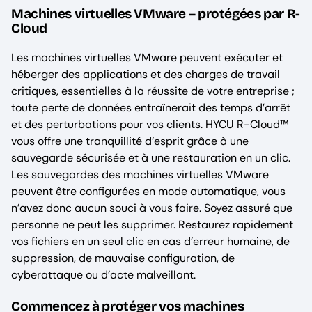
Machines virtuelles VMware – protégées par R-
Cloud
Les machines virtuelles VMware peuvent exécuter et
héberger des applications et des charges de travail
critiques, essentielles à la réussite de votre entreprise ;
toute perte de données entraînerait des temps d’arrêt
et des perturbations pour vos clients. HYCU R-Cloud™
vous offre une tranquillité d’esprit grâce à une
sauvegarde sécurisée et à une restauration en un clic.
Les sauvegardes des machines virtuelles VMware
peuvent être configurées en mode automatique, vous
n’avez donc aucun souci à vous faire. Soyez assuré que
personne ne peut les supprimer. Restaurez rapidement
vos fichiers en un seul clic en cas d’erreur humaine, de
suppression, de mauvaise configuration, de
cyberattaque ou d’acte malveillant.
Commencez à protéger vos machines