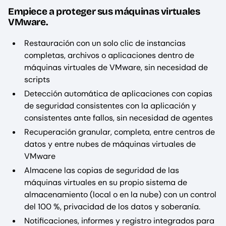
Empiece a proteger sus máquinas virtuales
VMware.
Restauración con un solo clic de instancias
completas, archivos o aplicaciones dentro de
máquinas virtuales de VMware, sin necesidad de
scripts
Detección automática de aplicaciones con copias
de seguridad consistentes con la aplicación y
consistentes ante fallos, sin necesidad de agentes
Recuperación granular, completa, entre centros de
datos y entre nubes de máquinas virtuales de
VMware
Almacene las copias de seguridad de las
máquinas virtuales en su propio sistema de
almacenamiento (local o en la nube) con un control
del 100 %, privacidad de los datos y soberanía.
Notificaciones, informes y registro integrados para