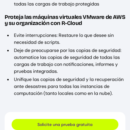
todas las cargas de trabajo protegidas
Proteja las máquinas virtuales VMware de AWS
y su organización con R-Cloud
Evite interrupciones: Restaure lo que desee sin
necesidad de scripts.
Deje de preocuparse por las copias de seguridad:
automatice las copias de seguridad de todas las
cargas de trabajo con notificaciones, informes y
pruebas integradas.
Unifique las copias de seguridad y la recuperación
ante desastres para todas las instancias de
computación (tanto locales como en la nube).
Solicite una prueba gratuita