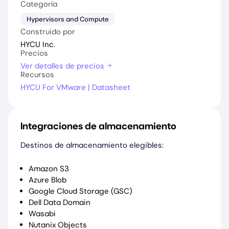
Categoría
Hypervisors and Compute
Construido por
HYCU Inc.
Precios
Ver detalles de precios
Recursos
HYCU For VMware | Datasheet
Integraciones de almacenamiento
Destinos de almacenamiento elegibles:
Amazon S3
Azure Blob
Google Cloud Storage (GSC)
Dell Data Domain
Wasabi
Nutanix Objects