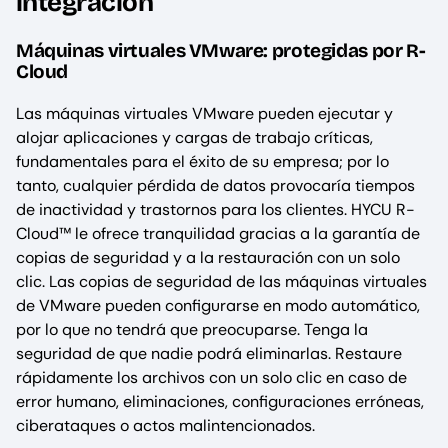
integración
Máquinas virtuales VMware: protegidas por R-
Cloud
Las máquinas virtuales VMware pueden ejecutar y
alojar aplicaciones y cargas de trabajo críticas,
fundamentales para el éxito de su empresa; por lo
tanto, cualquier pérdida de datos provocaría tiempos
de inactividad y trastornos para los clientes. HYCU R-
Cloud™ le ofrece tranquilidad gracias a la garantía de
copias de seguridad y a la restauración con un solo
clic. Las copias de seguridad de las máquinas virtuales
de VMware pueden configurarse en modo automático,
por lo que no tendrá que preocuparse. Tenga la
seguridad de que nadie podrá eliminarlas. Restaure
rápidamente los archivos con un solo clic en caso de
error humano, eliminaciones, configuraciones erróneas,
ciberataques o actos malintencionados.