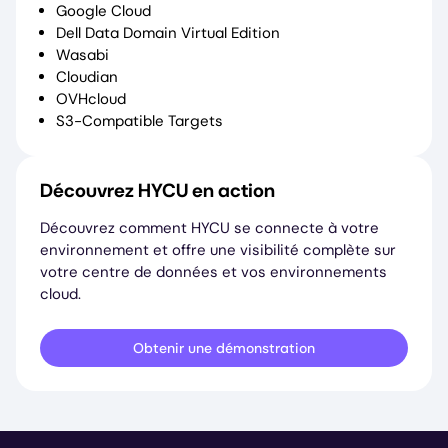
Google Cloud
Dell Data Domain Virtual Edition
Wasabi
Cloudian
OVHcloud
S3-Compatible Targets
Découvrez HYCU en action
Découvrez comment HYCU se connecte à votre
environnement et offre une visibilité complète sur
votre centre de données et vos environnements
cloud.
Obtenir une démonstration