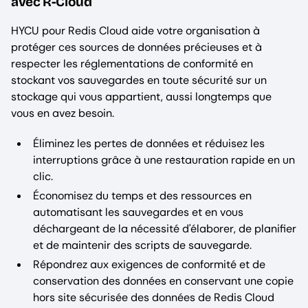
avec R-Cloud
HYCU pour Redis Cloud aide votre organisation à
protéger ces sources de données précieuses et à
respecter les réglementations de conformité en
stockant vos sauvegardes en toute sécurité sur un
stockage qui vous appartient, aussi longtemps que
vous en avez besoin.
Éliminez les pertes de données et réduisez les
interruptions grâce à une restauration rapide en un
clic.
Économisez du temps et des ressources en
automatisant les sauvegardes et en vous
déchargeant de la nécessité d'élaborer, de planifier
et de maintenir des scripts de sauvegarde.
Répondrez aux exigences de conformité et de
conservation des données en conservant une copie
hors site sécurisée des données de Redis Cloud