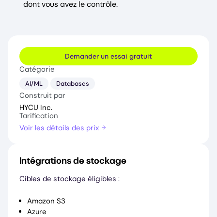
dont vous avez le contrôle.
Demander un essai gratuit
Catégorie
AI/ML
Databases
Construit par
HYCU Inc.
Tarification
Voir les détails des prix
Intégrations de stockage
Cibles de stockage éligibles :
Amazon S3
Azure