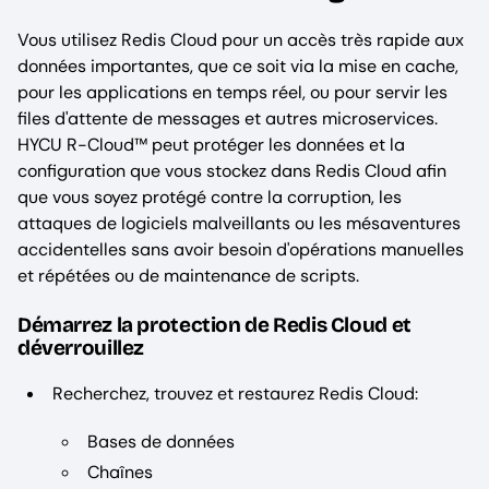
Vous utilisez Redis Cloud pour un accès très rapide aux
données importantes, que ce soit via la mise en cache,
pour les applications en temps réel, ou pour servir les
files d'attente de messages et autres microservices.
HYCU R-Cloud™ peut protéger les données et la
configuration que vous stockez dans Redis Cloud afin
que vous soyez protégé contre la corruption, les
attaques de logiciels malveillants ou les mésaventures
accidentelles sans avoir besoin d'opérations manuelles
et répétées ou de maintenance de scripts.
Démarrez la protection de Redis Cloud et
déverrouillez
Recherchez, trouvez et restaurez Redis Cloud:
Bases de données
Chaînes