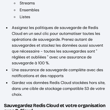
Streams
Ensembles
Listes
Assignez les politiques de sauvegarde de Redis
Cloud en un seul clic pour automatiser toutes les
opérations de sauvegarde. Prenez autant de
sauvegardes et stockez les données aussi souvent
que nécessaire - toutes les sauvegardes sont "
réglées et oubliées " avec une assurance de
sauvegarde à 100 %.
Une assurance de sauvegarde complète avec des
notifications et des rapports
Gardez vos données Redis Cloud stockées hors site,
dans une cible de stockage compatible S3 de votre
choix.
Sauvegardez Redis Cloud et votre organisation