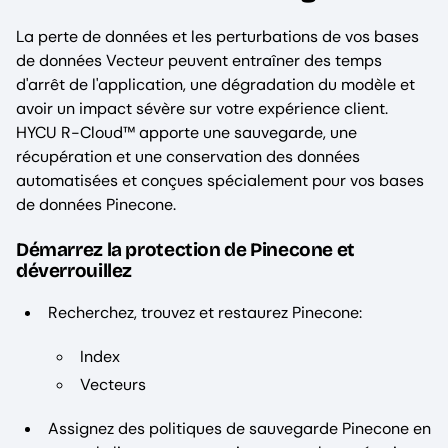
La perte de données et les perturbations de vos bases
de données Vecteur peuvent entraîner des temps
d'arrêt de l'application, une dégradation du modèle et
avoir un impact sévère sur votre expérience client.
HYCU R-Cloud™ apporte une sauvegarde, une
récupération et une conservation des données
automatisées et conçues spécialement pour vos bases
de données Pinecone.
Démarrez la protection de Pinecone et
déverrouillez
Recherchez, trouvez et restaurez Pinecone:
Index
Vecteurs
Assignez des politiques de sauvegarde Pinecone en