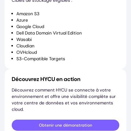
Cibles de stockage éligibles :
Amazon S3
Azure
Google Cloud
Dell Data Domain Virtual Edition
Wasabi
Cloudian
OVHcloud
S3-Compatible Targets
Découvrez HYCU en action
Découvrez comment HYCU se connecte à votre
environnement et offre une visibilité complète sur
votre centre de données et vos environnements
cloud.
Obtenir une démonstration