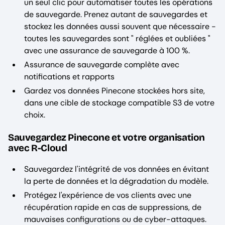
un seul clic pour automatiser toutes les opérations
de sauvegarde. Prenez autant de sauvegardes et
stockez les données aussi souvent que nécessaire -
toutes les sauvegardes sont " réglées et oubliées "
avec une assurance de sauvegarde à 100 %.
Assurance de sauvegarde complète avec
notifications et rapports
Gardez vos données Pinecone stockées hors site,
dans une cible de stockage compatible S3 de votre
choix.
Sauvegardez Pinecone et votre organisation
avec R-Cloud
Sauvegardez l'intégrité de vos données en évitant
la perte de données et la dégradation du modèle.
Protégez l'expérience de vos clients avec une
récupération rapide en cas de suppressions, de
mauvaises configurations ou de cyber-attaques.