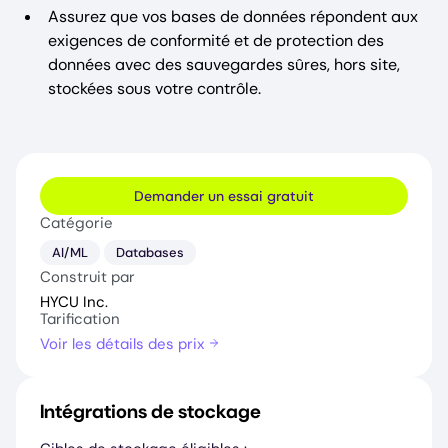
Assurez que vos bases de données répondent aux
exigences de conformité et de protection des
données avec des sauvegardes sûres, hors site,
stockées sous votre contrôle.
Demander un essai gratuit
Catégorie
AI/ML
Databases
Construit par
HYCU Inc.
Tarification
Voir les détails des prix
Intégrations de stockage