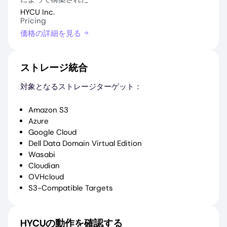
HYCU Inc.
Pricing
価格の詳細を見る
ストレージ統合
対象となるストレージターゲット：
Amazon S3
Azure
Google Cloud
Dell Data Domain Virtual Edition
Wasabi
Cloudian
OVHcloud
S3-Compatible Targets
HYCUの動作を確認する