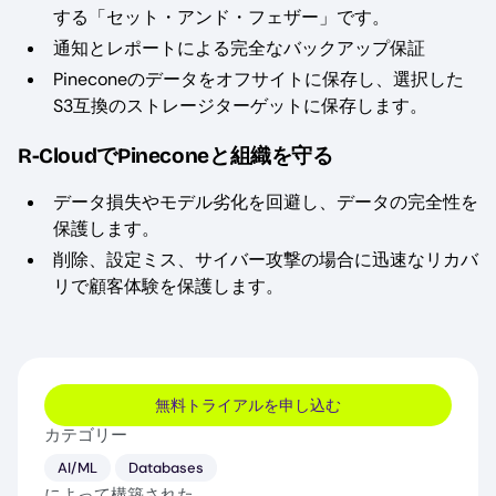
する「セット・アンド・フェザー」です。
通知とレポートによる完全なバックアップ保証
Pineconeのデータをオフサイトに保存し、選択した
S3互換のストレージターゲットに保存します。
R-CloudでPineconeと組織を守る
データ損失やモデル劣化を回避し、データの完全性を
保護します。
削除、設定ミス、サイバー攻撃の場合に迅速なリカバ
リで顧客体験を保護します。
無料トライアルを申し込む
カテゴリー
AI/ML
Databases
によって構築された