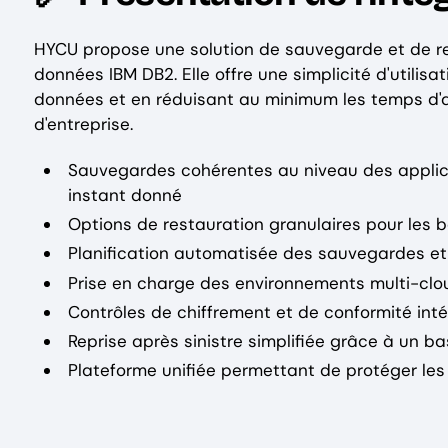
HYCU propose une solution de sauvegarde et de re
données IBM DB2. Elle offre une simplicité d'utilis
données et en réduisant au minimum les temps d'arr
d'entreprise.
Sauvegardes cohérentes au niveau des applica
instant donné
Options de restauration granulaires pour les 
Planification automatisée des sauvegardes et 
Prise en charge des environnements multi-clou
Contrôles de chiffrement et de conformité int
Reprise après sinistre simplifiée grâce à un b
Plateforme unifiée permettant de protéger les