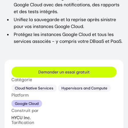
Google Cloud avec des notifications, des rapports
et des tests intégrés.
Unifiez la sauvegarde et la reprise après sinistre
pour vos instances Google Cloud.
Protégez les instances Google Cloud et tous les
services associés - y compris votre DBaaS et PaaS.
Demander un essai gratuit
Catégorie
Cloud Native Services
Hypervisors and Compute
Platform
Google Cloud
Construit par
HYCU Inc.
Tarification