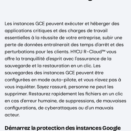
Les instances GCE peuvent exécuter et héberger des
applications critiques et des charges de travail
essentielles à la réussite de votre entreprise, subir une
perte de données entraînerait des temps d'arrêt et des
perturbations pour les clients. HYCU R-Cloud™ vous
offre la tranquillité d'esprit avec l'assurance de la
sauvegarde et la restauration en un clic. Les
sauvegardes des instances GCE peuvent être
configurées en mode auto-pilote, et vous n'avez pas à
vous inquiéter. Soyez rassuré, personne ne peut les
supprimer. Restaurez rapidement les fichiers en un clic
en cas d'erreur humaine, de suppressions, de mauvaises
configurations, de cyberattaques ou d'un mauvais
acteur.
Démarrez la protection des instances Google