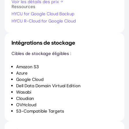
Voir les détails des prix
Ressources
HYCU for Google Cloud Backup
HYCU R-Cloud for Google Cloud
Intégrations de stockage
Cibles de stockage éligibles :
Amazon S3
Azure
Google Cloud
Dell Data Domain Virtual Edition
Wasabi
Cloudian
OVHcloud
S3-Compatible Targets