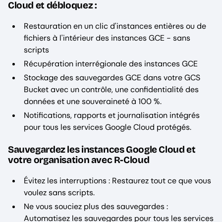
Cloud et débloquez :
Restauration en un clic d'instances entières ou de
fichiers à l'intérieur des instances GCE - sans
scripts
Récupération interrégionale des instances GCE
Stockage des sauvegardes GCE dans votre GCS
Bucket avec un contrôle, une confidentialité des
données et une souveraineté à 100 %.
Notifications, rapports et journalisation intégrés
pour tous les services Google Cloud protégés.
Sauvegardez les instances Google Cloud et
votre organisation avec R-Cloud
Évitez les interruptions : Restaurez tout ce que vous
voulez sans scripts.
Ne vous souciez plus des sauvegardes :
Automatisez les sauvegardes pour tous les services