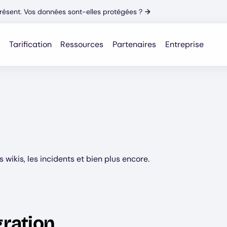
résent. Vos données sont-elles protégées ?
→
Tarification
Ressources
Partenaires
Entreprise
s wikis, les incidents et bien plus encore.
gration