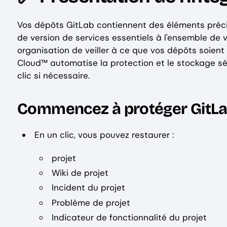
Vos dépôts GitLab contiennent des éléments précieu
de version de services essentiels à l'ensemble de vo
organisation de veiller à ce que vos dépôts soient
Cloud™ automatise la protection et le stockage sé
clic si nécessaire.
Commencez à protéger GitLab
En un clic, vous pouvez restaurer :
projet
Wiki de projet
Incident du projet
Problème de projet
Indicateur de fonctionnalité du projet