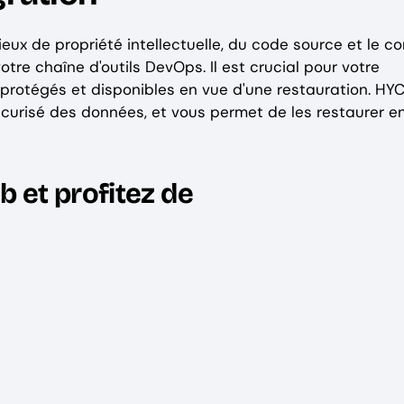
x de propriété intellectuelle, du code source et le co
tre chaîne d'outils DevOps. Il est crucial pour votre
 protégés et disponibles en vue d'une restauration. HY
curisé des données, et vous permet de les restaurer en
 et profitez de