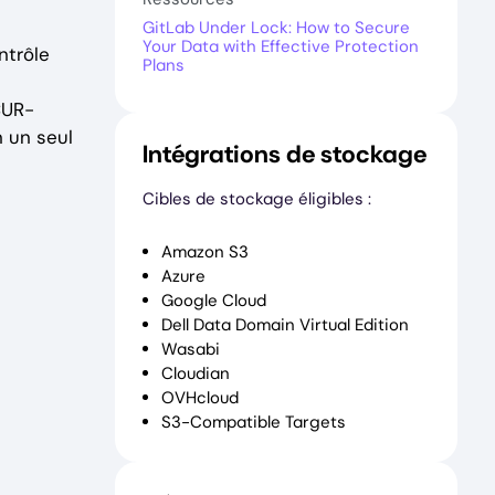
GitLab Under Lock: How to Secure
Your Data with Effective Protection
ntrôle
Plans
CUR-
 un seul
Intégrations de stockage
Cibles de stockage éligibles :
Amazon S3
Azure
Google Cloud
Dell Data Domain Virtual Edition
Wasabi
Cloudian
OVHcloud
S3-Compatible Targets