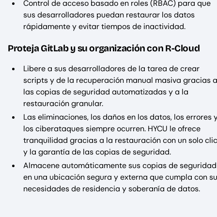
Control de acceso basado en roles (RBAC) para que
sus desarrolladores puedan restaurar los datos
rápidamente y evitar tiempos de inactividad.
Proteja GitLab y su organización con R-Cloud
Libere a sus desarrolladores de la tarea de crear
scripts y de la recuperación manual masiva gracias 
las copias de seguridad automatizadas y a la
restauración granular.
Las eliminaciones, los daños en los datos, los errores 
los ciberataques siempre ocurren. HYCU le ofrece
tranquilidad gracias a la restauración con un solo cli
y la garantía de las copias de seguridad.
Almacene automáticamente sus copias de seguridad
en una ubicación segura y externa que cumpla con s
necesidades de residencia y soberanía de datos.