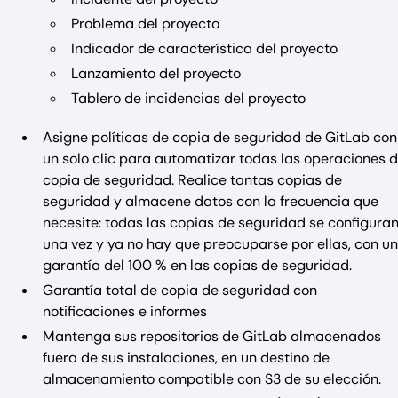
Problema del proyecto
Indicador de característica del proyecto
Lanzamiento del proyecto
Tablero de incidencias del proyecto
Asigne políticas de copia de seguridad de GitLab con
un solo clic para automatizar todas las operaciones 
copia de seguridad. Realice tantas copias de
seguridad y almacene datos con la frecuencia que
necesite: todas las copias de seguridad se configura
una vez y ya no hay que preocuparse por ellas, con u
garantía del 100 % en las copias de seguridad.
Garantía total de copia de seguridad con
notificaciones e informes
Mantenga sus repositorios de GitLab almacenados
fuera de sus instalaciones, en un destino de
almacenamiento compatible con S3 de su elección.