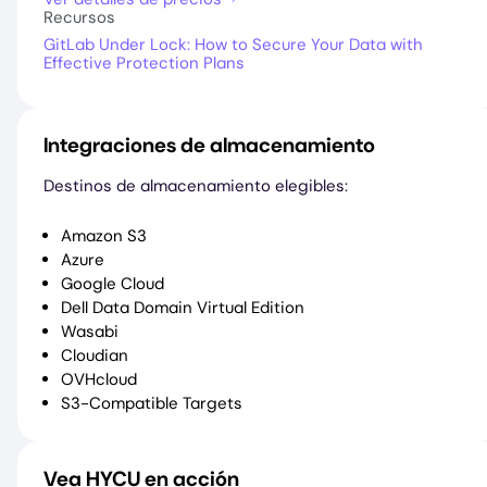
Recursos
GitLab Under Lock: How to Secure Your Data with
Effective Protection Plans
Integraciones de almacenamiento
Destinos de almacenamiento elegibles:
Amazon S3
Azure
Google Cloud
Dell Data Domain Virtual Edition
Wasabi
Cloudian
OVHcloud
S3-Compatible Targets
Vea HYCU en acción