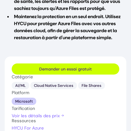
de santé, les alertes et les rapports pour que vous
sachiez toujours qu'Azure Files est protégé.
Maintenez la protection en un seul endroit. Utilisez
HYCU pour protéger Azure Files avec vos autres
données cloud, afin de gérer la sauvegarde et la
restauration à partir d'une plateforme simple.
Demander un essai gratuit
Catégorie
AI/ML
Cloud Native Services
File Shares
Platform
Microsoft
Tarification
Voir les détails des prix
Ressources
HYCU For Azure