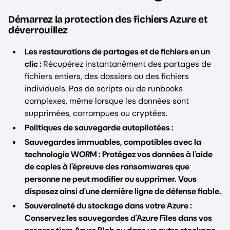
Démarrez la protection des fichiers Azure et
déverrouillez
Les restaurations de partages et de fichiers en un
clic :
Récupérez instantanément des partages de
fichiers entiers, des dossiers ou des fichiers
individuels. Pas de scripts ou de runbooks
complexes, même lorsque les données sont
supprimées, corrompues ou cryptées.
Politiques de sauvegarde autopilotées :
Sauvegardes immuables, compatibles avec la
technologie WORM : Protégez vos données à l'aide
de copies à l'épreuve des ransomwares que
personne ne peut modifier ou supprimer. Vous
disposez ainsi d'une dernière ligne de défense fiable.
Souveraineté du stockage dans votre Azure :
Conservez les sauvegardes d'Azure Files dans vos