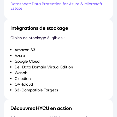
Datasheet: Data Protection for Azure & Microsoft
Estate
Intégrations de stockage
Cibles de stockage éligibles :
Amazon S3
Azure
Google Cloud
Dell Data Domain Virtual Edition
Wasabi
Cloudian
OVHcloud
S3-Compatible Targets
Découvrez HYCU en action