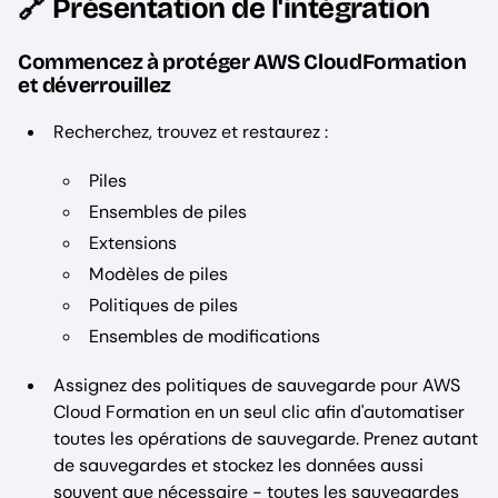
🔗 Présentation de l'intégration
Commencez à protéger AWS CloudFormation
et déverrouillez
Recherchez, trouvez et restaurez :
Piles
Ensembles de piles
Extensions
Modèles de piles
Politiques de piles
Ensembles de modifications
Assignez des politiques de sauvegarde pour AWS
Cloud Formation en un seul clic afin d'automatiser
toutes les opérations de sauvegarde. Prenez autant
de sauvegardes et stockez les données aussi
souvent que nécessaire - toutes les sauvegardes