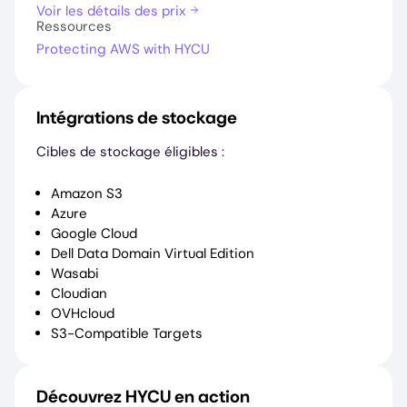
Voir les détails des prix
Ressources
Protecting AWS with HYCU
Intégrations de stockage
Cibles de stockage éligibles :
Amazon S3
Azure
Google Cloud
Dell Data Domain Virtual Edition
Wasabi
Cloudian
OVHcloud
S3-Compatible Targets
Découvrez HYCU en action