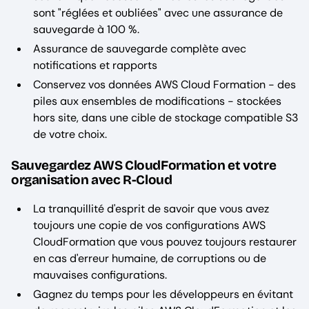
sont "réglées et oubliées" avec une assurance de
sauvegarde à 100 %.
Assurance de sauvegarde complète avec
notifications et rapports
Conservez vos données AWS Cloud Formation - des
piles aux ensembles de modifications - stockées
hors site, dans une cible de stockage compatible S3
de votre choix.
Sauvegardez AWS CloudFormation et votre
organisation avec R-Cloud
La tranquillité d'esprit de savoir que vous avez
toujours une copie de vos configurations AWS
CloudFormation que vous pouvez toujours restaurer
en cas d'erreur humaine, de corruptions ou de
mauvaises configurations.
Gagnez du temps pour les développeurs en évitant