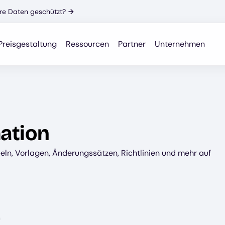
Ihre Daten geschützt?
→
Preisgestaltung
Ressourcen
Partner
Unternehmen
ation
ln, Vorlagen, Änderungssätzen, Richtlinien und mehr auf