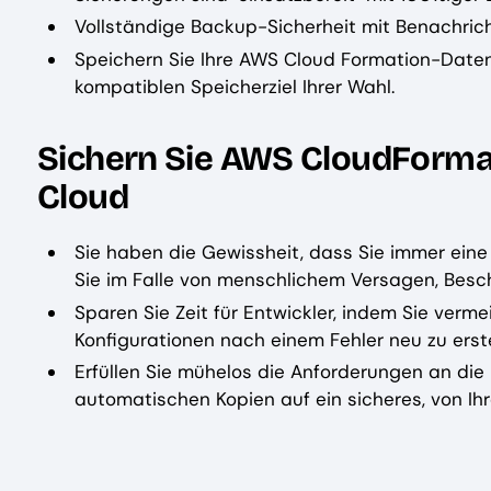
Vollständige Backup-Sicherheit mit Benachric
Speichern Sie Ihre AWS Cloud Formation-Daten 
kompatiblen Speicherziel Ihrer Wahl.
Sichern Sie AWS CloudForma
Cloud
Sie haben die Gewissheit, dass Sie immer eine
Sie im Falle von menschlichem Versagen, Besc
Sparen Sie Zeit für Entwickler, indem Sie ver
Konfigurationen nach einem Fehler neu zu erste
Erfüllen Sie mühelos die Anforderungen an di
automatischen Kopien auf ein sicheres, von Ihr