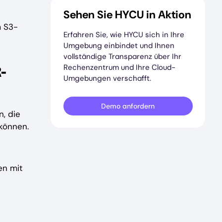
Sehen Sie HYCU in Aktion
m S3-
Erfahren Sie, wie HYCU sich in Ihre
Umgebung einbindet und Ihnen
vollständige Transparenz über Ihr
Rechenzentrum und Ihre Cloud-
-
Umgebungen verschafft.
Demo anfordern
, die
können.
en mit