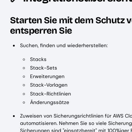
Starten Sie mit dem Schutz
entsperren Sie
Suchen, finden und wiederherstellen:
Stacks
Stack-Sets
Erweiterungen
Stack-Vorlagen
Stack-Richtlinien
Änderungssätze
Zuweisen von Sicherungsrichtlinien für AWS Cl
automatisieren. Nehmen Sie so viele Sicherunge
Sicherungen sind "einsatzbereit" mit 100%iger