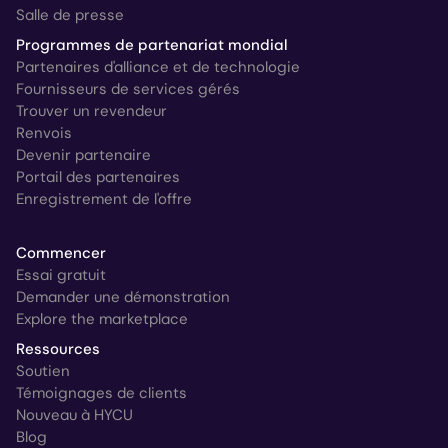
Salle de presse
Programmes de partenariat mondial
Partenaires d'alliance et de technologie
Fournisseurs de services gérés
Trouver un revendeur
Renvois
Devenir partenaire
Portail des partenaires
Enregistrement de l'offre
Commencer
Essai gratuit
Demander une démonstration
Explore the marketplace
Ressources
Soutien
Témoignages de clients
Nouveau à HYCU
Blog