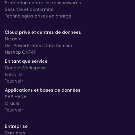
Protection contre les ransomwares
Sécurité et conformité
Technologies prises en charge
Cloud privé et centres de données
Nutanix
Dell PowerProtect Data Domain
NetApp ONTAP
En tant que service
Google Workspace
Entra ID
Tout voir
Applications et bases de données
SAP HANA
Oracle
Tout voir
Entreprise
Carrières