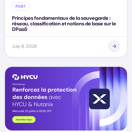
POST
Principes fondamentaux de la sauvegarde :
réseau, classification et notions de base sur le
DPaaS
July 8, 2026