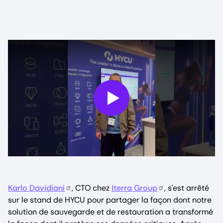
Play
Karlo Davidiani
, CTO chez
Iterra Group
, s'est arrêté
sur le stand de HYCU pour partager la façon dont notre
solution de sauvegarde et de restauration a transformé