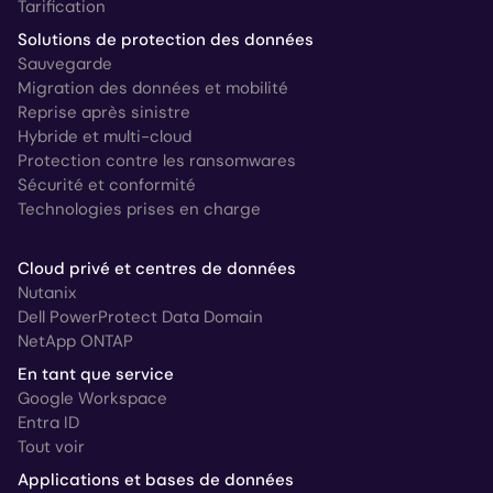
Tarification
Solutions de protection des données
Sauvegarde
Migration des données et mobilité
Reprise après sinistre
Hybride et multi-cloud
Protection contre les ransomwares
Sécurité et conformité
Technologies prises en charge
Cloud privé et centres de données
Nutanix
Dell PowerProtect Data Domain
NetApp ONTAP
En tant que service
Google Workspace
Entra ID
Tout voir
Applications et bases de données