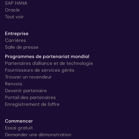
SAP HANA
Oracle
Tout voir
Entreprise
Carrières
Salle de presse
Programmes de partenariat mondial
Partenaires d'alliance et de technologie
Fournisseurs de services gérés
Trouver un revendeur
Renvois
Devenir partenaire
Portail des partenaires
Enregistrement de l'offre
Commencer
Essai gratuit
Demander une démonstration