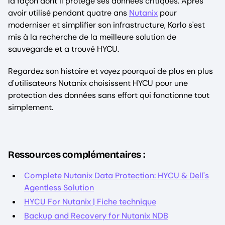
la façon dont il protège ses données critiques. Après
avoir utilisé pendant quatre ans
Nutanix
pour
moderniser et simplifier son infrastructure, Karlo s'est
mis à la recherche de la meilleure solution de
sauvegarde et a trouvé HYCU.
Regardez son histoire et voyez pourquoi de plus en plus
d'utilisateurs Nutanix choisissent HYCU pour une
protection des données sans effort qui fonctionne tout
simplement.
Ressources complémentaires :
Complete Nutanix Data Protection: HYCU & Dell's
Agentless Solution
HYCU For Nutanix | Fiche technique
Backup and Recovery for Nutanix NDB