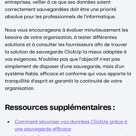
entreprises, veiller à ce que ses données soient
correctement sauvegardées doit être une priorité
absolue pour les professionnels de l’informatique.
Nous vous encourageons à évaluer minutieusement les
besoins de votre organisation, à tester différentes
solutions et à consulter les fournisseurs afin de trouver
la solution de sauvegarde ClickUp la mieux adaptée à
vos exigences. N’oubliez pas que l’objectif n’est pas
simplement de disposer d’une sauvegarde, mais d’un
système fiable, efficace et conforme qui vous apporte la
tranquillité d’esprit et garantit la continuité de votre
organisation.
Ressources supplémentaires :
Comment sécuriser vos données ClickUp grâce à
une sauvegarde efficace