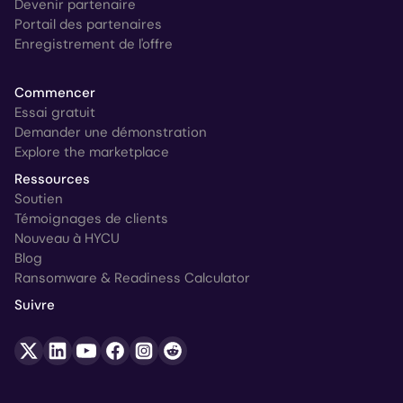
Devenir partenaire
Portail des partenaires
Enregistrement de l'offre
Commencer
Essai gratuit
Demander une démonstration
Explore the marketplace
Ressources
Soutien
Témoignages de clients
Nouveau à HYCU
Blog
Ransomware & Readiness Calculator
Suivre