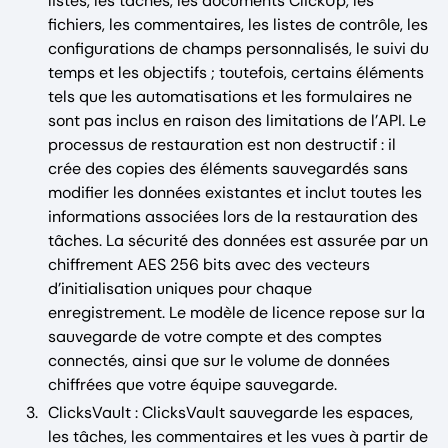
listes, les tâches, les documents ClickUp, les
fichiers, les commentaires, les listes de contrôle, les
configurations de champs personnalisés, le suivi du
temps et les objectifs ; toutefois, certains éléments
tels que les automatisations et les formulaires ne
sont pas inclus en raison des limitations de l’API. Le
processus de restauration est non destructif : il
crée des copies des éléments sauvegardés sans
modifier les données existantes et inclut toutes les
informations associées lors de la restauration des
tâches. La sécurité des données est assurée par un
chiffrement AES 256 bits avec des vecteurs
d’initialisation uniques pour chaque
enregistrement. Le modèle de licence repose sur la
sauvegarde de votre compte et des comptes
connectés, ainsi que sur le volume de données
chiffrées que votre équipe sauvegarde. ‍
ClicksVault : ClicksVault sauvegarde les espaces,
les tâches, les commentaires et les vues à partir de