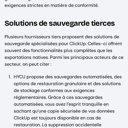
exigences strictes en matière de conformité.
Solutions de sauvegarde tierces
Plusieurs fournisseurs tiers proposent des solutions de
sauvegarde spécialisées pour ClickUp. Celles-ci offrent
souvent des fonctionnalités plus complètes que les
exportations natives. Parmi les principaux acteurs de ce
secteur, on peut citer :
HYCU propose des sauvegardes automatisées, des
options de restauration granulaire et des solutions
de stockage conformes aux exigences
réglementaires. Grâce à ces sauvegardes
automatisées, vous avez l’esprit tranquille en
sachant qu’une copie sécurisée de vos données
ClickUp est toujours disponible en cas de
restauration. La suppression accidentelle