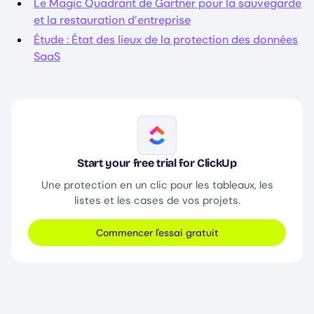
Le Magic Quadrant de Gartner pour la sauvegarde
et la restauration d’entreprise
Étude : État des lieux de la protection des données
SaaS
Image
Start your free trial for ClickUp
Une protection en un clic pour les tableaux, les
listes et les cases de vos projets.
Commencer l'essai gratuit