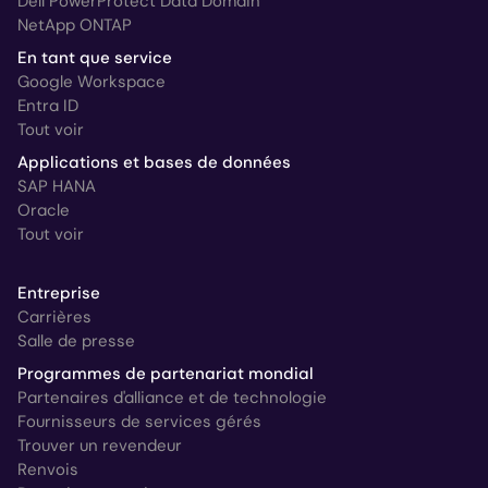
Dell PowerProtect Data Domain
NetApp ONTAP
En tant que service
Google Workspace
Entra ID
Tout voir
Applications et bases de données
SAP HANA
Oracle
Tout voir
Entreprise
Carrières
Salle de presse
Programmes de partenariat mondial
Partenaires d'alliance et de technologie
Fournisseurs de services gérés
Trouver un revendeur
Renvois