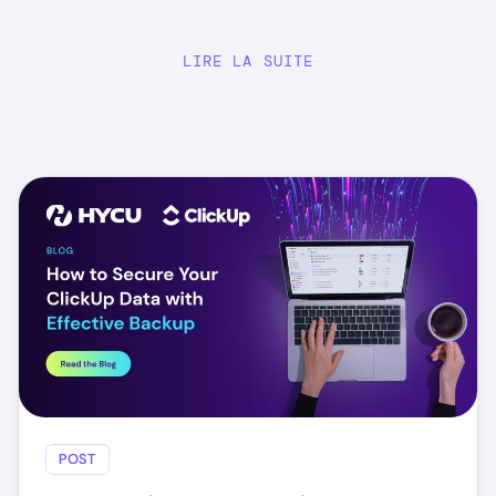
LIRE LA SUITE
POST