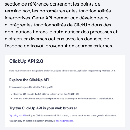
section de référence contenant les points de
terminaison, les paramètres et les fonctionnalités
interactives. Cette API permet aux développeurs
d’intégrer les fonctionnalités de ClickUp dans des
applications tierces, d’automatiser des processus et
d’effectuer diverses actions avec les données de
l’espace de travail provenant de sources externes.