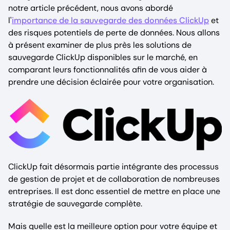
notre article précédent, nous avons abordé
l'
importance de la sauvegarde des données ClickUp
et
des risques potentiels de perte de données. Nous allons
à présent examiner de plus près les solutions de
sauvegarde ClickUp disponibles sur le marché, en
comparant leurs fonctionnalités afin de vous aider à
prendre une décision éclairée pour votre organisation.
ClickUp fait désormais partie intégrante des processus
de gestion de projet et de collaboration de nombreuses
entreprises. Il est donc essentiel de mettre en place une
stratégie de sauvegarde complète.
Mais quelle est la meilleure option pour votre équipe et