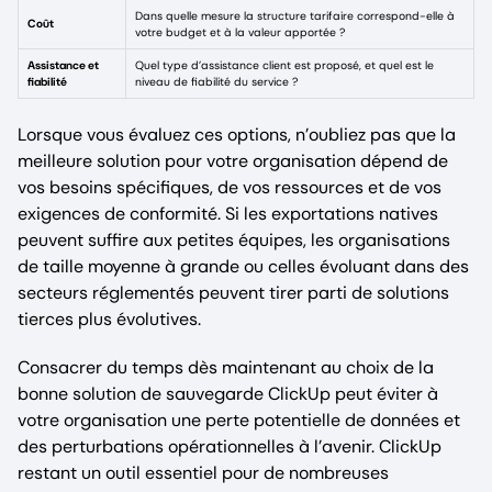
Dans quelle mesure la structure tarifaire correspond-elle à
Coût
votre budget et à la valeur apportée ?
Assistance et
Quel type d’assistance client est proposé, et quel est le
fiabilité
niveau de fiabilité du service ?
Lorsque vous évaluez ces options, n’oubliez pas que la
meilleure solution pour votre organisation dépend de
vos besoins spécifiques, de vos ressources et de vos
exigences de conformité. Si les exportations natives
peuvent suffire aux petites équipes, les organisations
de taille moyenne à grande ou celles évoluant dans des
secteurs réglementés peuvent tirer parti de solutions
tierces plus évolutives.
Consacrer du temps dès maintenant au choix de la
bonne solution de sauvegarde ClickUp peut éviter à
votre organisation une perte potentielle de données et
des perturbations opérationnelles à l’avenir. ClickUp
restant un outil essentiel pour de nombreuses