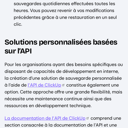
sauvegardes quotidiennes effectuées toutes les
heures. Vous pouvez revenir à vos modifications
précédentes grâce à une restauration en un seul
clic.
Solutions personnalisées basées
sur l’API
Pour les organisations ayant des besoins spécifiques ou
disposant de capacités de développement en interne,
la création d’une solution de sauvegarde personnalisée
à l’aide de
l’API de ClickUp
constitue également une
option. Cette approche offre une grande flexibilité, mais
nécessite une maintenance continue ainsi que des
ressources en développement technique.
La documentation de l’API de ClickUp
comprend une
section consacrée à la documentation de l’API et une