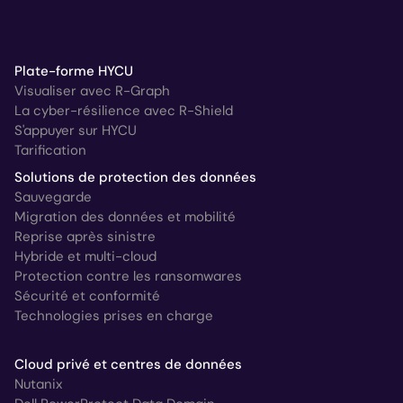
Plate-forme HYCU
Visualiser avec R-Graph
La cyber-résilience avec R-Shield
S'appuyer sur HYCU
Tarification
Solutions de protection des données
Sauvegarde
Migration des données et mobilité
Reprise après sinistre
Hybride et multi-cloud
Protection contre les ransomwares
Sécurité et conformité
Technologies prises en charge
Cloud privé et centres de données
Nutanix