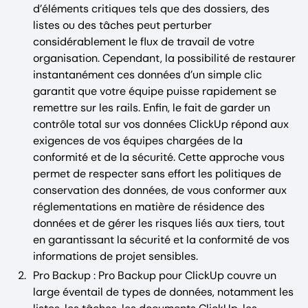
d’éléments critiques tels que des dossiers, des
listes ou des tâches peut perturber
considérablement le flux de travail de votre
organisation. Cependant, la possibilité de restaurer
instantanément ces données d’un simple clic
garantit que votre équipe puisse rapidement se
remettre sur les rails. Enfin, le fait de garder un
contrôle total sur vos données ClickUp répond aux
exigences de vos équipes chargées de la
conformité et de la sécurité. Cette approche vous
permet de respecter sans effort les politiques de
conservation des données, de vous conformer aux
réglementations en matière de résidence des
données et de gérer les risques liés aux tiers, tout
en garantissant la sécurité et la conformité de vos
informations de projet sensibles. ‍
Pro Backup : Pro Backup pour ClickUp couvre un
large éventail de types de données, notamment les