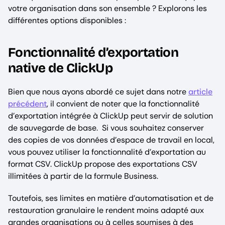
votre organisation dans son ensemble ? Explorons les
différentes options disponibles :
Fonctionnalité d’exportation
native de ClickUp
Bien que nous ayons abordé ce sujet dans notre
article
précédent
, il convient de noter que la fonctionnalité
d’exportation intégrée à ClickUp peut servir de solution
de sauvegarde de base. Si vous souhaitez conserver
des copies de vos données d’espace de travail en local,
vous pouvez utiliser la fonctionnalité d’exportation au
format CSV. ClickUp propose des exportations CSV
illimitées à partir de la formule Business.
Toutefois, ses limites en matière d’automatisation et de
restauration granulaire le rendent moins adapté aux
grandes organisations ou à celles soumises à des