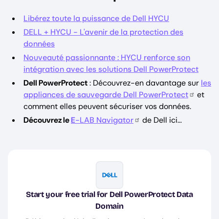
Libérez toute la puissance de Dell HYCU
DELL + HYCU - L'avenir de la protection des
données
Nouveauté passionnante : HYCU renforce son
intégration avec les solutions Dell PowerProtect
Dell PowerProtect
: Découvrez-en davantage sur
les
appliances de sauvegarde Dell PowerProtect
et
comment elles peuvent sécuriser vos données.
Découvrez le
E
-LAB Navigator
de Dell ici…
Image
Start your free trial for Dell PowerProtect Data
Domain