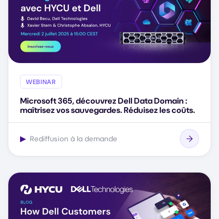
WEBINAR
Microsoft 365, découvrez Dell Data Domain :
maîtrisez vos sauvegardes. Réduisez les coûts.
▶
Rediffusion à la demande