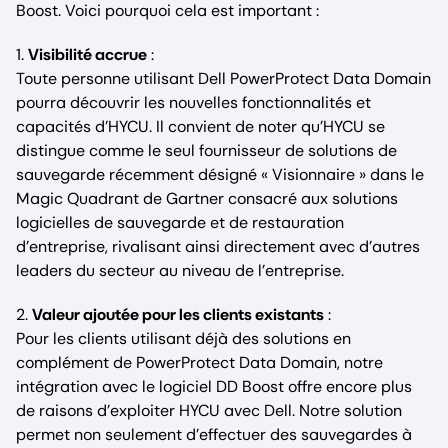
Boost. Voici pourquoi cela est important :
1.
Visibilité accrue
:
Toute personne utilisant Dell PowerProtect Data Domain
pourra découvrir les nouvelles fonctionnalités et
capacités d’HYCU. Il convient de noter qu’HYCU se
distingue comme le seul fournisseur de solutions de
sauvegarde récemment désigné « Visionnaire » dans le
Magic Quadrant de Gartner consacré aux solutions
logicielles de sauvegarde et de restauration
d’entreprise, rivalisant ainsi directement avec d’autres
leaders du secteur au niveau de l’entreprise.
2.
Valeur ajoutée pour les clients existants
:
Pour les clients utilisant déjà des solutions en
complément de PowerProtect Data Domain, notre
intégration avec le logiciel DD Boost offre encore plus
de raisons d’exploiter HYCU avec Dell. Notre solution
permet non seulement d’effectuer des sauvegardes à