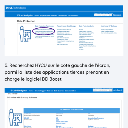
5. Recherchez HYCU sur le côté gauche de l’écran,
parmi la liste des applications tierces prenant en
charge le logiciel DD Boost.