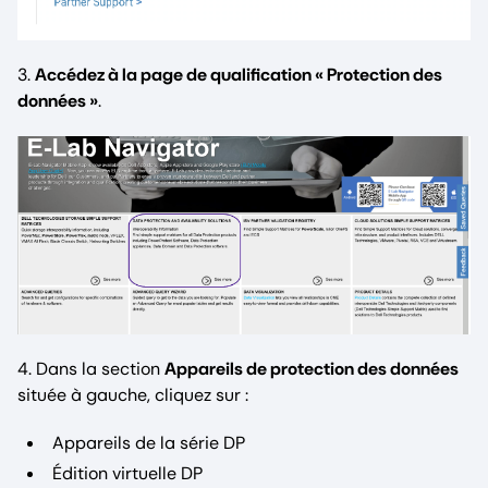
3.
Accédez à la page de qualification « Protection des
données »
.
4. Dans la section
Appareils de protection des données
située à gauche, cliquez sur :
Appareils de la série DP
Édition virtuelle DP