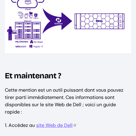
Et maintenant ?
Cette mention est un outil puissant dont vous pouvez
tirer parti immédiatement. Ces informations sont
disponibles sur le site Web de Dell ; voici un guide
rapide :
1. Accédez au
site Web de Dell