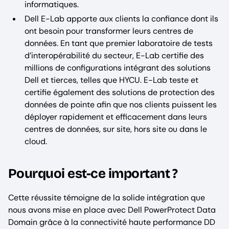
informatiques.
Dell E-Lab apporte aux clients la confiance dont ils
ont besoin pour transformer leurs centres de
données. En tant que premier laboratoire de tests
d’interopérabilité du secteur, E-Lab certifie des
millions de configurations intégrant des solutions
Dell et tierces, telles que HYCU. E-Lab teste et
certifie également des solutions de protection des
données de pointe afin que nos clients puissent les
déployer rapidement et efficacement dans leurs
centres de données, sur site, hors site ou dans le
cloud.
Pourquoi est-ce important ?
Cette réussite témoigne de la solide intégration que
nous avons mise en place avec Dell PowerProtect Data
Domain grâce à la connectivité haute performance DD