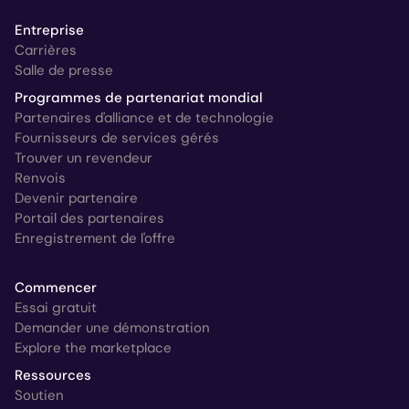
Entreprise
Carrières
Salle de presse
Programmes de partenariat mondial
Partenaires d'alliance et de technologie
Fournisseurs de services gérés
Trouver un revendeur
Renvois
Devenir partenaire
Portail des partenaires
Enregistrement de l'offre
Commencer
Essai gratuit
Demander une démonstration
Explore the marketplace
Ressources
Soutien