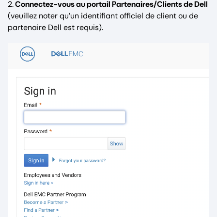
2.
Connectez-vous au portail Partenaires/Clients de Dell
(veuillez noter qu’un identifiant officiel de client ou de
partenaire Dell est requis).