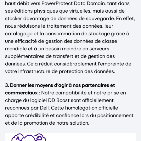
haut débit vers PowerProtect Data Domain, tant dans
ses éditions physiques que virtuelles, mais aussi de
stocker davantage de données de sauvegarde. En effet,
nous réduisons le traitement des données, leur
catalogage et la consommation de stockage grâce à
une efficacité de gestion des données de classe
mondiale et à un besoin moindre en serveurs
supplémentaires de transfert et de gestion des
données. Cela réduit considérablement l’empreinte de
votre infrastructure de protection des données.
3. Donner les moyens d’agir à nos partenaires et
commerciaux
: Notre compatibilité et notre prise en
charge du logiciel DD Boost sont officiellement
reconnues par Dell. Cette homologation officielle
apporte crédibilité et confiance lors du positionnement
et de la promotion de notre solution.