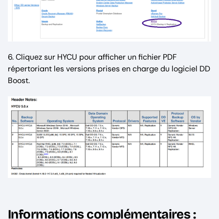
6. Cliquez sur HYCU pour afficher un fichier PDF
répertoriant les versions prises en charge du logiciel DD
Boost.
Informations complémentaires :