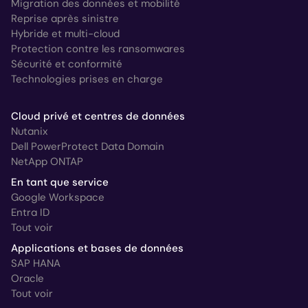
Migration des données et mobilité
Reprise après sinistre
Hybride et multi-cloud
Protection contre les ransomwares
Sécurité et conformité
Technologies prises en charge
Cloud privé et centres de données
Nutanix
Dell PowerProtect Data Domain
NetApp ONTAP
En tant que service
Google Workspace
Entra ID
Tout voir
Applications et bases de données
SAP HANA
Oracle
Tout voir