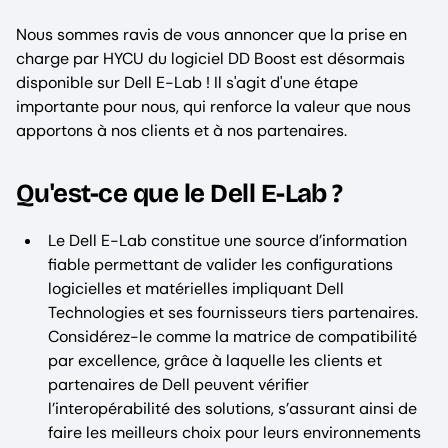
Nous sommes ravis de vous annoncer que la prise en
charge par HYCU du logiciel DD Boost est désormais
disponible sur Dell E-Lab ! Il s'agit d'une étape
importante pour nous, qui renforce la valeur que nous
apportons à nos clients et à nos partenaires.
Qu'est-ce que le Dell E-Lab ?
Le Dell E-Lab constitue une source d’information
fiable permettant de valider les configurations
logicielles et matérielles impliquant Dell
Technologies et ses fournisseurs tiers partenaires.
Considérez-le comme la matrice de compatibilité
par excellence, grâce à laquelle les clients et
partenaires de Dell peuvent vérifier
l’interopérabilité des solutions, s’assurant ainsi de
faire les meilleurs choix pour leurs environnements