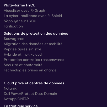
Plate-forme HYCU
Visualiser avec R-Graph
La cyber-résilience avec R-Shield
S'appuyer sur HYCU
Tarification
Solutions de protection des données
Sauvegarde
Migration des données et mobilité
Reprise après sinistre
Hybride et multi-cloud
Protection contre les ransomwares
Sécurité et conformité
Technologies prises en charge
Cloud privé et centres de données
Nutanix
Dell PowerProtect Data Domain
NetApp ONTAP
En tant que service