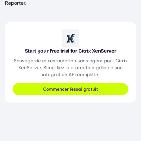
Reporter.
Image
Start your free trial for Citrix XenServer
Sauvegarde et restauration sans agent pour Citrix
XenServer. Simplifiez la protection grâce à une
intégration API complète.
Commencer l'essai gratuit