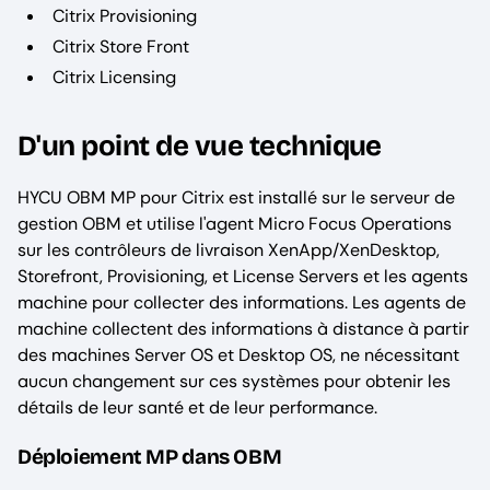
Citrix Provisioning
Citrix Store Front
Citrix Licensing
D'un point de vue technique
HYCU OBM MP pour Citrix est installé sur le serveur de
gestion OBM et utilise l'agent Micro Focus Operations
sur les contrôleurs de livraison XenApp/XenDesktop,
Storefront, Provisioning, et License Servers et les agents
machine pour collecter des informations. Les agents de
machine collectent des informations à distance à partir
des machines Server OS et Desktop OS, ne nécessitant
aucun changement sur ces systèmes pour obtenir les
détails de leur santé et de leur performance.
Déploiement MP dans OBM