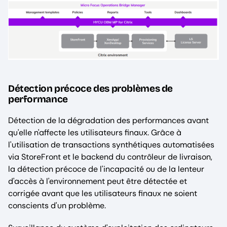
Détection précoce des problèmes de
performance
Détection de la dégradation des performances avant
qu'elle n'affecte les utilisateurs finaux. Grâce à
l'utilisation de transactions synthétiques automatisées
via StoreFront et le backend du contrôleur de livraison,
la détection précoce de l'incapacité ou de la lenteur
d'accès à l'environnement peut être détectée et
corrigée avant que les utilisateurs finaux ne soient
conscients d'un problème.