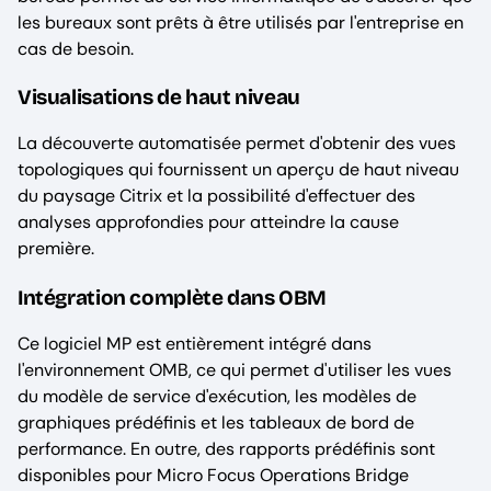
les bureaux sont prêts à être utilisés par l'entreprise en
cas de besoin.
Visualisations de haut niveau
La découverte automatisée permet d'obtenir des vues
topologiques qui fournissent un aperçu de haut niveau
du paysage Citrix et la possibilité d'effectuer des
analyses approfondies pour atteindre la cause
première.
Intégration complète dans OBM
Ce logiciel MP est entièrement intégré dans
l'environnement OMB, ce qui permet d'utiliser les vues
du modèle de service d'exécution, les modèles de
graphiques prédéfinis et les tableaux de bord de
performance. En outre, des rapports prédéfinis sont
disponibles pour Micro Focus Operations Bridge