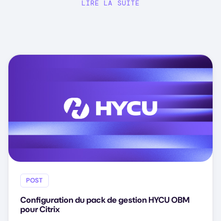
LIRE LA SUITE
POST
Configuration du pack de gestion HYCU OBM
pour Citrix