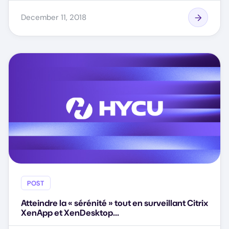
December 11, 2018
POST
Atteindre la « sérénité » tout en surveillant Citrix
XenApp et XenDesktop...