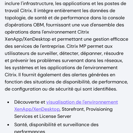
inclure l'infrastructure, les applications et les postes de
travail Citrix. Il intègre entièrement les données de
topologie, de santé et de performance dans la console
d'opérations OBM, fournissant une vue d'ensemble des
opérations dans l'environnement Citrix
XenApp/XenDesktop et permettant une gestion efficace
des services de l'entreprise. Citrix MP permet aux
utilisateurs de surveiller, détecter, dépanner, résoudre
et prévenir les problèmes survenant dans les réseaux,
les systèmes et les applications de l'environnement
Citrix. Il fournit également des alertes générées en
fonction des situations de disponibilité, de performance,
de configuration ou de sécurité qui sont identifiées.
Découverte et
visualisation de l'environnement
XenApp/XenDesktop
, Storefront, Provisioning
Services et License Server
Santé, disponibilité et surveillance des
performances