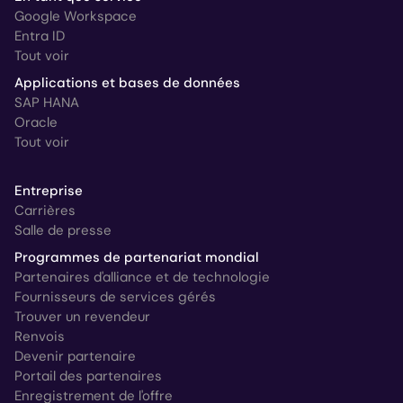
Google Workspace
Entra ID
Tout voir
Applications et bases de données
SAP HANA
Oracle
Tout voir
Entreprise
Carrières
Salle de presse
Programmes de partenariat mondial
Partenaires d'alliance et de technologie
Fournisseurs de services gérés
Trouver un revendeur
Renvois
Devenir partenaire
Portail des partenaires
Enregistrement de l'offre