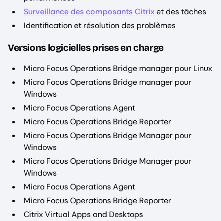
Surveillance des composants Citrix
et des tâches
Identification et résolution des problèmes
Versions logicielles prises en charge
Micro Focus Operations Bridge manager pour Linux
Micro Focus Operations Bridge manager pour
Windows
Micro Focus Operations Agent
Micro Focus Operations Bridge Reporter
Micro Focus Operations Bridge Manager pour
Windows
Micro Focus Operations Bridge Manager pour
Windows
Micro Focus Operations Agent
Micro Focus Operations Bridge Reporter
Citrix Virtual Apps and Desktops