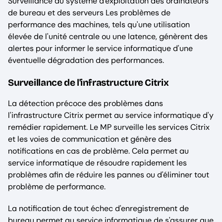
Surveillance du système d'exploitation des ordinateurs
de bureau et des serveurs Les problèmes de
performance des machines, tels qu'une utilisation
élevée de l'unité centrale ou une latence, génèrent des
alertes pour informer le service informatique d'une
éventuelle dégradation des performances.
Surveillance de l'infrastructure Citrix
La détection précoce des problèmes dans
l'infrastructure Citrix permet au service informatique d'y
remédier rapidement. Le MP surveille les services Citrix
et les voies de communication et génère des
notifications en cas de problème. Cela permet au
service informatique de résoudre rapidement les
problèmes afin de réduire les pannes ou d'éliminer tout
problème de performance.
La notification de tout échec d'enregistrement de
bureau permet au service informatique de s'assurer que