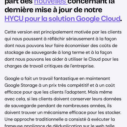
part des
nouvelles
concernant la
dernière mise à jour de notre
HYCU pour la solution Google Cloud
.
Cette version est principalement motivée par les clients
qui nous poussent à réfléchir sérieusement à la façon
dont nous pouvons leur faire économiser des coûts de
stockage de sauvegarde à long terme et à la façon
dont nous pouvons les aider à utiliser le Cloud pour les
charges de travail critiques de l'entreprise.
Google a fait un travail fantastique en maintenant
Google Storage à un prix très compétitif et à un coût
efficace pour que les clients l'adoptent. Mais même
avec cela, si les clients doivent conserver leurs données
de sauvegarde pendant de nombreuses années, ils
doivent trouver un mécanisme efficace pour les stocker.
Une approche traditionnelle a consisté à exécuter la
fameuse appliance de déduplication sur le web telle