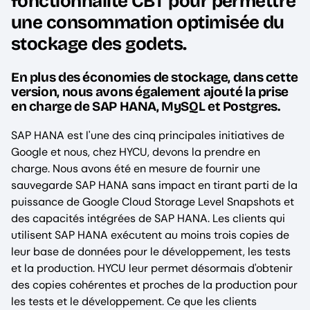
fonctionnalité CBT pour permettre
une consommation optimisée du
stockage des godets.
En plus des économies de stockage, dans cette
version, nous avons également ajouté la prise
en charge de SAP HANA, MySQL et Postgres.
SAP HANA est l'une des cinq principales initiatives de
Google et nous, chez HYCU, devons la prendre en
charge. Nous avons été en mesure de fournir une
sauvegarde SAP HANA sans impact en tirant parti de la
puissance de Google Cloud Storage Level Snapshots et
des capacités intégrées de SAP HANA. Les clients qui
utilisent SAP HANA exécutent au moins trois copies de
leur base de données pour le développement, les tests
et la production. HYCU leur permet désormais d'obtenir
des copies cohérentes et proches de la production pour
les tests et le développement. Ce que les clients