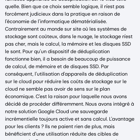
quelle. Bien que ce choix semble logique, il n'est pas
forcément judicieux dans la pratique en raison de
l'économie de l'informatique dématérialisée.
Contrairement au monde sur site où les systèmes de
stockage sont coûteux, dans le nuage, le stockage n'est
pas cher, mais le calcul, la mémoire et les disques SSD
le sont. Pour qu'un dispositif de déduplication
fonctionne bien, il a besoin de beaucoup de puissance
de calcul, de mémoire et de disques SSD. Par
conséquent, l'utilisation d'appareils de déduplication
sur le cloud pour réduire les coûts de stockage sur le
cloud ne semble pas avoir de sens sur le plan
économique. C'est la raison pour laquelle nous avons
décidé de procéder différemment. Nous avons intégré à
notre solution Google Cloud une sauvegarde
incrémentielle toujours active et sans calcul. L'avantage
pour les clients ? Ils ne paient rien de plus, mais
bénéficient d'une utilisation réduite des cibles de