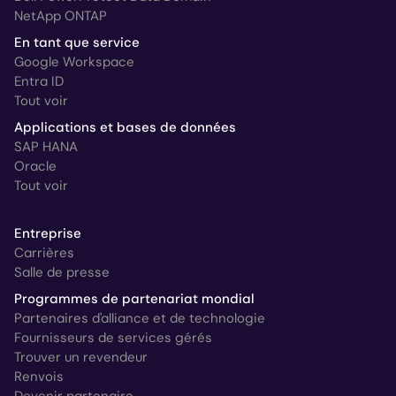
NetApp ONTAP
En tant que service
Google Workspace
Entra ID
Tout voir
Applications et bases de données
SAP HANA
Oracle
Tout voir
Entreprise
Carrières
Salle de presse
Programmes de partenariat mondial
Partenaires d'alliance et de technologie
Fournisseurs de services gérés
Trouver un revendeur
Renvois
Devenir partenaire