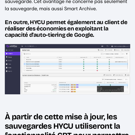
sauvegarde. Cet avantage ne concerne pas seulement
la sauvegarde, mais aussi Smart Archive.
En outre, HYCU permet également au client de
réaliser des économies en exploitant la
capacité d'auto-tiering de Google.
À partir de cette mise à jour, les
sauvegardes HYCU utiliseront la