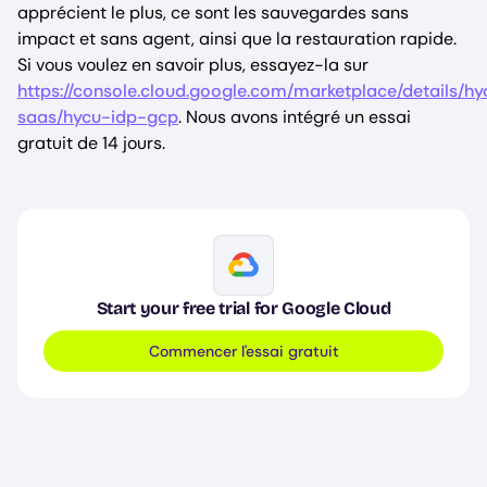
apprécient le plus, ce sont les sauvegardes sans
impact et sans agent, ainsi que la restauration rapide.
Si vous voulez en savoir plus, essayez-la sur
https://console.cloud.google.com/marketplace/details/hy
saas/hycu-idp-gcp
. Nous avons intégré un essai
gratuit de 14 jours.
Image
Start your free trial for Google Cloud
Commencer l'essai gratuit