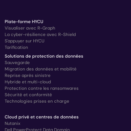
Plate-forme HYCU
Visualiser avec R-Graph
La cyber-résilience avec R-Shield
S'appuyer sur HYCU
Tarification
Solutions de protection des données
Sauvegarde
Migration des données et mobilité
Reprise après sinistre
Hybride et multi-cloud
Protection contre les ransomwares
Sécurité et conformité
Technologies prises en charge
Cloud privé et centres de données
Nutanix
Dell PowerProtect Data Domain