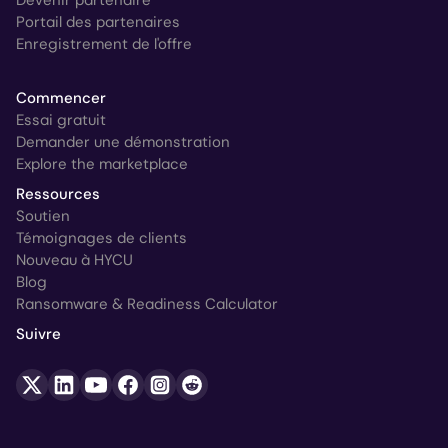
Portail des partenaires
Enregistrement de l'offre
Commencer
Essai gratuit
Demander une démonstration
Explore the marketplace
Ressources
Soutien
Témoignages de clients
Nouveau à HYCU
Blog
Ransomware & Readiness Calculator
Suivre