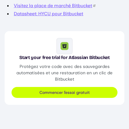
Visitez la place de marché Bitbucket
Datasheet: HYCU pour Bitbucket
Image
Start your free trial for Atlassian Bitbucket
Protégez votre code avec des sauvegardes
automatisées et une restauration en un clic de
Bitbucket
Commencer l'essai gratuit