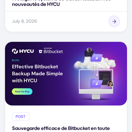
nouveautés de HYCU
July 8, 2026
POST
Sauvegarde efficace de Bitbucket en toute