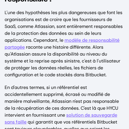
L'une des hypothèses les plus dangereuses que font les
organisations est de croire que les fournisseurs de
SaaS, comme Atlassian, sont entièrement responsables
de la protection des données au sein de leurs
applications. Cependant, le
modèle de responsabilité
partagée
raconte une histoire différente. Alors
qu'Atlassian assure la disponibilité au niveau du
système et la reprise après sinistre, c'est à l'utilisateur
de protéger les données réelles, les fichiers de
configuration et le code stockés dans Bitbucket.
En d'autres termes, si un référentiel est
accidentellement supprimé, écrasé ou modifié de
manière malveillante, Atlassian n'est pas responsable
de la récupération de ces données. C'est là que HYCU
intervient en fournissant une
solution de sauvegarde
sans faille
qui garantit que vos référentiels Bitbucket
sont toujours récupérables, quelles que soient les