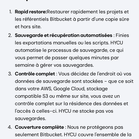
Rapid restore:
Restaurer rapidement les projets et
les référentiels Bitbucket à partir d'une copie sûre
et hors site.
Sauvegarde et récupération automatisées
: Finies
les exportations manuelles ou les scripts. HYCU
automatise le processus de sauvegarde, ce qui
vous permet de passer quelques minutes par
semaine à gérer vos sauvegardes.
Contrôle complet
: Vous décidez de l'endroit où vos
données de sauvegarde sont stockées - que ce soit
dans votre AWS, Google Cloud, stockage
compatible S3 ou même sur site, vous avez un
contrôle complet sur la résidence des données et
l'accès à celles-ci. HYCU ne stocke pas vos
sauvegardes.
Couverture complète
: Nous ne protégeons pas
seulement Bitbucket. HYCU couvre l'ensemble de la