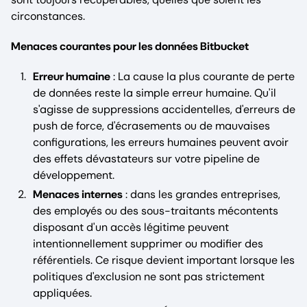
circonstances.
Menaces courantes pour les données Bitbucket
Erreur humaine
: La cause la plus courante de perte
de données reste la simple erreur humaine. Qu'il
s'agisse de suppressions accidentelles, d'erreurs de
push de force, d'écrasements ou de mauvaises
configurations, les erreurs humaines peuvent avoir
des effets dévastateurs sur votre pipeline de
développement.
Menaces internes
: dans les grandes entreprises,
des employés ou des sous-traitants mécontents
disposant d'un accès légitime peuvent
intentionnellement supprimer ou modifier des
référentiels. Ce risque devient important lorsque les
politiques d'exclusion ne sont pas strictement
appliquées.