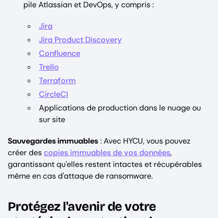
pile Atlassian et DevOps, y compris :
Jira
Jira Product Discovery
Confluence
Trello
Terraform
CircleCI
Applications de production dans le nuage ou
sur site
Sauvegardes immuables
: Avec HYCU, vous pouvez
créer des
copies immuables de vos données
,
garantissant qu'elles restent intactes et récupérables
même en cas d'attaque de ransomware.
Protégez l'avenir de votre