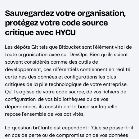
Sauvegardez votre organisation,
protégez votre code source
critique avec HYCU
Les dépôts Git tels que Bitbucket sont l'élément vital de
toute organisation axée sur DevOps. Bien qu'ils soient
souvent considérés comme des outils de
développement, ces référentiels contiennent en réalité
certaines des données et configurations les plus
critiques de la pile technologique de votre entreprise.
Qu'il s'agisse de votre code source, de vos fichiers de
configuration, de vos bibliothèques ou de vos
dépendances, ils constituent la base sur laquelle
repose l'ensemble de vos activités.
La question brûlante est cependant : "Que se passe-t-il
en cas de perte ou de compromission de vos données