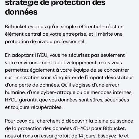
stratégie de protection des
données
Bitbucket est plus qu'un simple référentiel - c'est un
élément central de votre entreprise, et il mérite une
protection de niveau professionnel.
En adoptant HYCU, vous ne sécurisez pas seulement
votre environnement de développement, mais vous
permettez également à votre équipe de se concentrer
sur l'innovation sans s'inquiéter de l'impact dévastateur
d'une perte de données. Qu'il s'agisse d'une erreur
humaine, d'une cyber-attaque ou de menaces internes,
HYCU garantit que vos données sont sûres, sécurisées
et toujours récupérables.
Pour ceux qui cherchent à découvrir la pleine puissance
de la protection des données d'HYCU pour Bitbucket,
nous offrons un essai gratuit de 14 jours. Essayez-le et