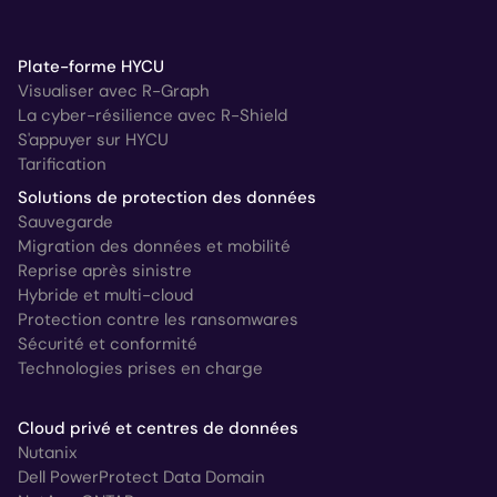
Plate-forme HYCU
Visualiser avec R-Graph
La cyber-résilience avec R-Shield
S'appuyer sur HYCU
Tarification
Solutions de protection des données
Sauvegarde
Migration des données et mobilité
Reprise après sinistre
Hybride et multi-cloud
Protection contre les ransomwares
Sécurité et conformité
Technologies prises en charge
Cloud privé et centres de données
Nutanix
Dell PowerProtect Data Domain