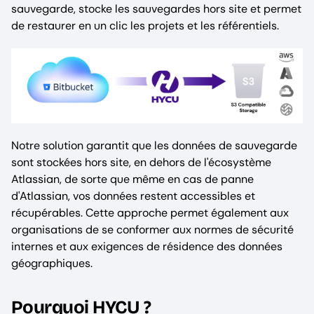
sauvegarde, stocke les sauvegardes hors site et permet
de restaurer en un clic les projets et les référentiels.
Notre solution garantit que les données de sauvegarde
sont stockées hors site, en dehors de l'écosystème
Atlassian, de sorte que même en cas de panne
d'Atlassian, vos données restent accessibles et
récupérables. Cette approche permet également aux
organisations de se conformer aux normes de sécurité
internes et aux exigences de résidence des données
géographiques.
Pourquoi HYCU ?