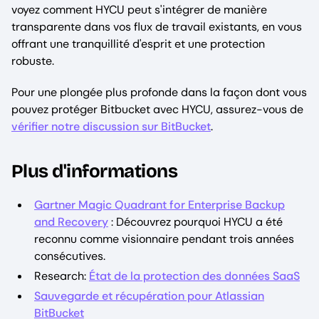
voyez comment HYCU peut s'intégrer de manière
transparente dans vos flux de travail existants, en vous
offrant une tranquillité d'esprit et une protection
robuste.
Pour une plongée plus profonde dans la façon dont vous
pouvez protéger Bitbucket avec HYCU, assurez-vous de
vérifier notre discussion sur BitBucket
.
Plus d'informations
Gartner Magic Quadrant for Enterprise Backup
and Recovery
: Découvrez pourquoi HYCU a été
reconnu comme visionnaire pendant trois années
consécutives.
Research:
État de la protection des données SaaS
Sauvegarde et récupération pour Atlassian
BitBucket