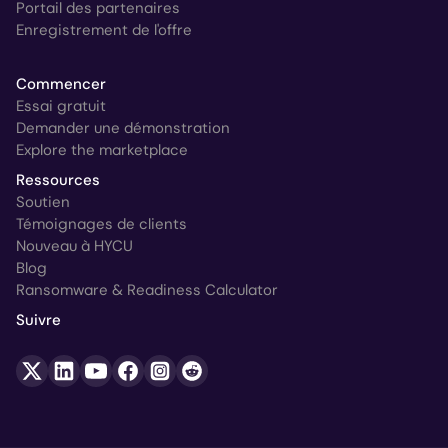
Portail des partenaires
Enregistrement de l'offre
Commencer
Essai gratuit
Demander une démonstration
Explore the marketplace
Ressources
Soutien
Témoignages de clients
Nouveau à HYCU
Blog
Ransomware & Readiness Calculator
Suivre