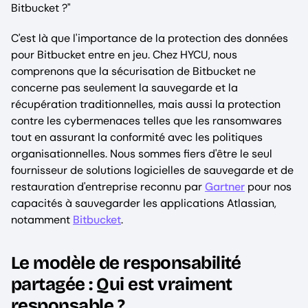
Bitbucket ?"
C'est là que l'importance de la protection des données
pour Bitbucket entre en jeu. Chez HYCU, nous
comprenons que la sécurisation de Bitbucket ne
concerne pas seulement la sauvegarde et la
récupération traditionnelles, mais aussi la protection
contre les cybermenaces telles que les ransomwares
tout en assurant la conformité avec les politiques
organisationnelles. Nous sommes fiers d'être le seul
fournisseur de solutions logicielles de sauvegarde et de
restauration d'entreprise reconnu par
Gartner
pour nos
capacités à sauvegarder les applications Atlassian,
notamment
Bitbucket
.
Le modèle de responsabilité
partagée : Qui est vraiment
responsable ?