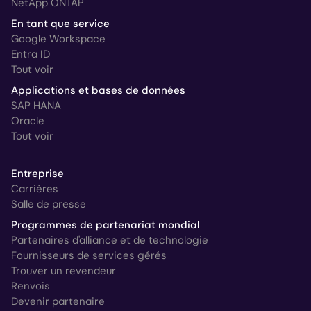
NetApp ONTAP
En tant que service
Google Workspace
Entra ID
Tout voir
Applications et bases de données
SAP HANA
Oracle
Tout voir
Entreprise
Carrières
Salle de presse
Programmes de partenariat mondial
Partenaires d'alliance et de technologie
Fournisseurs de services gérés
Trouver un revendeur
Renvois
Devenir partenaire