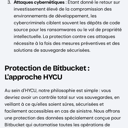
Attaques cybernétiques
: Étant donné le retour sur
investissement élevé de la compromission des
environnements de développement, les
cybercriminels ciblent souvent les dépôts de code
source pour les ransomwares ou le vol de propriété
intellectuelle. La protection contre ces attaques
nécessite à la fois des mesures préventives et des
solutions de sauvegarde sécurisées.
Protection de Bitbucket :
L'approche HYCU
Au sein d'HYCU, notre philosophie est simple : vous
devriez avoir un contrôle total sur vos sauvegardes, en
veillant à ce qu'elles soient sûres, sécurisées et
facilement accessibles en cas de sinistre. Nous offrons
une protection des données spécialement conçue pour
Bitbucket qui automatise toutes les opérations de