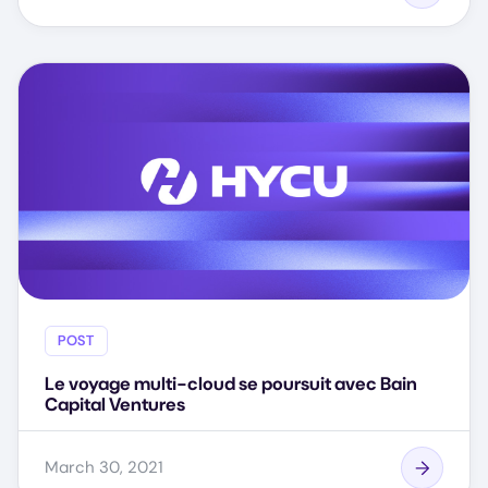
POST
Le voyage multi-cloud se poursuit avec Bain
Capital Ventures
March 30, 2021