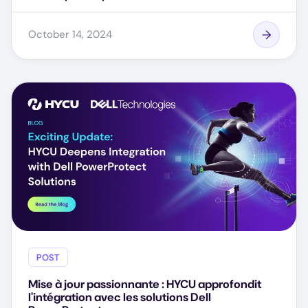
October 14, 2024
POST
Mise à jour passionnante : HYCU approfondit
l'intégration avec les solutions Dell