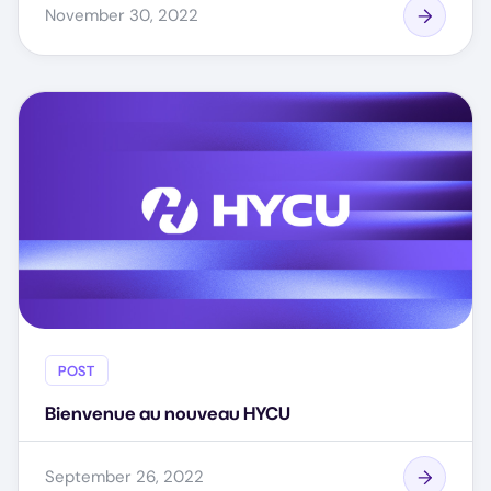
November 30, 2022
POST
Bienvenue au nouveau HYCU
September 26, 2022