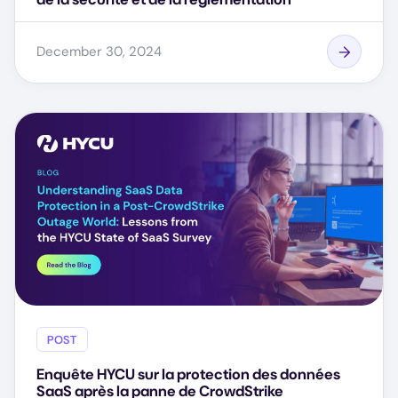
December 30, 2024
POST
Enquête HYCU sur la protection des données
SaaS après la panne de CrowdStrike