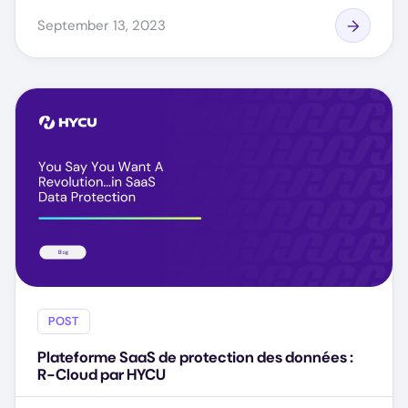
September 13, 2023
POST
Plateforme SaaS de protection des données :
R-Cloud par HYCU