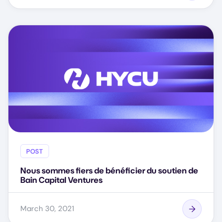
POST
Nous sommes fiers de bénéficier du soutien de
Bain Capital Ventures
March 30, 2021