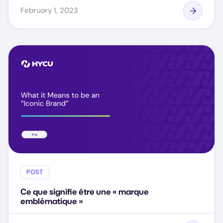
February 1, 2023
POST
Ce que signifie être une « marque
emblématique »