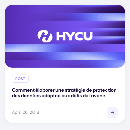
POST
Comment élaborer une stratégie de protection
des données adaptée aux défis de l'avenir
April 26, 2018