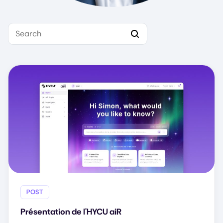
Search
POST
Présentation de l'HYCU aiR