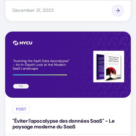
December 31, 2023
POST
"Éviter l'apocalypse des données SaaS" - Le
paysage moderne du SaaS