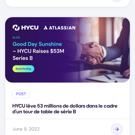
POST
HYCU lève 53 millions de dollars dans le cadre
d'un tour de table de série B
June 9, 2022