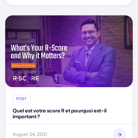
POST
Quel est votre score R et pourquoi est-il
important ?
August 24, 2021