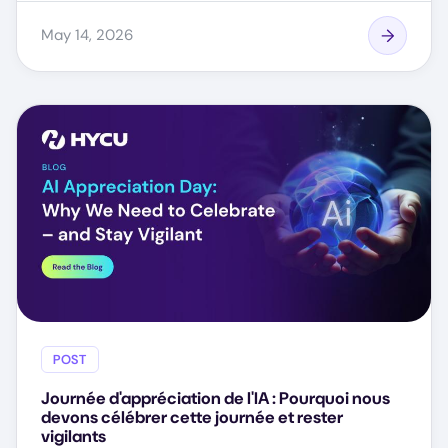
May 14, 2026
POST
Journée d'appréciation de l'IA : Pourquoi nous
devons célébrer cette journée et rester
vigilants