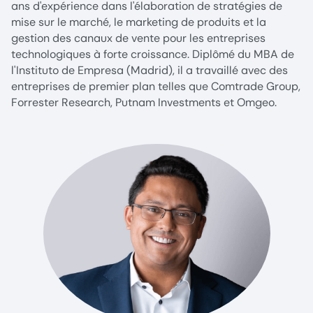
ans d'expérience dans l'élaboration de stratégies de
mise sur le marché, le marketing de produits et la
gestion des canaux de vente pour les entreprises
technologiques à forte croissance. Diplômé du MBA de
l'Instituto de Empresa (Madrid), il a travaillé avec des
entreprises de premier plan telles que Comtrade Group,
Forrester Research, Putnam Investments et Omgeo.