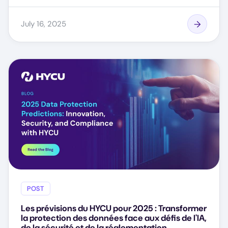
July 16, 2025
POST
Les prévisions du HYCU pour 2025 : Transformer
la protection des données face aux défis de l'IA,
de la sécurité et de la réglementation