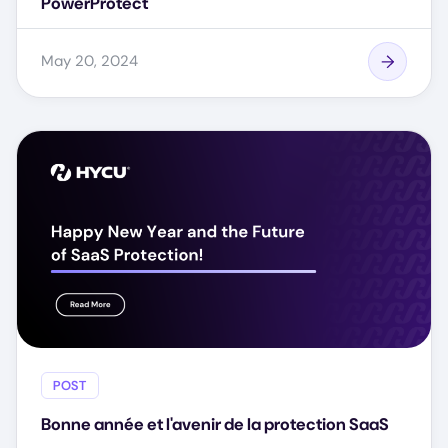
PowerProtect
May 20, 2024
POST
Bonne année et l'avenir de la protection SaaS