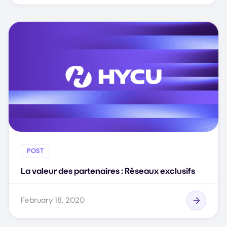
POST
La valeur des partenaires : Réseaux exclusifs
February 18, 2020