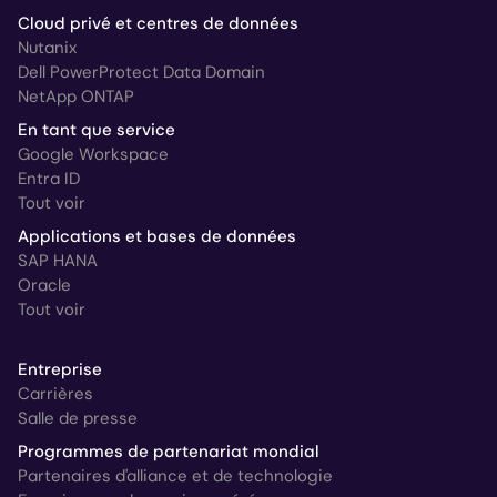
Cloud privé et centres de données
Nutanix
Dell PowerProtect Data Domain
NetApp ONTAP
En tant que service
Google Workspace
Entra ID
Tout voir
Applications et bases de données
SAP HANA
Oracle
Tout voir
Entreprise
Carrières
Salle de presse
Programmes de partenariat mondial
Partenaires d'alliance et de technologie