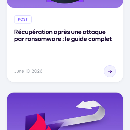
POST
Récupération après une attaque
par ransomware : le guide complet
June 10, 2026