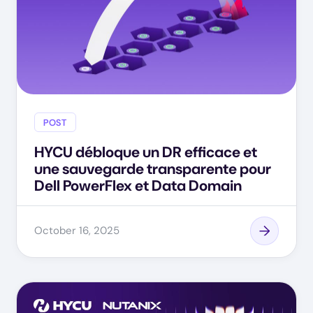
POST
HYCU débloque un DR efficace et
une sauvegarde transparente pour
Dell PowerFlex et Data Domain
October 16, 2025