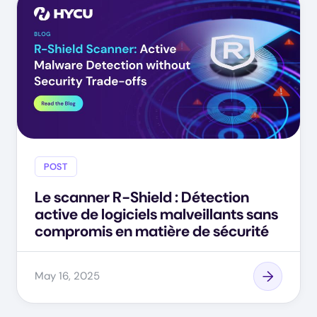
POST
Le scanner R-Shield : Détection
active de logiciels malveillants sans
compromis en matière de sécurité
May 16, 2025