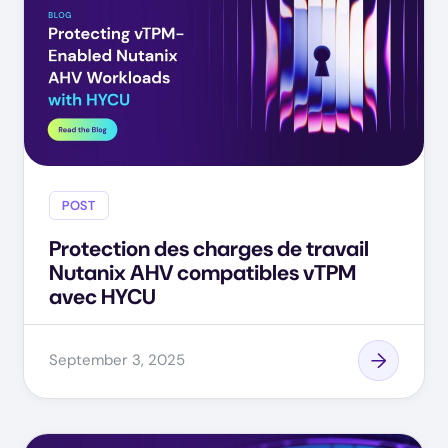
POST
Protection des charges de travail
Nutanix AHV compatibles vTPM
avec HYCU
September 3, 2025