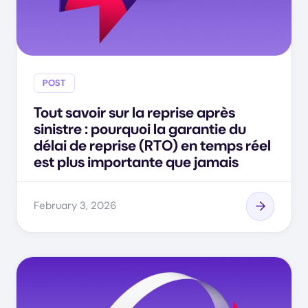
POST
Tout savoir sur la reprise après
sinistre : pourquoi la garantie du
délai de reprise (RTO) en temps réel
est plus importante que jamais
February 3, 2026