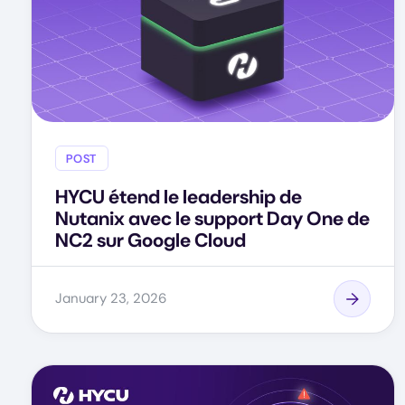
POST
HYCU étend le leadership de
Nutanix avec le support Day One de
NC2 sur Google Cloud
January 23, 2026