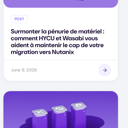
POST
Surmonter la pénurie de matériel :
comment HYCU et Wasabi vous
aident à maintenir le cap de votre
migration vers Nutanix
June 9, 2026