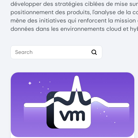
développer des stratégies ciblées de mise sur 
positionnement des produits, l'analyse de la co
mène des initiatives qui renforcent la mission d
données dans les environnements cloud et hy
Search