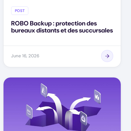
POST
ROBO Backup : protection des
bureaux distants et des succursales
June 16, 2026