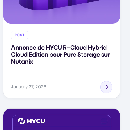
POST
Annonce de HYCU R-Cloud Hybrid
Cloud Edition pour Pure Storage sur
Nutanix
January 27, 2026