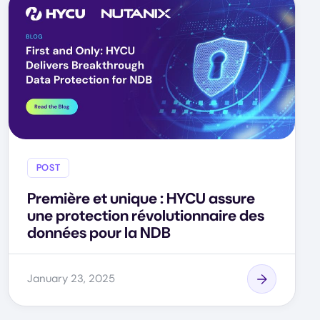
POST
Première et unique : HYCU assure
une protection révolutionnaire des
données pour la NDB
January 23, 2025