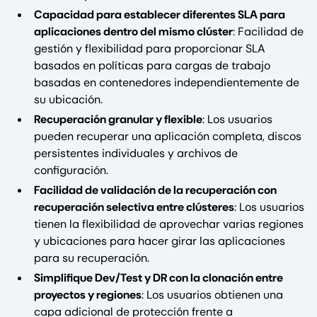
Capacidad para establecer diferentes SLA para
aplicaciones dentro del mismo clúster
: Facilidad de
gestión y flexibilidad para proporcionar SLA
basados en políticas para cargas de trabajo
basadas en contenedores independientemente de
su ubicación.
Recuperación granular y flexible
: Los usuarios
pueden recuperar una aplicación completa, discos
persistentes individuales y archivos de
configuración.
Facilidad de validación de la recuperación con
recuperación selectiva entre clústeres
: Los usuarios
tienen la flexibilidad de aprovechar varias regiones
y ubicaciones para hacer girar las aplicaciones
para su recuperación.
Simplifique Dev/Test y DR con la clonación entre
proyectos y regiones
: Los usuarios obtienen una
capa adicional de protección frente a