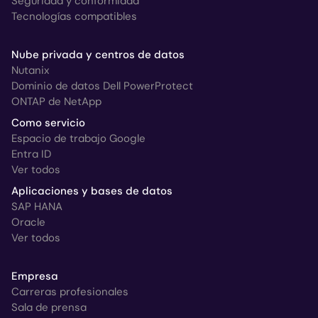
Seguridad y conformidad
Tecnologías compatibles
Nube privada y centros de datos
Nutanix
Dominio de datos Dell PowerProtect
ONTAP de NetApp
Como servicio
Espacio de trabajo Google
Entra ID
Ver todos
Aplicaciones y bases de datos
SAP HANA
Oracle
Ver todos
Empresa
Carreras profesionales
Sala de prensa