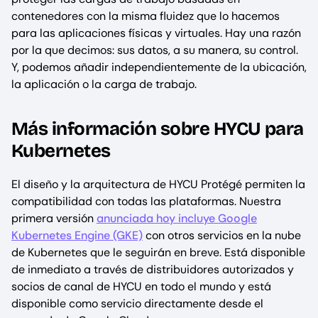
contenedores con la misma fluidez que lo hacemos
para las aplicaciones físicas y virtuales. Hay una razón
por la que decimos: sus datos, a su manera, su control.
Y, podemos añadir independientemente de la ubicación,
la aplicación o la carga de trabajo.
Más información sobre HYCU para
Kubernetes
El diseño y la arquitectura de HYCU Protégé permiten la
compatibilidad con todas las plataformas. Nuestra
primera versión
anunciada hoy incluye Google
Kubernetes Engine (GKE)
con otros servicios en la nube
de Kubernetes que le seguirán en breve. Está disponible
de inmediato a través de distribuidores autorizados y
socios de canal de HYCU en todo el mundo y está
disponible como servicio directamente desde el