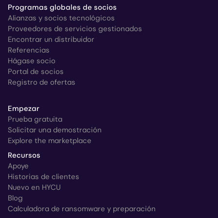
Programas globales de socios
Alianzas y socios tecnológicos
Proveedores de servicios gestionados
Encontrar un distribuidor
Referencias
Hágase socio
Portal de socios
Registro de ofertas
Empezar
Prueba gratuita
Solicitar una demostración
Explore the marketplace
Recursos
Apoye
Historias de clientes
Nuevo en HYCU
Blog
Calculadora de ransomware y preparación