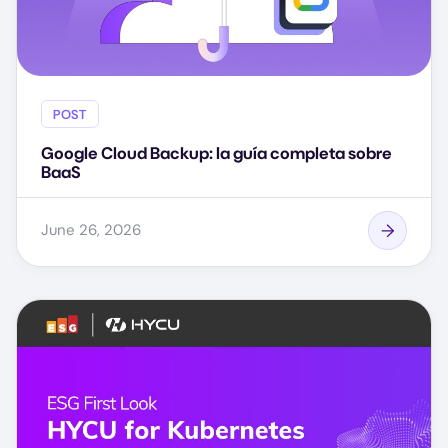
POST
Google Cloud Backup: la guía completa sobre
BaaS
June 26, 2026