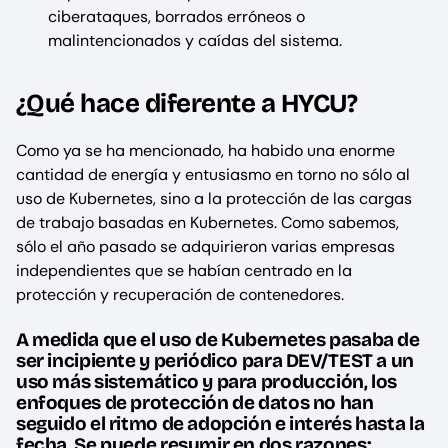
ciberataques, borrados erróneos o
malintencionados y caídas del sistema.
¿Qué hace diferente a HYCU?
Como ya se ha mencionado, ha habido una enorme
cantidad de energía y entusiasmo en torno no sólo al
uso de Kubernetes, sino a la protección de las cargas
de trabajo basadas en Kubernetes. Como sabemos,
sólo el año pasado se adquirieron varias empresas
independientes que se habían centrado en la
protección y recuperación de contenedores.
A medida que el uso de Kubernetes pasaba de
ser incipiente y periódico para DEV/TEST a un
uso más sistemático y para producción, los
enfoques de protección de datos no han
seguido el ritmo de adopción e interés hasta la
fecha. Se puede resumir en dos razones: