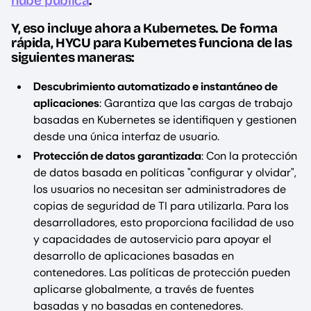
nube pública
.
Y, eso incluye ahora a Kubernetes. De forma
rápida, HYCU para Kubernetes funciona de las
siguientes maneras:
Descubrimiento automatizado e instantáneo de
aplicaciones
: Garantiza que las cargas de trabajo
basadas en Kubernetes se identifiquen y gestionen
desde una única interfaz de usuario.
Protección de datos garantizada
: Con la protección
de datos basada en políticas "configurar y olvidar",
los usuarios no necesitan ser administradores de
copias de seguridad de TI para utilizarla. Para los
desarrolladores, esto proporciona facilidad de uso
y capacidades de autoservicio para apoyar el
desarrollo de aplicaciones basadas en
contenedores. Las políticas de protección pueden
aplicarse globalmente, a través de fuentes
basadas y no basadas en contenedores.