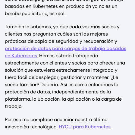
basadas en Kubernetes en producción ya no es un
bombo publicitario, es real.
También lo sabemos, ya que cada vez más socios y
clientes nos preguntan cuáles son las mejores
prácticas de copia de seguridad y recuperación y
protección de datos para cargas de trabajo basadas
en Kubernetes
. Hemos estado trabajando
estrechamente con clientes y socios para ofrecer una
solución que estuviera estrechamente integrada y
fuera fácil de desplegar, gestionar y mantener. ¿Le
suena familiar? Debería. Así es como enfocamos la
protección de datos, independientemente de la
plataforma, la ubicación, la aplicación o la carga de
trabajo.
Por eso me complace anunciar nuestra última
innovación tecnológica,
HYCU para Kubernetes
.