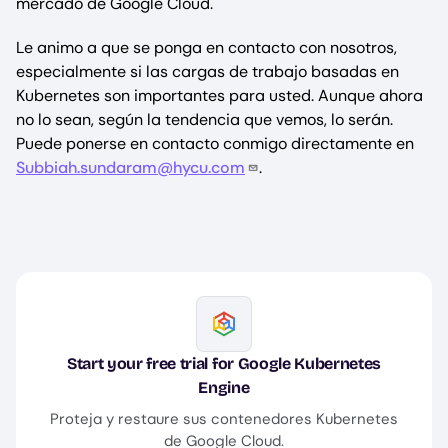
mercado de Google Cloud.
Le animo a que se ponga en contacto con nosotros,
especialmente si las cargas de trabajo basadas en
Kubernetes son importantes para usted. Aunque ahora
no lo sean, según la tendencia que vemos, lo serán.
Puede ponerse en contacto conmigo directamente en
Subbiah.sundaram@hycu.com
.
Image
Start your free trial for Google Kubernetes
Engine
Proteja y restaure sus contenedores Kubernetes
de Google Cloud.