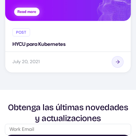
POST
HYCU para Kubernetes
July 20, 2021
Obtenga las últimas novedades
y actualizaciones