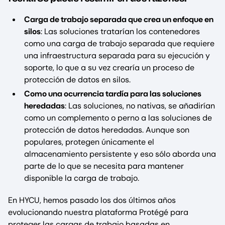
Carga de trabajo separada que crea un enfoque en
silos
: Las soluciones tratarían los contenedores
como una carga de trabajo separada que requiere
una infraestructura separada para su ejecución y
soporte, lo que a su vez crearía un proceso de
protección de datos en silos.
Como una ocurrencia tardía para las soluciones
heredadas
: Las soluciones, no nativas, se añadirían
como un complemento o perno a las soluciones de
protección de datos heredadas. Aunque son
populares, protegen únicamente el
almacenamiento persistente y eso sólo aborda una
parte de lo que se necesita para mantener
disponible la carga de trabajo.
En HYCU, hemos pasado los dos últimos años
evolucionando nuestra plataforma Protégé para
proteger las cargas de trabajo basadas en