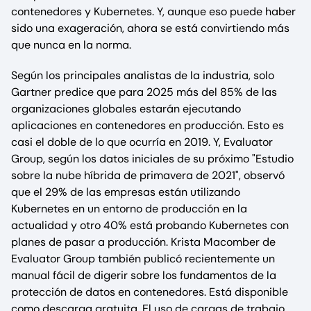
contenedores y Kubernetes. Y, aunque eso puede haber
sido una exageración, ahora se está convirtiendo más
que nunca en la norma.
Según los principales analistas de la industria, solo
Gartner predice que para 2025 más del 85% de las
organizaciones globales estarán ejecutando
aplicaciones en contenedores en producción. Esto es
casi el doble de lo que ocurría en 2019. Y, Evaluator
Group, según los datos iniciales de su próximo "Estudio
sobre la nube híbrida de primavera de 2021", observó
que el 29% de las empresas están utilizando
Kubernetes en un entorno de producción en la
actualidad y otro 40% está probando Kubernetes con
planes de pasar a producción. Krista Macomber de
Evaluator Group también publicó recientemente un
manual fácil de digerir sobre los fundamentos de la
protección de datos en contenedores. Está disponible
como descarga gratuita. El uso de cargas de trabajo