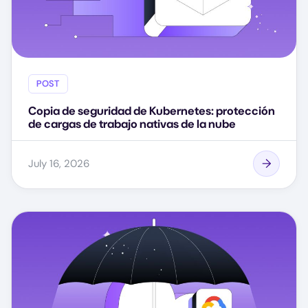
POST
Copia de seguridad de Kubernetes: protección
de cargas de trabajo nativas de la nube
July 16, 2026