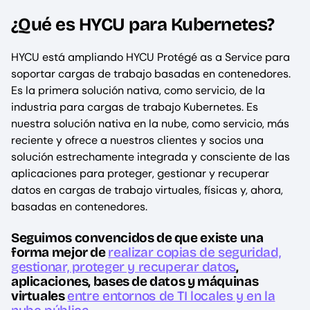
¿Qué es HYCU para Kubernetes?
HYCU está ampliando HYCU Protégé as a Service para
soportar cargas de trabajo basadas en contenedores.
Es la primera solución nativa, como servicio, de la
industria para cargas de trabajo Kubernetes. Es
nuestra solución nativa en la nube, como servicio, más
reciente y ofrece a nuestros clientes y socios una
solución estrechamente integrada y consciente de las
aplicaciones para proteger, gestionar y recuperar
datos en cargas de trabajo virtuales, físicas y, ahora,
basadas en contenedores.
Seguimos convencidos de que existe una
forma mejor de
realizar copias de seguridad,
gestionar, proteger y recuperar datos
,
aplicaciones, bases de datos y máquinas
virtuales
entre entornos de TI locales y en la