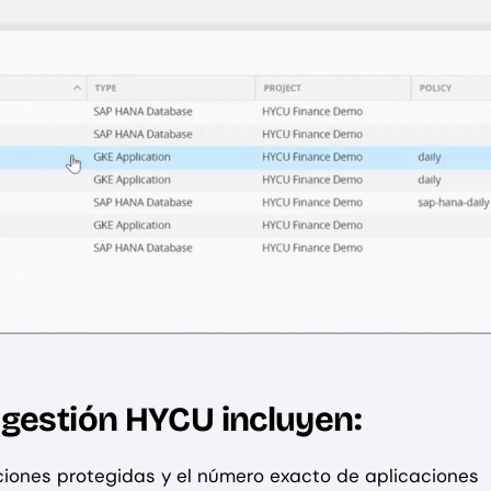
 gestión HYCU incluyen:
ciones protegidas y el número exacto de aplicaciones