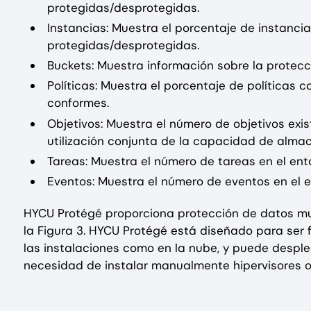
protegidas/desprotegidas.
Instancias: Muestra el porcentaje de instanci
protegidas/desprotegidas.
Buckets: Muestra información sobre la protec
Políticas: Muestra el porcentaje de políticas
conformes.
Objetivos: Muestra el número de objetivos exi
utilización conjunta de la capacidad de alma
Tareas: Muestra el número de tareas en el ent
Eventos: Muestra el número de eventos en el e
HYCU Protégé proporciona protección de datos mu
la Figura 3. HYCU Protégé está diseñado para ser f
las instalaciones como en la nube, y puede desple
necesidad de instalar manualmente hipervisores o