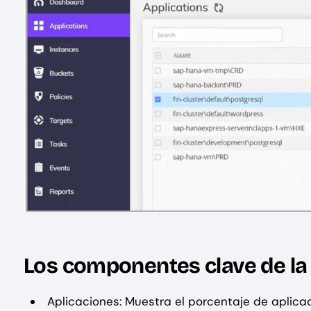
Los componentes clave de la
Aplicaciones: Muestra el porcentaje de aplica