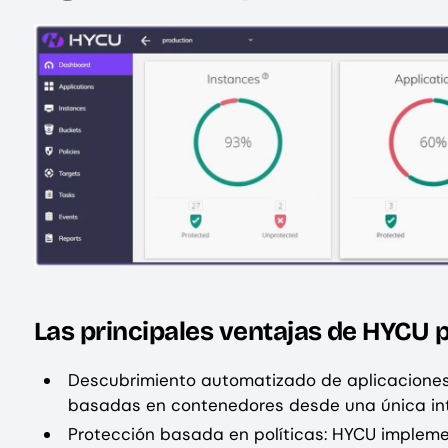
Las principales ventajas de HYCU 
Descubrimiento automatizado de aplicaciones:
basadas en contenedores desde una única int
Protección basada en políticas: HYCU impleme