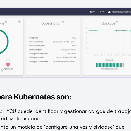
para Kubernetes son:
 HYCU puede identificar y gestionar cargas de trabaj
erfaz de usuario.
nta un modelo de "configure una vez y olvídese" que