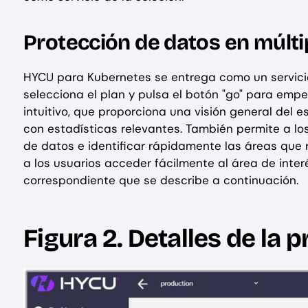
Protección de datos en múlt
HYCU para Kubernetes se entrega como un servicio 
selecciona el plan y pulsa el botón "go" para empe
intuitivo, que proporciona una visión general del 
con estadísticas relevantes. También permite a lo
de datos e identificar rápidamente las áreas que 
a los usuarios acceder fácilmente al área de interé
correspondiente que se describe a continuación.
Figura 2. Detalles de la 