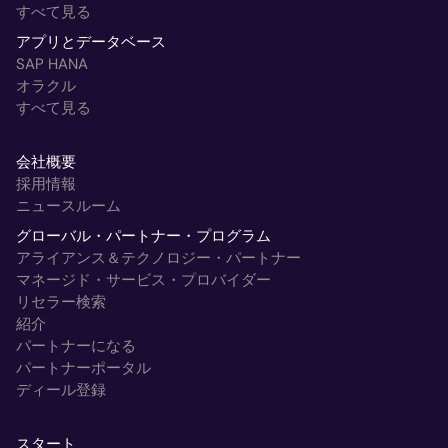
すべて見る
アプリとデータベース
SAP HANA
オラクル
すべて見る
会社概要
採用情報
ニュースルーム
グローバル・パートナー・プログラム
アライアンス＆テクノロジー・パートナー
マネージド・サービス・プロバイダー
リセラー検索
紹介
パートナーになる
パートナーポータル
ディール登録
スタート