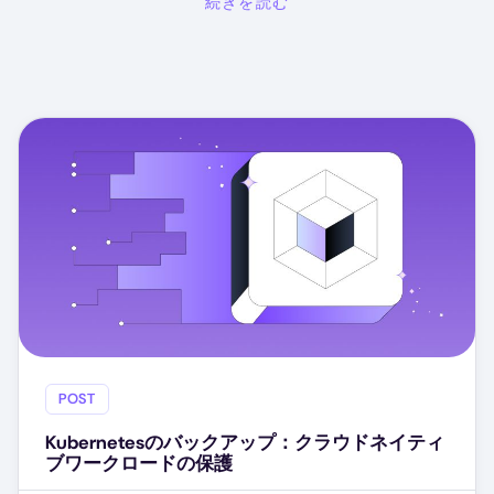
続きを読む
POST
Kubernetesのバックアップ：クラウドネイティ
ブワークロードの保護