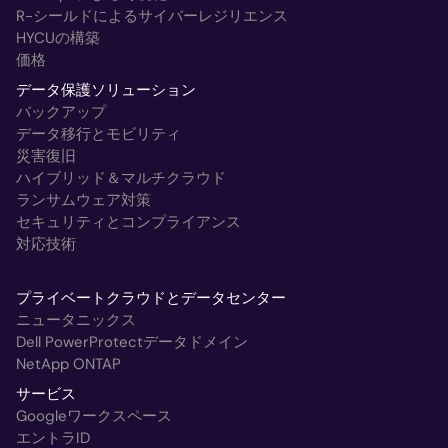
R-シールドによるサイバーレジリエンス
HYCUの構築
価格
データ保護ソリューション
バックアップ
データ移行とモビリティ
災害復旧
ハイブリッド＆マルチクラウド
ランサムウェア対策
セキュリティとコンプライアンス
対応技術
プライベートクラウドとデータセンター
ニュータニックス
Dell PowerProtectデータドメイン
NetApp ONTAP
サービス
Googleワークスペース
エントラID