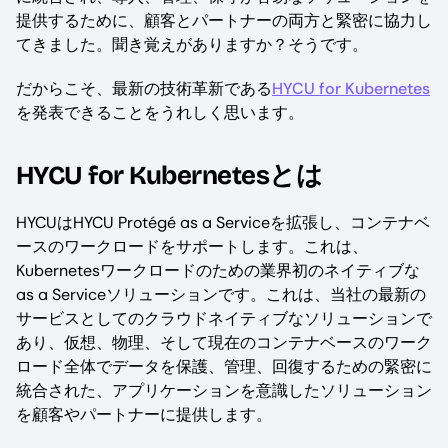
提供するために、顧客とパートナーの両方と緊密に協力し
てきました。聞き覚えがありますか？そうです。
だからこそ、最新の技術革新である
HYCU for Kubernetes
を発表できることをうれしく思います。
HYCU for Kubernetesとは
HYCUはHYCU Protégé as a Serviceを拡張し、コンテナベ
ースのワークロードをサポートします。これは、
Kubernetesワークロードのための業界初のネイティブな
as a Serviceソリューションです。これは、当社の最新の
サービスとしてのクラウドネイティブなソリューションで
あり、仮想、物理、そして現在のコンテナベースのワーク
ロード全体でデータを保護、管理、回復するための緊密に
統合された、アプリケーションを意識したソリューション
を顧客やパートナーに提供します。