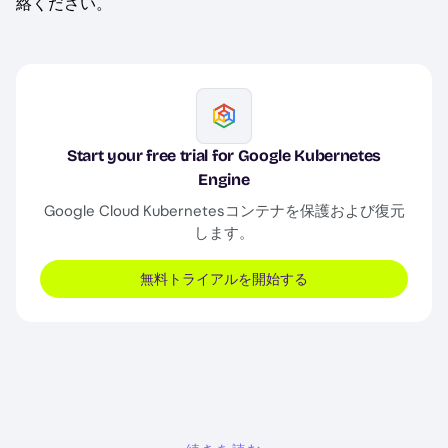
絡ください。
Image
Start your free trial for Google Kubernetes
Engine
Google Cloud Kubernetesコンテナを保護および復元
します。
無料トライアルを開始する