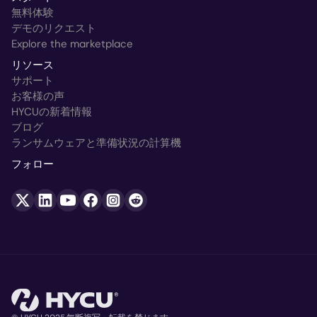
無料体験
デモのリクエスト
Explore the marketplace
リソース
サポート
お客様の声
HYCUの新着情報
ブログ
ランサムウェアと準備状況の計算機
フォロー