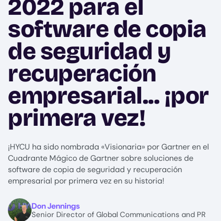
2022 para el
software de copia
de seguridad y
recuperación
empresarial... ¡por
primera vez!
¡HYCU ha sido nombrada «Visionaria» por Gartner en el
Cuadrante Mágico de Gartner sobre soluciones de
software de copia de seguridad y recuperación
empresarial por primera vez en su historia!
Image
Don Jennings
Senior Director of Global Communications and PR