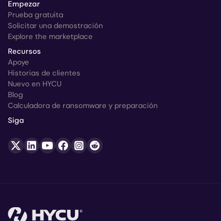
Empezar
Prueba gratuita
Solicitar una demostración
Explore the marketplace
Recursos
Apoye
Historias de clientes
Nuevo en HYCU
Blog
Calculadora de ransomware y preparación
Siga