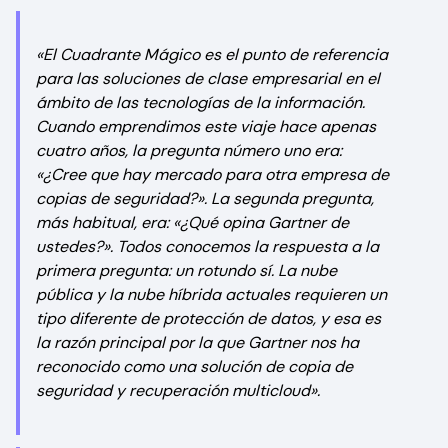
«El Cuadrante Mágico es el punto de referencia
para las soluciones de clase empresarial en el
ámbito de las tecnologías de la información.
Cuando emprendimos este viaje hace apenas
cuatro años, la pregunta número uno era:
«¿Cree que hay mercado para otra empresa de
copias de seguridad?». La segunda pregunta,
más habitual, era: «¿Qué opina Gartner de
ustedes?». Todos conocemos la respuesta a la
primera pregunta: un rotundo sí. La nube
pública y la nube híbrida actuales requieren un
tipo diferente de protección de datos, y esa es
la razón principal por la que Gartner nos ha
reconocido como una solución de copia de
seguridad y recuperación multicloud».