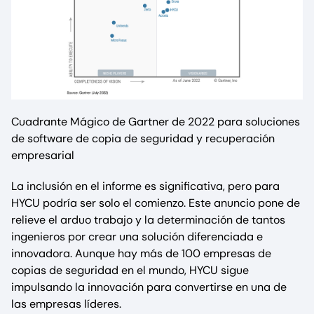
Cuadrante Mágico de Gartner de 2022 para soluciones
de software de copia de seguridad y recuperación
empresarial
La inclusión en el informe es significativa, pero para
HYCU podría ser solo el comienzo. Este anuncio pone de
relieve el arduo trabajo y la determinación de tantos
ingenieros por crear una solución diferenciada e
innovadora. Aunque hay más de 100 empresas de
copias de seguridad en el mundo, HYCU sigue
impulsando la innovación para convertirse en una de
las empresas líderes.