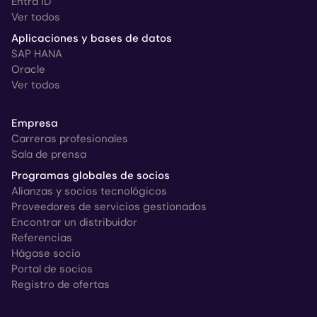
Entra ID
Ver todos
Aplicaciones y bases de datos
SAP HANA
Oracle
Ver todos
Empresa
Carreras profesionales
Sala de prensa
Programas globales de socios
Alianzas y socios tecnológicos
Proveedores de servicios gestionados
Encontrar un distribuidor
Referencias
Hágase socio
Portal de socios
Registro de ofertas