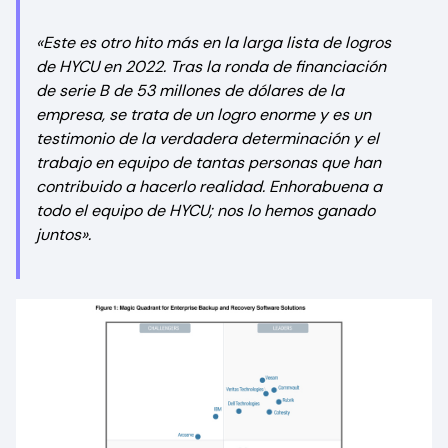
«Este es otro hito más en la larga lista de logros
de HYCU en 2022. Tras la ronda de financiación
de serie B de 53 millones de dólares de la
empresa, se trata de un logro enorme y es un
testimonio de la verdadera determinación y el
trabajo en equipo de tantas personas que han
contribuido a hacerlo realidad. Enhorabuena a
todo el equipo de HYCU; nos lo hemos ganado
juntos».