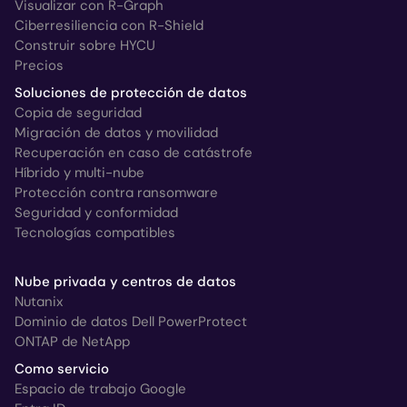
Visualizar con R-Graph
Ciberresiliencia con R-Shield
Construir sobre HYCU
Precios
Soluciones de protección de datos
Copia de seguridad
Migración de datos y movilidad
Recuperación en caso de catástrofe
Híbrido y multi-nube
Protección contra ransomware
Seguridad y conformidad
Tecnologías compatibles
Nube privada y centros de datos
Nutanix
Dominio de datos Dell PowerProtect
ONTAP de NetApp
Como servicio
Espacio de trabajo Google