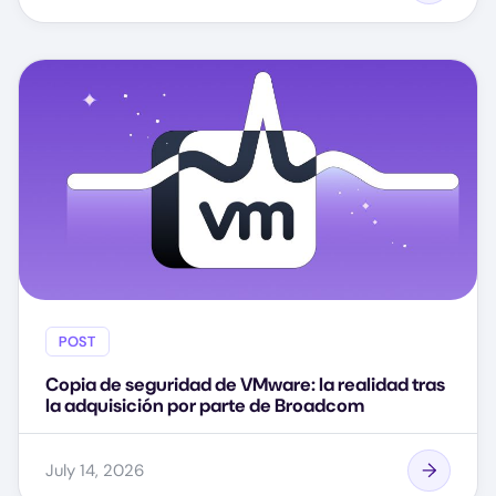
POST
Copia de seguridad de VMware: la realidad tras
la adquisición por parte de Broadcom
July 14, 2026