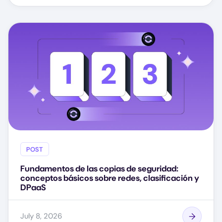
POST
Fundamentos de las copias de seguridad:
conceptos básicos sobre redes, clasificación y
DPaaS
July 8, 2026