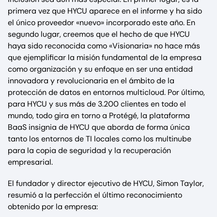
primera vez que HYCU aparece en el informe y ha sido
el único proveedor «nuevo» incorporado este año. En
segundo lugar, creemos que el hecho de que HYCU
haya sido reconocida como «Visionaria» no hace más
que ejemplificar la misión fundamental de la empresa
como organización y su enfoque en ser una entidad
innovadora y revolucionaria en el ámbito de la
protección de datos en entornos multicloud. Por último,
para HYCU y sus más de 3.200 clientes en todo el
mundo, todo gira en torno a Protégé, la plataforma
BaaS insignia de HYCU que aborda de forma única
tanto los entornos de TI locales como los multinube
para la copia de seguridad y la recuperación
empresarial.
El fundador y director ejecutivo de HYCU, Simon Taylor,
resumió a la perfección el último reconocimiento
obtenido por la empresa: