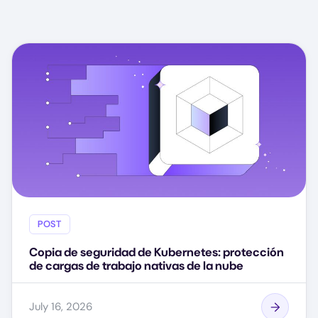
POST
Copia de seguridad de Kubernetes: protección
de cargas de trabajo nativas de la nube
July 16, 2026