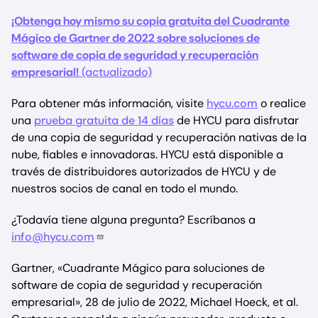
¡Obtenga hoy mismo su copia gratuita del Cuadrante
Mágico de Gartner de 2022 sobre soluciones de
software de copia de seguridad y recuperación
empresarial!
(actualizado)
Para obtener más información, visite
hycu.com
o realice
una
prueba gratuita de 14 días
de HYCU para disfrutar
de una copia de seguridad y recuperación nativas de la
nube, fiables e innovadoras. HYCU está disponible a
través de distribuidores autorizados de HYCU y de
nuestros socios de canal en todo el mundo.
¿Todavía tiene alguna pregunta? Escríbanos a
info@hycu.com
Gartner, «Cuadrante Mágico para soluciones de
software de copia de seguridad y recuperación
empresarial», 28 de julio de 2022, Michael Hoeck, et al.