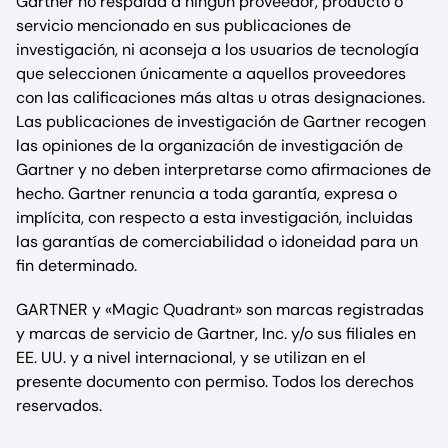
Gartner no respalda a ningún proveedor, producto o
servicio mencionado en sus publicaciones de
investigación, ni aconseja a los usuarios de tecnología
que seleccionen únicamente a aquellos proveedores
con las calificaciones más altas u otras designaciones.
Las publicaciones de investigación de Gartner recogen
las opiniones de la organización de investigación de
Gartner y no deben interpretarse como afirmaciones de
hecho. Gartner renuncia a toda garantía, expresa o
implícita, con respecto a esta investigación, incluidas
las garantías de comerciabilidad o idoneidad para un
fin determinado.
GARTNER y «Magic Quadrant» son marcas registradas
y marcas de servicio de Gartner, Inc. y/o sus filiales en
EE. UU. y a nivel internacional, y se utilizan en el
presente documento con permiso. Todos los derechos
reservados.