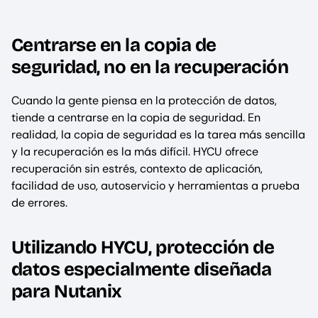
Centrarse en la copia de
seguridad, no en la recuperación
Cuando la gente piensa en la protección de datos,
tiende a centrarse en la copia de seguridad. En
realidad, la copia de seguridad es la tarea más sencilla
y la recuperación es la más difícil. HYCU ofrece
recuperación sin estrés, contexto de aplicación,
facilidad de uso, autoservicio y herramientas a prueba
de errores.
Utilizando HYCU, protección de
datos especialmente diseñada
para Nutanix