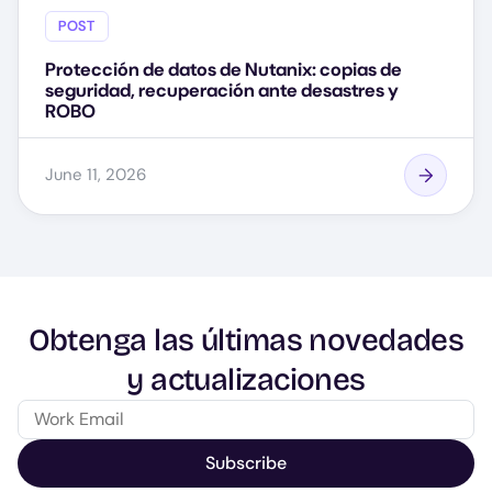
POST
Protección de datos de Nutanix: copias de
seguridad, recuperación ante desastres y
ROBO
June 11, 2026
Obtenga las últimas novedades
y actualizaciones
Subscribe