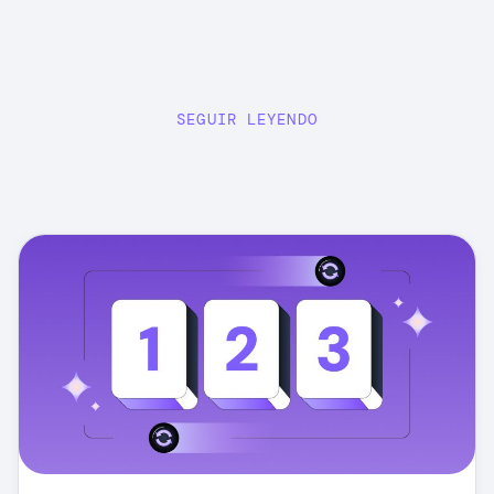
SEGUIR LEYENDO