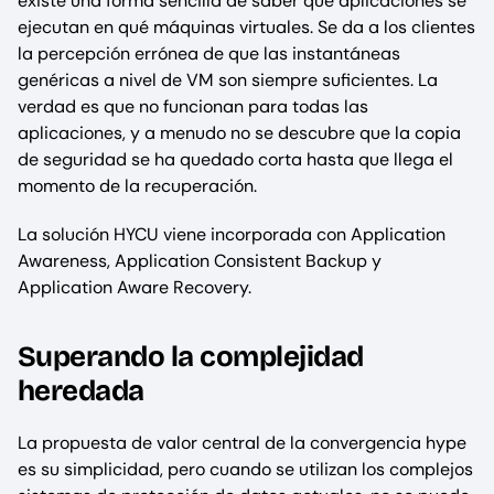
existe una forma sencilla de saber qué aplicaciones se
ejecutan en qué máquinas virtuales. Se da a los clientes
la percepción errónea de que las instantáneas
genéricas a nivel de VM son siempre suficientes. La
verdad es que no funcionan para todas las
aplicaciones, y a menudo no se descubre que la copia
de seguridad se ha quedado corta hasta que llega el
momento de la recuperación.
La solución HYCU viene incorporada con Application
Awareness, Application Consistent Backup y
Application Aware Recovery.
Superando la complejidad
heredada
La propuesta de valor central de la convergencia hype
es su simplicidad, pero cuando se utilizan los complejos