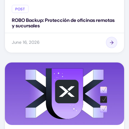
POST
ROBO Backup: Protección de oficinas remotas
y sucursales
June 16, 2026