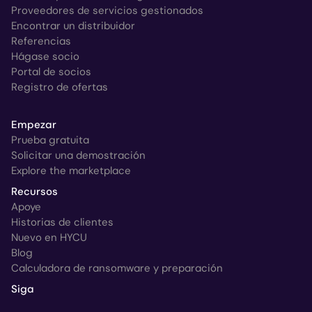
Proveedores de servicios gestionados
Encontrar un distribuidor
Referencias
Hágase socio
Portal de socios
Registro de ofertas
Empezar
Prueba gratuita
Solicitar una demostración
Explore the marketplace
Recursos
Apoye
Historias de clientes
Nuevo en HYCU
Blog
Calculadora de ransomware y preparación
Siga