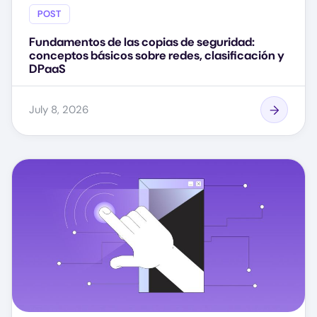
POST
Fundamentos de las copias de seguridad:
conceptos básicos sobre redes, clasificación y
DPaaS
July 8, 2026