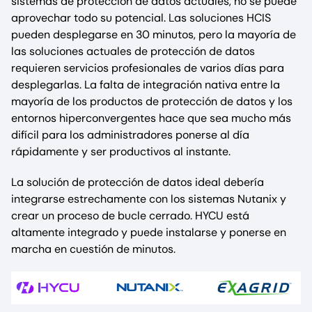
sistemas de protección de datos actuales, no se puede
aprovechar todo su potencial. Las soluciones HCIS
pueden desplegarse en 30 minutos, pero la mayoría de
las soluciones actuales de protección de datos
requieren servicios profesionales de varios días para
desplegarlas. La falta de integración nativa entre la
mayoría de los productos de protección de datos y los
entornos hiperconvergentes hace que sea mucho más
difícil para los administradores ponerse al día
rápidamente y ser productivos al instante.
La solución de protección de datos ideal debería
integrarse estrechamente con los sistemas Nutanix y
crear un proceso de bucle cerrado. HYCU está
altamente integrado y puede instalarse y ponerse en
marcha en cuestión de minutos.