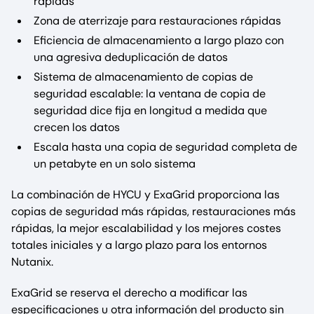
rápidas
Zona de aterrizaje para restauraciones rápidas
Eficiencia de almacenamiento a largo plazo con
una agresiva deduplicación de datos
Sistema de almacenamiento de copias de
seguridad escalable: la ventana de copia de
seguridad dice fija en longitud a medida que
crecen los datos
Escala hasta una copia de seguridad completa de
un petabyte en un solo sistema
La combinación de HYCU y ExaGrid proporciona las
copias de seguridad más rápidas, restauraciones más
rápidas, la mejor escalabilidad y los mejores costes
totales iniciales y a largo plazo para los entornos
Nutanix.
ExaGrid se reserva el derecho a modificar las
especificaciones u otra información del producto sin