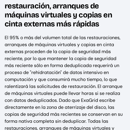
restauración, arranques de
máquinas virtuales y copias en
cinta externas más rápidas
El 95% o más del volumen total de las restauraciones,
arranques de máquinas virtuales y copias en cinta
externas proceden de la copia de seguridad más
reciente, por lo que mantener la copia de seguridad
más reciente sólo en forma deduplicada requerirá un
proceso de "rehidratación" de datos intensivo en
computación y que consumirá mucho tiempo, lo que
ralentizará las solicitudes de restauración. El arranque
de máquinas virtuales puede llevar horas si se realiza
con datos deduplicados. Dado que ExaGrid escribe
directamente en la zona de aterrizaje del disco, las
copias de seguridad más recientes se conservan en su
forma nativa completa sin deduplicar. Todas las
restauraciones, arranques de máquinas virtuales y