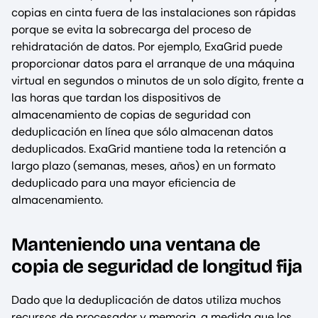
copias en cinta fuera de las instalaciones son rápidas
porque se evita la sobrecarga del proceso de
rehidratación de datos. Por ejemplo, ExaGrid puede
proporcionar datos para el arranque de una máquina
virtual en segundos o minutos de un solo dígito, frente a
las horas que tardan los dispositivos de
almacenamiento de copias de seguridad con
deduplicación en línea que sólo almacenan datos
deduplicados. ExaGrid mantiene toda la retención a
largo plazo (semanas, meses, años) en un formato
deduplicado para una mayor eficiencia de
almacenamiento.
Manteniendo una ventana de
copia de seguridad de longitud fija
Dado que la deduplicación de datos utiliza muchos
recursos de procesador y memoria, a medida que los