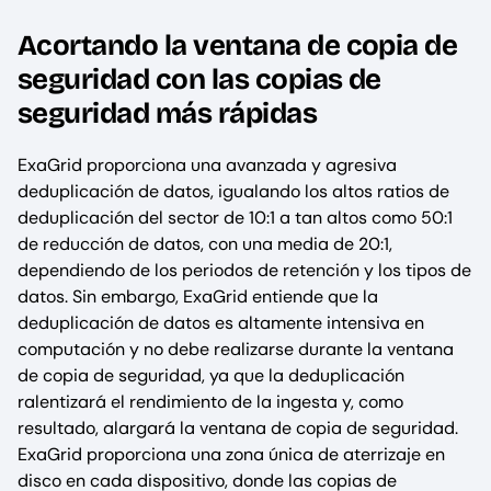
Acortando la ventana de copia de
seguridad con las copias de
seguridad más rápidas
ExaGrid proporciona una avanzada y agresiva
deduplicación de datos, igualando los altos ratios de
deduplicación del sector de 10:1 a tan altos como 50:1
de reducción de datos, con una media de 20:1,
dependiendo de los periodos de retención y los tipos de
datos. Sin embargo, ExaGrid entiende que la
deduplicación de datos es altamente intensiva en
computación y no debe realizarse durante la ventana
de copia de seguridad, ya que la deduplicación
ralentizará el rendimiento de la ingesta y, como
resultado, alargará la ventana de copia de seguridad.
ExaGrid proporciona una zona única de aterrizaje en
disco en cada dispositivo, donde las copias de