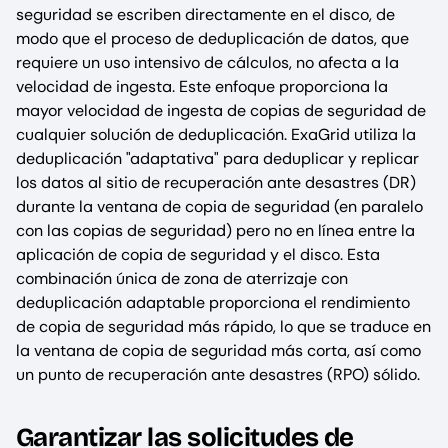
seguridad se escriben directamente en el disco, de
modo que el proceso de deduplicación de datos, que
requiere un uso intensivo de cálculos, no afecta a la
velocidad de ingesta. Este enfoque proporciona la
mayor velocidad de ingesta de copias de seguridad de
cualquier solución de deduplicación. ExaGrid utiliza la
deduplicación "adaptativa" para deduplicar y replicar
los datos al sitio de recuperación ante desastres (DR)
durante la ventana de copia de seguridad (en paralelo
con las copias de seguridad) pero no en línea entre la
aplicación de copia de seguridad y el disco. Esta
combinación única de zona de aterrizaje con
deduplicación adaptable proporciona el rendimiento
de copia de seguridad más rápido, lo que se traduce en
la ventana de copia de seguridad más corta, así como
un punto de recuperación ante desastres (RPO) sólido.
Garantizar las solicitudes de