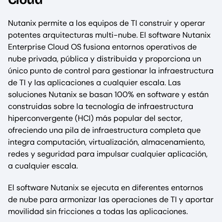
Nutanix permite a los equipos de TI construir y operar
potentes arquitecturas multi-nube. El software Nutanix
Enterprise Cloud OS fusiona entornos operativos de
nube privada, pública y distribuida y proporciona un
único punto de control para gestionar la infraestructura
de TI y las aplicaciones a cualquier escala. Las
soluciones Nutanix se basan 100% en software y están
construidas sobre la tecnología de infraestructura
hiperconvergente (HCI) más popular del sector,
ofreciendo una pila de infraestructura completa que
integra computación, virtualización, almacenamiento,
redes y seguridad para impulsar cualquier aplicación,
a cualquier escala.
El software Nutanix se ejecuta en diferentes entornos
de nube para armonizar las operaciones de TI y aportar
movilidad sin fricciones a todas las aplicaciones.