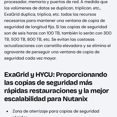
procesador, memoria y puertos de red. A medida que
los volúmenes de datos se duplican, triplican, etc.,
ExaGrid duplica, triplica, etc. todos los recursos
necesarios para mantener una ventana de copia de
seguridad de longitud fija. Si las copias de seguridad
son de seis horas con 100 TB, también lo serán con 300
TB, 500 TB, 800 TB, etc. Se evitan las costosas
actualizaciones con carretilla elevadora y se elimina el
agravante de perseguir una ventana de copia de
seguridad cada vez mayor.
ExaGrid y HYCU: Proporcionando
las copias de seguridad más
rápidas restauraciones y la mejor
escalabilidad para Nutanix
Zona de aterrizaje para copias de seguridad