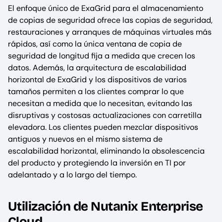
El enfoque único de ExaGrid para el almacenamiento
de copias de seguridad ofrece las copias de seguridad,
restauraciones y arranques de máquinas virtuales más
rápidos, así como la única ventana de copia de
seguridad de longitud fija a medida que crecen los
datos. Además, la arquitectura de escalabilidad
horizontal de ExaGrid y los dispositivos de varios
tamaños permiten a los clientes comprar lo que
necesitan a medida que lo necesitan, evitando las
disruptivas y costosas actualizaciones con carretilla
elevadora. Los clientes pueden mezclar dispositivos
antiguos y nuevos en el mismo sistema de
escalabilidad horizontal, eliminando la obsolescencia
del producto y protegiendo la inversión en TI por
adelantado y a lo largo del tiempo.
Utilización de Nutanix Enterprise
Cloud