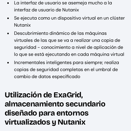
La interfaz de usuario se asemeja mucho a la
interfaz de usuario de Nutanix
Se ejecuta como un dispositivo virtual en un clúster
Nutanix
Descubrimiento dinámico de las máquinas
virtuales de las que se va a realizar una copia de
seguridad - conocimiento a nivel de aplicación de
lo que se está ejecutando en cada máquina virtual
Incrementales inteligentes para siempre; realiza
copias de seguridad completas en el umbral de
cambio de datos especificado
Utilización de ExaGrid,
almacenamiento secundario
diseñado para entornos
virtualizados y Nutanix