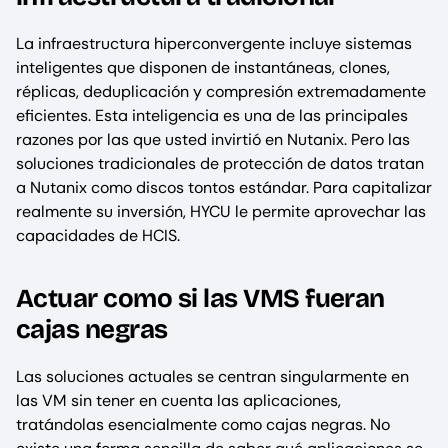
La infraestructura hiperconvergente incluye sistemas
inteligentes que disponen de instantáneas, clones,
réplicas, deduplicación y compresión extremadamente
eficientes. Esta inteligencia es una de las principales
razones por las que usted invirtió en Nutanix. Pero las
soluciones tradicionales de protección de datos tratan
a Nutanix como discos tontos estándar. Para capitalizar
realmente su inversión, HYCU le permite aprovechar las
capacidades de HCIS.
Actuar como si las VMS fueran
cajas negras
Las soluciones actuales se centran singularmente en
las VM sin tener en cuenta las aplicaciones,
tratándolas esencialmente como cajas negras. No