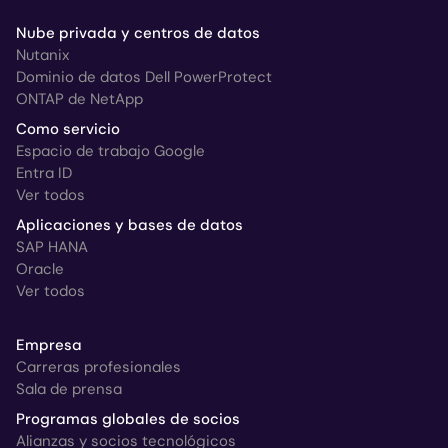
Nube privada y centros de datos
Nutanix
Dominio de datos Dell PowerProtect
ONTAP de NetApp
Como servicio
Espacio de trabajo Google
Entra ID
Ver todos
Aplicaciones y bases de datos
SAP HANA
Oracle
Ver todos
Empresa
Carreras profesionales
Sala de prensa
Programas globales de socios
Alianzas y socios tecnológicos