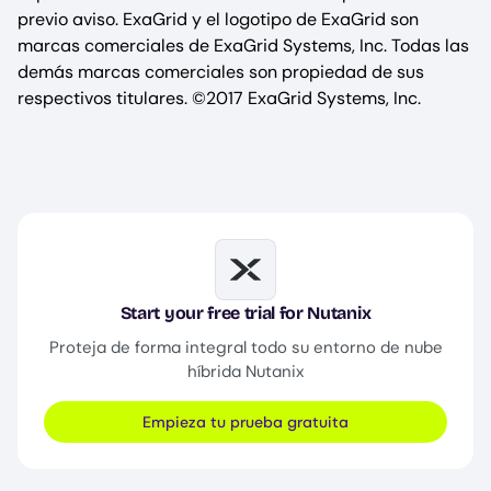
previo aviso. ExaGrid y el logotipo de ExaGrid son
marcas comerciales de ExaGrid Systems, Inc. Todas las
demás marcas comerciales son propiedad de sus
respectivos titulares. ©2017 ExaGrid Systems, Inc.
Image
Start your free trial for Nutanix
Proteja de forma integral todo su entorno de nube
híbrida Nutanix
Empieza tu prueba gratuita