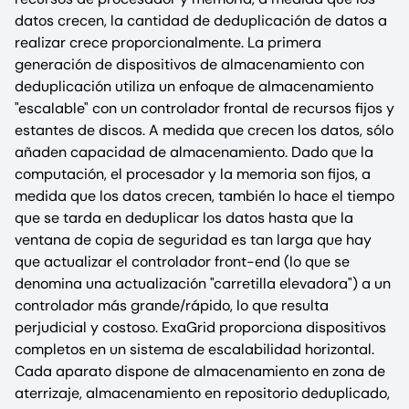
datos crecen, la cantidad de deduplicación de datos a
realizar crece proporcionalmente. La primera
generación de dispositivos de almacenamiento con
deduplicación utiliza un enfoque de almacenamiento
"escalable" con un controlador frontal de recursos fijos y
estantes de discos. A medida que crecen los datos, sólo
añaden capacidad de almacenamiento. Dado que la
computación, el procesador y la memoria son fijos, a
medida que los datos crecen, también lo hace el tiempo
que se tarda en deduplicar los datos hasta que la
ventana de copia de seguridad es tan larga que hay
que actualizar el controlador front-end (lo que se
denomina una actualización "carretilla elevadora") a un
controlador más grande/rápido, lo que resulta
perjudicial y costoso. ExaGrid proporciona dispositivos
completos en un sistema de escalabilidad horizontal.
Cada aparato dispone de almacenamiento en zona de
aterrizaje, almacenamiento en repositorio deduplicado,