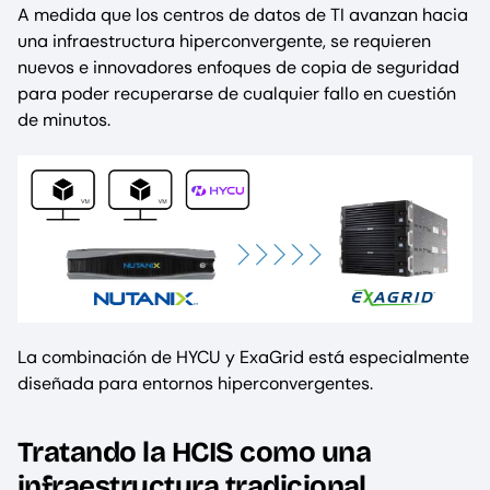
A medida que los centros de datos de TI avanzan hacia
una infraestructura hiperconvergente, se requieren
nuevos e innovadores enfoques de copia de seguridad
para poder recuperarse de cualquier fallo en cuestión
de minutos.
La combinación de HYCU y ExaGrid está especialmente
diseñada para entornos hiperconvergentes.
Tratando la HCIS como una
infraestructura tradicional