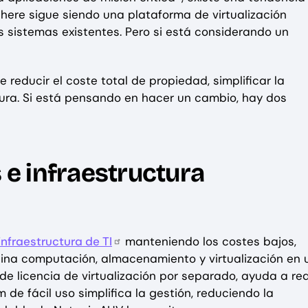
here sigue siendo una plataforma de virtualización
 sistemas existentes. Pero si está considerando un
educir el coste total de propiedad, simplificar la
ctura. Si está pensando en hacer un cambio, hay dos
 e infraestructura
infraestructura de TI
manteniendo los costes bajos,
ina computación, almacenamiento y virtualización en 
 de licencia de virtualización por separado, ayuda a re
 de fácil uso simplifica la gestión, reduciendo la