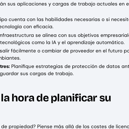
án sus aplicaciones y cargas de trabajo actuales en e
ipo cuenta con las habilidades necesarias o si necesi
ecnología con eficacia.
nfraestructura se alinea con sus objetivos empresarial
tecnológicos como la IA y el aprendizaje automático.
alir fácilmente o cambiar de proveedor en el futuro p
biantes.
tres:
Planifique estrategias de protección de datos ant
guardar sus cargas de trabajo.
la hora de planificar su
 de propiedad? Piense más allá de los costes de licenc