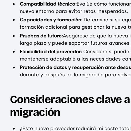
Compatibilidad técnica:
Evalúe cómo funcionar
nuevo entorno para evitar retos inesperados.
Capacidades y formación:
Determine si su equ
formación adicional para gestionar la nueva t
Pruebas de futuro:
Asegúrese de que la nueva i
largo plazo y puede soportar futuros avances 
Flexibilidad del proveedor:
Considere si puede s
mantenerse adaptable a las necesidades cam
Protección de datos y recuperación ante desas
durante y después de la migración para salva
Consideraciones clave a 
migración
¿Este nuevo proveedor reducirá mi coste total