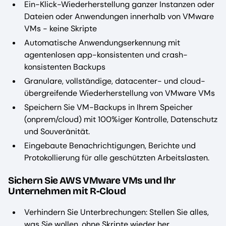
Ein-Klick-Wiederherstellung ganzer Instanzen oder
Dateien oder Anwendungen innerhalb von VMware
VMs - keine Skripte
Automatische Anwendungserkennung mit
agentenlosen app-konsistenten und crash-
konsistenten Backups
Granulare, vollständige, datacenter- und cloud-
übergreifende Wiederherstellung von VMware VMs
Speichern Sie VM-Backups in Ihrem Speicher
(onprem/cloud) mit 100%iger Kontrolle, Datenschutz
und Souveränität.
Eingebaute Benachrichtigungen, Berichte und
Protokollierung für alle geschützten Arbeitslasten.
Sichern Sie AWS VMware VMs und Ihr
Unternehmen mit R-Cloud
Verhindern Sie Unterbrechungen: Stellen Sie alles,
was Sie wollen, ohne Skripte wieder her.