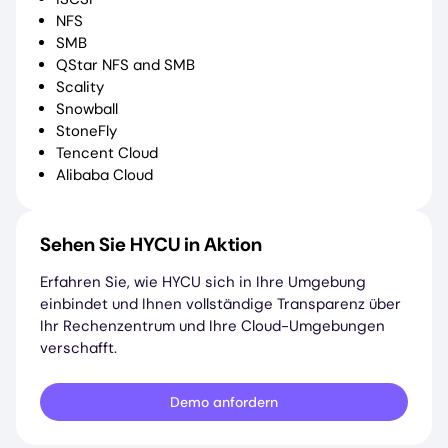
NFS
SMB
QStar NFS and SMB
Scality
Snowball
StoneFly
Tencent Cloud
Alibaba Cloud
Sehen Sie HYCU in Aktion
Erfahren Sie, wie HYCU sich in Ihre Umgebung
einbindet und Ihnen vollständige Transparenz über
Ihr Rechenzentrum und Ihre Cloud-Umgebungen
verschafft.
Demo anfordern