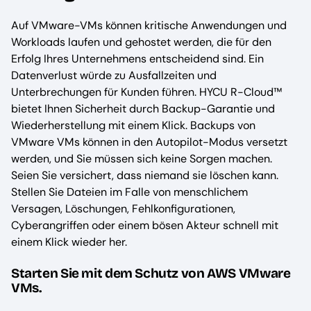
Auf VMware-VMs können kritische Anwendungen und
Workloads laufen und gehostet werden, die für den
Erfolg Ihres Unternehmens entscheidend sind. Ein
Datenverlust würde zu Ausfallzeiten und
Unterbrechungen für Kunden führen. HYCU R-Cloud™
bietet Ihnen Sicherheit durch Backup-Garantie und
Wiederherstellung mit einem Klick. Backups von
VMware VMs können in den Autopilot-Modus versetzt
werden, und Sie müssen sich keine Sorgen machen.
Seien Sie versichert, dass niemand sie löschen kann.
Stellen Sie Dateien im Falle von menschlichem
Versagen, Löschungen, Fehlkonfigurationen,
Cyberangriffen oder einem bösen Akteur schnell mit
einem Klick wieder her.
Starten Sie mit dem Schutz von AWS VMware
VMs.