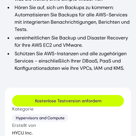
Hören Sie auf, sich um Backups zu kümmern:
Automatisieren Sie Backups für alle AWS-Services
mit integrierten Benachrichtigungen, Berichten und
Tests.
vereinheitlichen Sie Backup und Disaster Recovery
für Ihre AWS EC2 und VMware.
Schützen Sie AWS-Instanzen und alle zugehörigen
Services - einschließlich Ihrer DBaaS, PaaS und
Konfigurationsdaten wie Ihre VPCs, IAM und KMS.
Kostenlose Testversion anfordern
Kategorie
Hypervisors and Compute
Erstellt von
HYCU Inc.