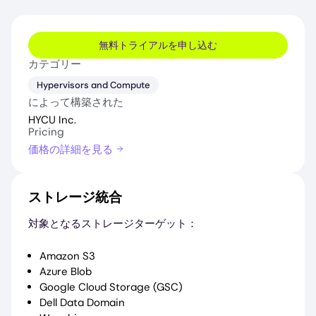
無料トライアルを申し込む
カテゴリー
Hypervisors and Compute
によって構築された
HYCU Inc.
Pricing
価格の詳細を見る
ストレージ統合
対象となるストレージターゲット：
Amazon S3
Azure Blob
Google Cloud Storage (GSC)
Dell Data Domain