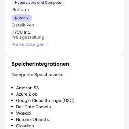
Hypervisors and Compute
Platform
Nutanix
Erstellt von
HYCU Inc.
Preisgestaltung
Preise anzeigen
Speicherintegrationen
Geeignete Speicherziele:
Amazon S3
Azure Blob
Google Cloud Storage (GSC)
Dell Data Domain
Wasabi
Nutanix Objects
Cloudian