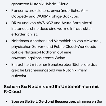
gesamten Nutanix Hybrid-Cloud.
Ransomware-sichere, unveränderliche, Air-
Gapped- und WORM-fähige Backups.
DR zu und von AWS NC2 und Azure Bare Metal
Instances, ohne dass eine warme Infrastruktur
erforderlich ist.
Nahtloses Anheben und Verschieben von VMware-,
physischen Server- und Public Cloud-Workloads
auf die Nutanix-Plattform auf eine
anwendungskonsistente Weise.
Einfachheit mit einer Benutzeroberfläche, die das
gleiche Erscheinungsbild wie Nutanix Prism
aufweist.
Sichern Sie Nutanix und Ihr Unternehmen mit
R-Cloud
Sparen Sie Zeit, Geld und Ressourcen.
Eliminieren Sie