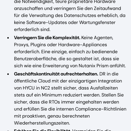
die Notwendigkeit, teure proprietäre Hardware
anzuschaffen und verringern Sie den Zeitaufwand
für die Verwaltung des Datenschutzes erheblich, da
keine Software-Updates oder Wartungsfenster
erforderlich sind.
Verringern Sie die Komplexität.
Keine Agenten,
Proxys, Plugins oder Hardware-Appliances
erforderlich. Eine einzige, einfach zu bedienende
Benutzeroberfläche, die so gestaltet ist, dass sie
sich wie eine Erweiterung von Nutanix Prism anfühlt.
Geschäftskontinuität aufrechterhalten.
DR in die
öffentliche Cloud mit der einzigartigen Integration
von HYCU in NC2 stellt sicher, dass Ausfallzeiten
stets auf ein Minimum reduziert werden. Stellen Sie
sicher, dass die RTOs immer eingehalten werden
und erfüllen Sie die internen Compliance-Richtlinien
mit proaktiven, genau berechneten
Wiederherstellungszeiten.