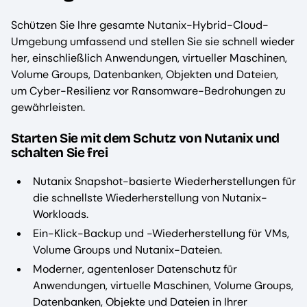
Schützen Sie Ihre gesamte Nutanix-Hybrid-Cloud-
Umgebung umfassend und stellen Sie sie schnell wieder
her, einschließlich Anwendungen, virtueller Maschinen,
Volume Groups, Datenbanken, Objekten und Dateien,
um Cyber-Resilienz vor Ransomware-Bedrohungen zu
gewährleisten.
Starten Sie mit dem Schutz von Nutanix und
schalten Sie frei
Nutanix Snapshot-basierte Wiederherstellungen für
die schnellste Wiederherstellung von Nutanix-
Workloads.
Ein-Klick-Backup und -Wiederherstellung für VMs,
Volume Groups und Nutanix-Dateien.
Moderner, agentenloser Datenschutz für
Anwendungen, virtuelle Maschinen, Volume Groups,
Datenbanken, Objekte und Dateien in Ihrer