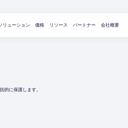
ソリューション
価格
リソース
パートナー
会社概要
を包括的に保護します。