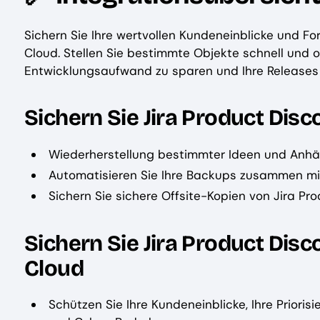
Sichern Sie Ihre wertvollen Kundeneinblicke und Fo
Cloud. Stellen Sie bestimmte Objekte schnell und o
Entwicklungsaufwand zu sparen und Ihre Releases 
Sichern Sie Jira Product Disc
Wiederherstellung bestimmter Ideen und Anhän
Automatisieren Sie Ihre Backups zusammen mi
Sichern Sie sichere Offsite-Kopien von Jira Prod
Sichern Sie Jira Product Dis
Cloud
Schützen Sie Ihre Kundeneinblicke, Ihre Prior