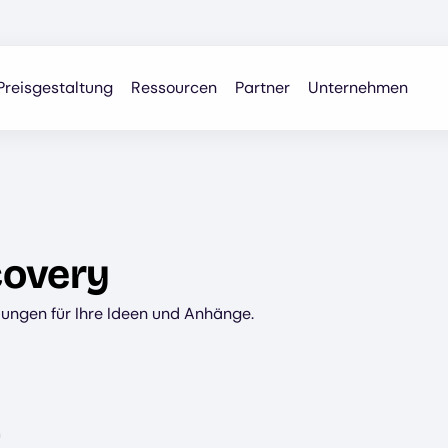
Preisgestaltung
Ressourcen
Partner
Unternehmen
covery
ungen für Ihre Ideen und Anhänge.