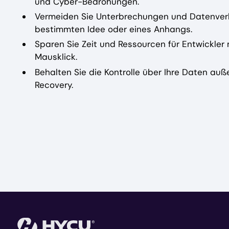
und Cyber-Bedrohungen.
Vermeiden Sie Unterbrechungen und Datenverlu
bestimmten Idee oder eines Anhangs.
Sparen Sie Zeit und Ressourcen für Entwickler
Mausklick.
Behalten Sie die Kontrolle über Ihre Daten au
Recovery.