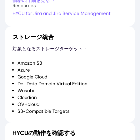
価格の詳細を見る
Resources
HYCU for Jira and Jira Service Management
ストレージ統合
対象となるストレージターゲット：
Amazon S3
Azure
Google Cloud
Dell Data Domain Virtual Edition
Wasabi
Cloudian
OVHcloud
S3-Compatible Targets
HYCUの動作を確認する