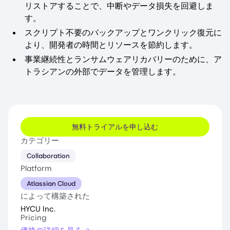
リストアすることで、中断やデータ損失を回避しま
す。
スクリプト不要のバックアップとワンクリック復元に
より、開発者の時間とリソースを節約します。
事業継続性とランサムウェアリカバリーのために、ア
トラシアンの外部でデータを管理します。
無料トライアルを申し込む
カテゴリー
Collaboration
Platform
Atlassian Cloud
によって構築された
HYCU Inc.
Pricing