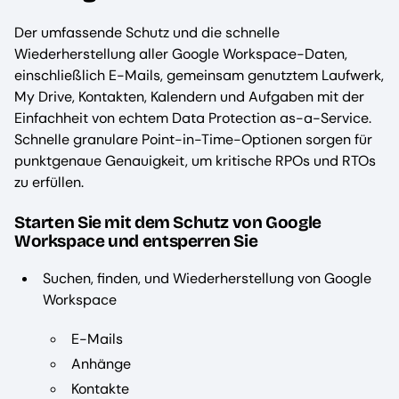
Der umfassende Schutz und die schnelle
Wiederherstellung aller Google Workspace-Daten,
einschließlich E-Mails, gemeinsam genutztem Laufwerk,
My Drive, Kontakten, Kalendern und Aufgaben mit der
Einfachheit von echtem Data Protection as-a-Service.
Schnelle granulare Point-in-Time-Optionen sorgen für
punktgenaue Genauigkeit, um kritische RPOs und RTOs
zu erfüllen.
Starten Sie mit dem Schutz von Google
Workspace und entsperren Sie
Suchen, finden, und Wiederherstellung von Google
Workspace
E-Mails
Anhänge
Kontakte