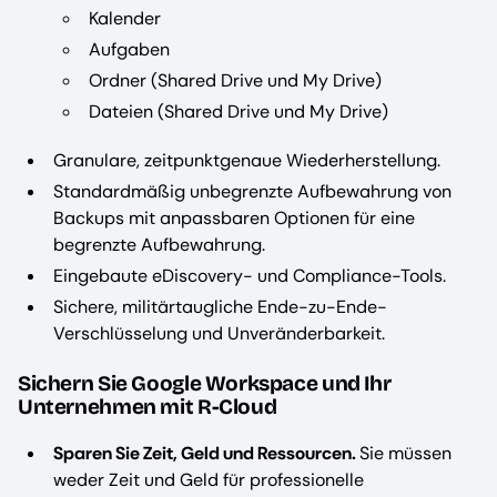
Kalender
Aufgaben
Ordner (Shared Drive und My Drive)
Dateien (Shared Drive und My Drive)
Granulare, zeitpunktgenaue Wiederherstellung.
Standardmäßig unbegrenzte Aufbewahrung von
Backups mit anpassbaren Optionen für eine
begrenzte Aufbewahrung.
Eingebaute eDiscovery- und Compliance-Tools.
Sichere, militärtaugliche Ende-zu-Ende-
Verschlüsselung und Unveränderbarkeit.
Sichern Sie Google Workspace und Ihr
Unternehmen mit R-Cloud
Sparen Sie Zeit, Geld und Ressourcen.
Sie müssen
weder Zeit und Geld für professionelle