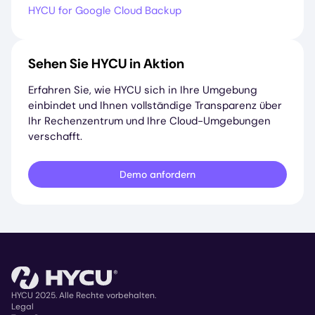
HYCU for Google Cloud Backup
Sehen Sie HYCU in Aktion
Erfahren Sie, wie HYCU sich in Ihre Umgebung
einbindet und Ihnen vollständige Transparenz über
Ihr Rechenzentrum und Ihre Cloud-Umgebungen
verschafft.
Demo anfordern
HYCU 2025. Alle Rechte vorbehalten.
Legal