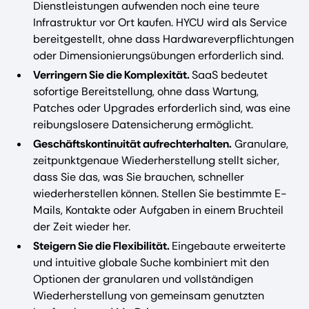
Dienstleistungen aufwenden noch eine teure
Infrastruktur vor Ort kaufen. HYCU wird als Service
bereitgestellt, ohne dass Hardwareverpflichtungen
oder Dimensionierungsübungen erforderlich sind.
Verringern Sie die Komplexität.
SaaS bedeutet
sofortige Bereitstellung, ohne dass Wartung,
Patches oder Upgrades erforderlich sind, was eine
reibungslosere Datensicherung ermöglicht.
Geschäftskontinuität aufrechterhalten.
Granulare,
zeitpunktgenaue Wiederherstellung stellt sicher,
dass Sie das, was Sie brauchen, schneller
wiederherstellen können. Stellen Sie bestimmte E-
Mails, Kontakte oder Aufgaben in einem Bruchteil
der Zeit wieder her.
Steigern Sie die Flexibilität.
Eingebaute erweiterte
und intuitive globale Suche kombiniert mit den
Optionen der granularen und vollständigen
Wiederherstellung von gemeinsam genutzten