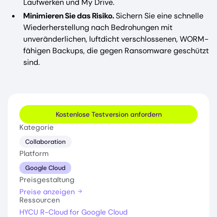
Laufwerken und My Drive.
Minimieren Sie das Risiko.
Sichern Sie eine schnelle
Wiederherstellung nach Bedrohungen mit
unveränderlichen, luftdicht verschlossenen, WORM-
fähigen Backups, die gegen Ransomware geschützt
sind.
Kostenlose Testversion anfordern
Kategorie
Collaboration
Platform
Google Cloud
Preisgestaltung
Preise anzeigen
Ressourcen
HYCU R-Cloud for Google Cloud