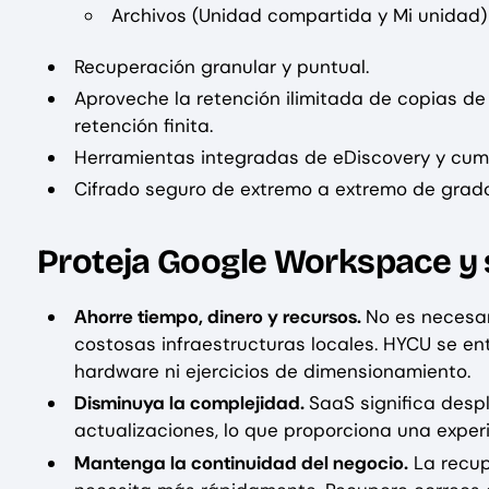
Archivos (Unidad compartida y Mi unidad)
Recuperación granular y puntual.
Aproveche la retención ilimitada de copias d
retención finita.
Herramientas integradas de eDiscovery y cum
Cifrado seguro de extremo a extremo de grado 
Proteja Google Workspace y 
Ahorre tiempo, dinero y recursos.
No es necesar
costosas infraestructuras locales. HYCU se e
hardware ni ejercicios de dimensionamiento.
Disminuya la complejidad.
SaaS significa desp
actualizaciones, lo que proporciona una exper
Mantenga la continuidad del negocio.
La recup