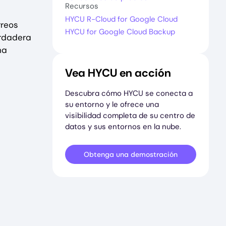
Recursos
HYCU R-Cloud for Google Cloud
rreos
HYCU for Google Cloud Backup
erdadera
na
Vea HYCU en acción
Descubra cómo HYCU se conecta a
su entorno y le ofrece una
visibilidad completa de su centro de
datos y sus entornos en la nube.
Obtenga una demostración