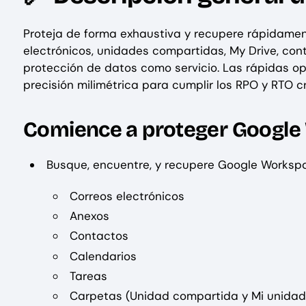
Proteja de forma exhaustiva y recupere rápidamen
electrónicos, unidades compartidas, My Drive, con
protección de datos como servicio. Las rápidas o
precisión milimétrica para cumplir los RPO y RTO cr
Comience a proteger Google
Busque, encuentre, y recupere Google Worksp
Correos electrónicos
Anexos
Contactos
Calendarios
Tareas
Carpetas (Unidad compartida y Mi unidad