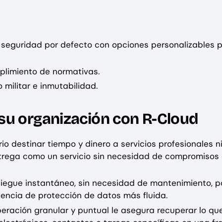
e seguridad por defecto con opciones personalizables 
plimiento de normativas.
militar e inmutabilidad.
su organización con R-Cloud
io destinar tiempo y dinero a servicios profesionales ni
ntrega como un servicio sin necesidad de compromisos
liegue instantáneo, sin necesidad de mantenimiento, p
iencia de protección de datos más fluida.
eración granular y puntual le asegura recuperar lo qu