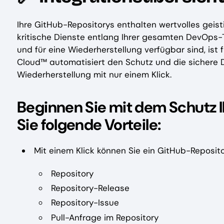
Ihre GitHub-Repositorys enthalten wertvolles geis
kritische Dienste entlang Ihrer gesamten DevOps-T
und für eine Wiederherstellung verfügbar sind, is
Cloud™ automatisiert den Schutz und die sichere 
Wiederherstellung mit nur einem Klick.
Beginnen Sie mit dem Schutz 
Sie folgende Vorteile:
Mit einem Klick können Sie ein GitHub-Reposito
Repository
Repository-Release
Repository-Issue
Pull-Anfrage im Repository