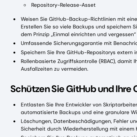
Repository-Release-Asset
Weisen Sie GitHub-Backup-Richtlinien mit eine
Erstellen Sie so viele Backups und speichern S
dem Prinzip „Einmal einrichten und vergessen“
Umfassende Sicherungsgarantie mit Benachri
Speichern Sie Ihre GitHub-Repositorys extern i
Rollenbasierte Zugriffskontrolle (RBAC), damit 
Ausfallzeiten zu vermeiden.
Schützen Sie GitHub und Ihre 
Entlasten Sie Ihre Entwickler von Skriptarbe
automatisierte Backups und eine granulare Wi
Löschungen, Datenbeschädigungen, Fehler und
Sicherheit durch Wiederherstellung mit einem 