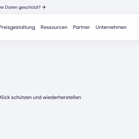
Ihre Daten geschützt?
→
Preisgestaltung
Ressourcen
Partner
Unternehmen
Klick schützen und wiederherstellen