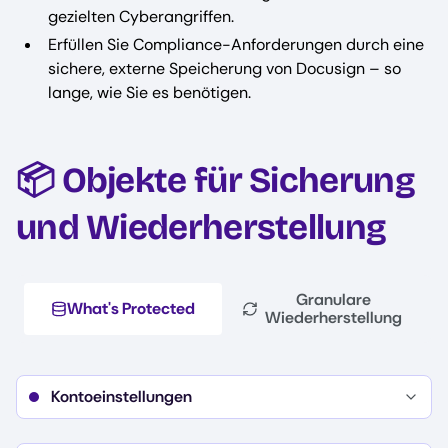
gezielten Cyberangriffen.
Erfüllen Sie Compliance-Anforderungen durch eine
sichere, externe Speicherung von Docusign – so
lange, wie Sie es benötigen.
📦 Objekte für Sicherung
und Wiederherstellung
Granulare
What's Protected
Wiederherstellung
Kontoeinstellungen
Details
Abrechnung und Nutzung des Kontos