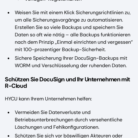
Weisen Sie mit einem Klick Sicherungsrichtlinien zu,
um alle Sicherungsvorgänge zu automatisieren.
Erstellen Sie so viele Backups und speichern Sie
Daten so oft wie nötig – alle Backups funktionieren
nach dem Prinzip „Einmal einrichten und vergessen“
mit 100-prozentiger Backup-Sicherheit.
Sichere Speicherung Ihrer DocuSign-Backups mit
WORM und Verschlüsselung der ruhenden Daten.
Schützen Sie DocuSign und Ihr Unternehmen mit
R-Cloud
HYCU kann Ihrem Unternehmen helfen:
Vermeiden Sie Datenverluste und
Betriebsunterbrechungen durch versehentliche
Löschungen und Fehlkonfigurationen.
Schützen Sie sich vor böswilligen Akteuren oder