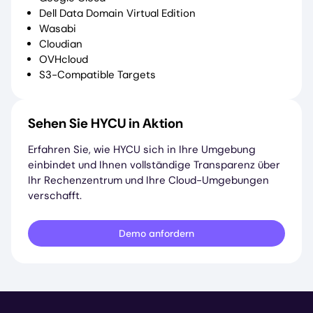
Dell Data Domain Virtual Edition
Wasabi
Cloudian
OVHcloud
S3-Compatible Targets
Sehen Sie HYCU in Aktion
Erfahren Sie, wie HYCU sich in Ihre Umgebung
einbindet und Ihnen vollständige Transparenz über
Ihr Rechenzentrum und Ihre Cloud-Umgebungen
verschafft.
Demo anfordern