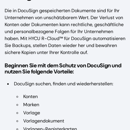
Die in DocuSign gespeicherten Dokumente sind für Ihr
Unternehmen von unschätzbarem Wert. Der Verlust von
Konten oder Dokumenten kann rechtliche, geschäftliche
und personalbezogene Folgen für Ihr Unternehmen
haben. Mit HYCU R-Cloud™ für DocuSign automatisieren
Sie Backups, stellen Daten wieder her und bewahren
sichere Kopien unter Ihrer Kontrolle auf.
Beginnen Sie mit dem Schutz von DocuSign und
nutzen Sie folgende Vorteile:
DocuSign suchen, finden und wiederherstellen:
Konten
Marken
Vorlage
Vorlagendokument
Vorlagen-Registerkarten