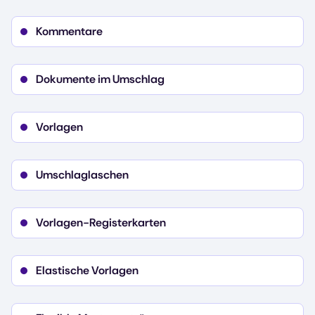
Kommentare
Dokumente im Umschlag
Vorlagen
Umschlaglaschen
Vorlagen-Registerkarten
Elastische Vorlagen