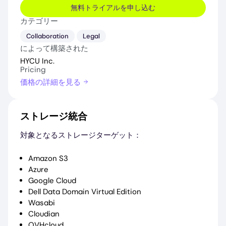
無料トライアルを申し込む
カテゴリー
Collaboration
Legal
によって構築された
HYCU Inc.
Pricing
価格の詳細を見る
ストレージ統合
対象となるストレージターゲット：
Amazon S3
Azure
Google Cloud
Dell Data Domain Virtual Edition
Wasabi
Cloudian
OVHcloud