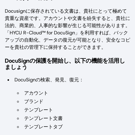
Docusignに保存されている文書は、貴社にとって極めて
貴重な資産です。アカウントや文書を紛失すると、貴社に
法的、商業的、人事的な影響が生じる可能性があります。
「HYCU R-Cloud™ for DocuSign」を利用すれば、バック
アップの自動化、データの復元が可能となり、安全なコピ
ーを貴社の管理下に保持することができます。
DocuSignの保護を開始し、以下の機能を活用し
ましょう
DocuSignの検索、発見、復元：
アカウント
ブランド
テンプレート
テンプレート文書
テンプレートタブ