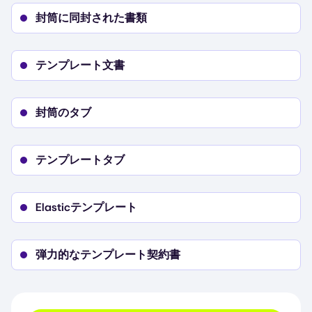
封筒に同封された書類
テンプレート文書
封筒のタブ
テンプレートタブ
Elasticテンプレート
弾力的なテンプレート契約書