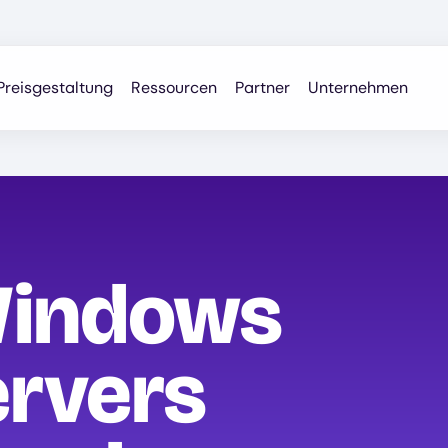
Preisgestaltung
Ressourcen
Partner
Unternehmen
Windows
ervers