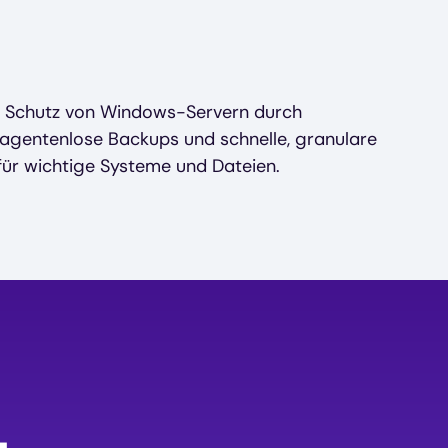
n Schutz von Windows-Servern durch
, agentenlose Backups und schnelle, granulare
für wichtige Systeme und Dateien.