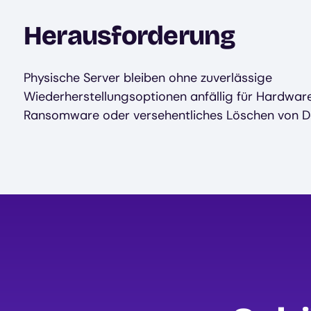
Herausforderung
Physische Server bleiben ohne zuverlässige
Wiederherstellungsoptionen anfällig für Hardware
Ransomware oder versehentliches Löschen von D