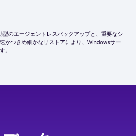
駆動型のエージェントレスバックアップと、重要なシ
速かつきめ細かなリストアにより、Windowsサー
す。