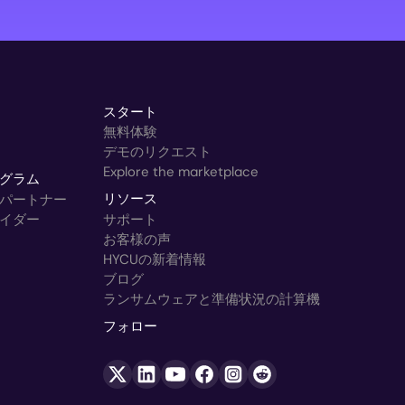
スタート
無料体験
デモのリクエスト
Explore the marketplace
グラム
パートナー
リソース
イダー
サポート
お客様の声
HYCUの新着情報
ブログ
ランサムウェアと準備状況の計算機
フォロー