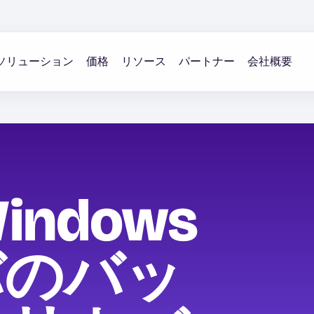
ソリューション
価格
リソース
パートナー
会社概要
Windows
バのバッ