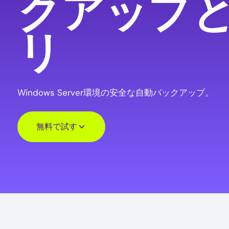
クアップ
リ
Windows Server環境の安全な自動バックアップ。
無料で試す