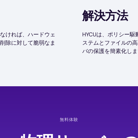
解決方法
なければ、ハードウェ
HYCUは、ポリシー
削除に対して脆弱なま
ステムとファイルの高
バの保護を簡素化しま
無料体験