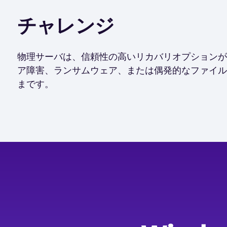
チャレンジ
物理サーバは、信頼性の高いリカバリオプションが
ア障害、ランサムウェア、または偶発的なファイル
まです。