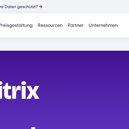
Ihre Daten geschützt?
→
Preisgestaltung
Ressourcen
Partner
Unternehmen
trix