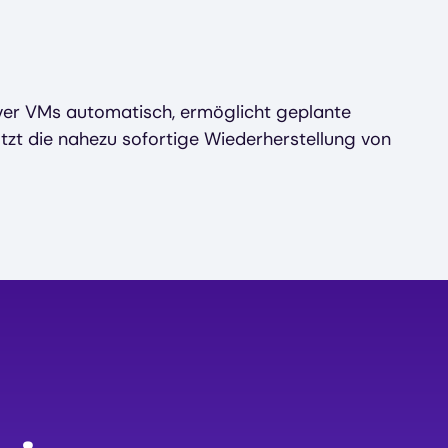
er VMs automatisch, ermöglicht geplante
tzt die nahezu sofortige Wiederherstellung von