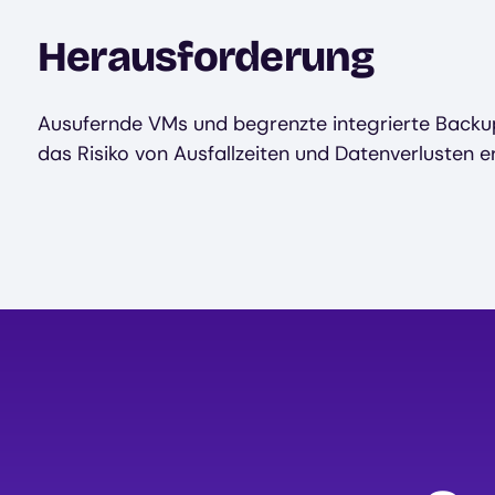
Herausforderung
Ausufernde VMs und begrenzte integrierte Back
das Risiko von Ausfallzeiten und Datenverlusten e