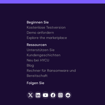
Beginnen Sie
Kostenlose Testversion
Demo anfordern
Explore the marketplace
Ressourcen
Unterstützen Sie
Kundengeschichten
Neu bei HYCU
Blog
Rechner für Ransomware und
Bereitschaft
Folgen Sie