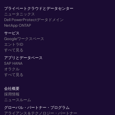
プライベートクラウドとデータセンター
ニュータニックス
Dell PowerProtectデータドメイン
NetApp ONTAP
サービス
Googleワークスペース
エントラID
すべて見る
アプリとデータベース
SAP HANA
オラクル
すべて見る
会社概要
採用情報
ニュースルーム
グローバル・パートナー・プログラム
アライアンス＆テクノロジー・パートナー