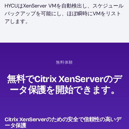
HYCUはXenServer VMを自動検出し、スケジュール
バックアップを可能にし、ほぼ瞬時にVMをリスト
アします。
無料体験
無料でCitrix XenServerのデ
ータ保護を開始できます。
Citrix XenServerのための安全で信頼性の高いデ
ータ保護