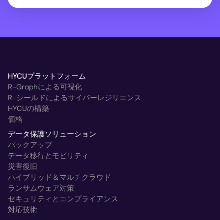
HYCUプラットフォーム
R-Graphによる可視化
R-シールドによるサイバーレジリエンス
HYCUの構築
価格
データ保護ソリューション
バックアップ
データ移行とモビリティ
災害復旧
ハイブリッド＆マルチクラウド
ランサムウェア対策
セキュリティとコンプライアンス
対応技術