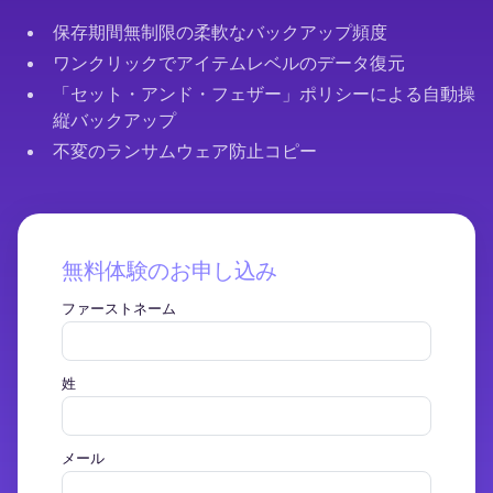
保存期間無制限の柔軟なバックアップ頻度
ワンクリックでアイテムレベルのデータ復元
「セット・アンド・フェザー」ポリシーによる自動操
縦バックアップ
不変のランサムウェア防止コピー
無料体験のお申し込み
ファーストネーム
姓
メール