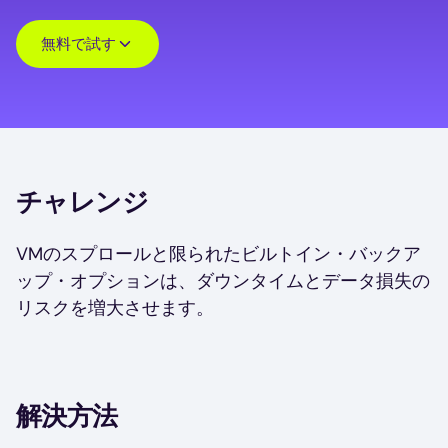
無料で試す
チャレンジ
VMのスプロールと限られたビルトイン・バックア
ップ・オプションは、ダウンタイムとデータ損失の
リスクを増大させます。
解決方法