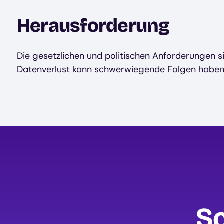
Herausforderung
Die gesetzlichen und politischen Anforderungen s
Datenverlust kann schwerwiegende Folgen haben
Sc