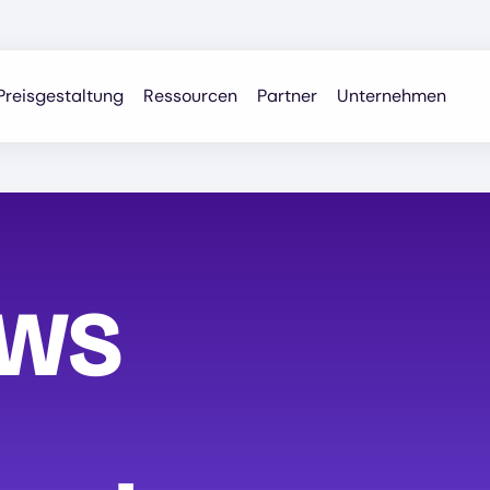
Preisgestaltung
Ressourcen
Partner
Unternehmen
AWS