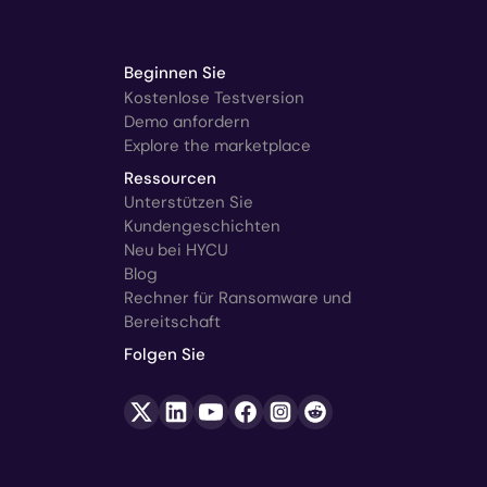
Beginnen Sie
Kostenlose Testversion
Demo anfordern
Explore the marketplace
Ressourcen
Unterstützen Sie
Kundengeschichten
Neu bei HYCU
Blog
Rechner für Ransomware und
Bereitschaft
Folgen Sie