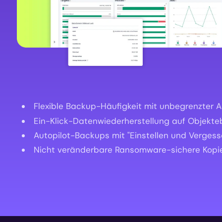
Flexible Backup-Häufigkeit mit unbegrenzter
Ein-Klick-Datenwiederherstellung auf Objekt
Autopilot-Backups mit "Einstellen und Vergesse
Nicht veränderbare Ransomware-sichere Kopi