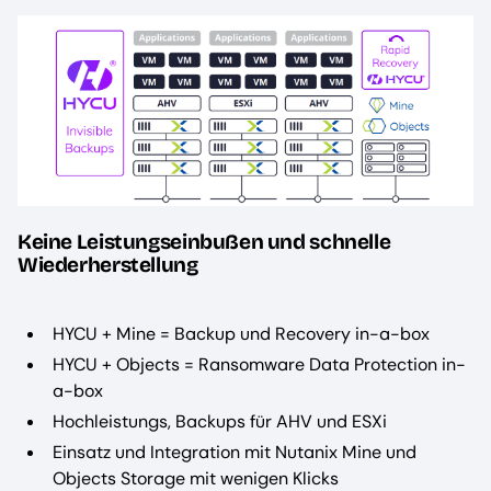
Keine Leistungseinbußen und schnelle
Wiederherstellung
HYCU + Mine = Backup und Recovery in-a-box
HYCU + Objects = Ransomware Data Protection in-
a-box
Hochleistungs, Backups für AHV und ESXi
Einsatz und Integration mit Nutanix Mine und
Objects Storage mit wenigen Klicks