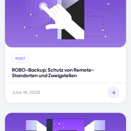
POST
ROBO-Backup: Schutz von Remote-
Standorten und Zweigstellen
June 16, 2026