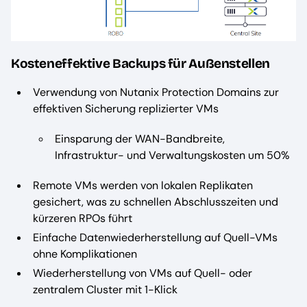
Kosteneffektive Backups für Außenstellen
Verwendung von Nutanix Protection Domains zur
effektiven Sicherung replizierter VMs
Einsparung der WAN-Bandbreite,
Infrastruktur- und Verwaltungskosten um 50%
Remote VMs werden von lokalen Replikaten
gesichert, was zu schnellen Abschlusszeiten und
kürzeren RPOs führt
Einfache Datenwiederherstellung auf Quell-VMs
ohne Komplikationen
Wiederherstellung von VMs auf Quell- oder
zentralem Cluster mit 1-Klick