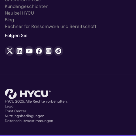
Kundengeschichten
Neu bei HYCU
Blog
Rechner für Ransomware und Bereitschaft
Folgen Sie
HYCU 2025. Alle Rechte vorbehalten.
Legal
Trust Center
Copyright
Nutzungsbedingungen
Datenschutzbestimmungen