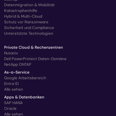
Datenmigration & Mobilität
Katastrophenhilfe
Hybrid & Multi-Cloud
Schutz vor Ransomware
Sicherheit und Compliance
Unterstützte Technologien
Private Cloud & Rechenzentren
Nutanix
Dell PowerProtect Daten-Domäne
NetApp ONTAP
As-a-Service
Google Arbeitsbereich
Entra ID
Alle sehen
Apps & Datenbanken
SAP HANA
Oracle
Alle sehen