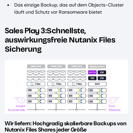
Das einzige Backup, das auf dem Objects-Cluster
läuft und Schutz vor Ransomware bietet
Sales Play 3:
Schnellste,
auswirkungsfreie Nutanix Files
Sicherung
Wir liefern: Hochgradig skalierbare Backups von
Nutanix Files Shares jeder Größe