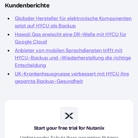
Kundenberichte
Globaler Hersteller für elektronische Komponenten
setzt auf HYCU als Backup
Hawaii Gas erwischt eine DR-Welle mit HYCU für
Google Cloud
Anbieter von mobilen Sprachdiensten trifft mit
HYCU-Backup und -Wiederherstellung die richtige
Entscheidung
UK-Krankenhausgruppe verbessert mit HYCU ihre
gesamte Backup-Gesundheit
Image
Start your free trial for Nutanix
Umfassender Schutz Ihrer gesamten Nutanix