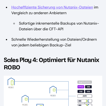
Hocheffiziente Sicherung von Nutanix-Dateien
im
Vergleich zu anderen Anbietern
Sofortige inkrementelle Backups von Nutanix-
Dateien über die CFT-API
Schnelle Wiederherstellung von Dateien/Ordnern
von jedem beliebigen Backup-Ziel
Sales Play 4:
Optimiert für Nutanix
ROBO