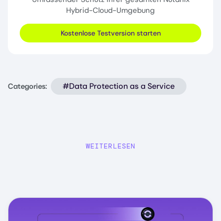
Hybrid-Cloud-Umgebung
Kostenlose Testversion starten
#Data Protection as a Service
Categories:
WEITERLESEN