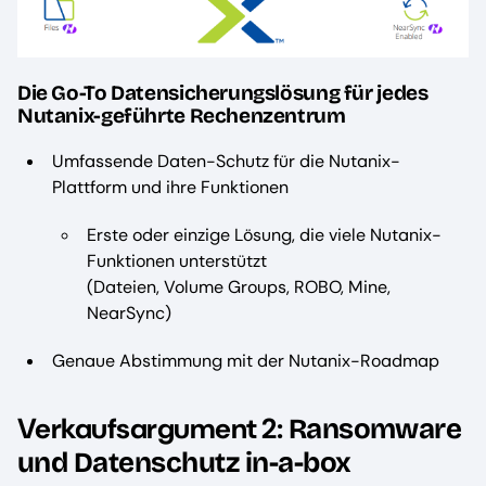
Die Go-To Datensicherungslösung für jedes
Nutanix-geführte Rechenzentrum
Umfassende Daten-Schutz für die Nutanix-
Plattform und ihre Funktionen
Erste oder einzige Lösung, die viele Nutanix-
Funktionen unterstützt
(Dateien, Volume Groups, ROBO, Mine,
NearSync)
Genaue Abstimmung mit der Nutanix-Roadmap
Verkaufsargument 2:
Ransomware
und Datenschutz in-a-box