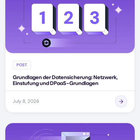
POST
Grundlagen der Datensicherung: Netzwerk,
Einstufung und DPaaS-Grundlagen
July 8, 2026