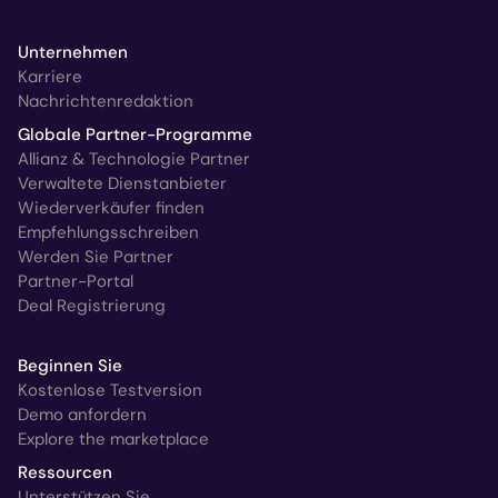
Unternehmen
Karriere
Nachrichtenredaktion
Globale Partner-Programme
Allianz & Technologie Partner
Verwaltete Dienstanbieter
Wiederverkäufer finden
Empfehlungsschreiben
Werden Sie Partner
Partner-Portal
Deal Registrierung
Beginnen Sie
Kostenlose Testversion
Demo anfordern
Explore the marketplace
Ressourcen
Unterstützen Sie